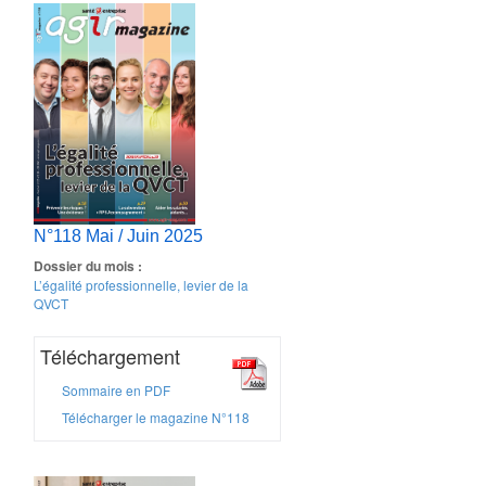
N°118 Mai / Juin 2025
Dossier du mois :
L’égalité professionnelle, levier de la
QVCT
Téléchargement
Sommaire en PDF
Télécharger le magazine N°118