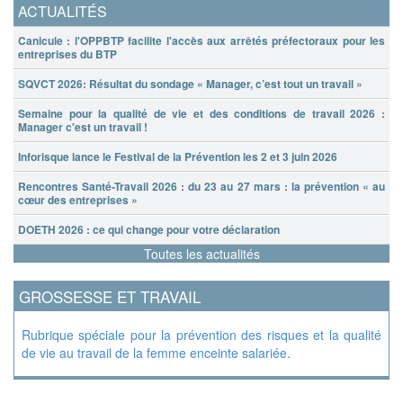
ACTUALITÉS
Canicule : l'OPPBTP facilite l'accès aux arrêtés préfectoraux pour les
entreprises du BTP
SQVCT 2026: Résultat du sondage « Manager, c’est tout un travail »
Semaine pour la qualité de vie et des conditions de travail 2026 :
Manager c'est un travail !
Inforisque lance le Festival de la Prévention les 2 et 3 juin 2026
Rencontres Santé-Travail 2026 : du 23 au 27 mars : la prévention « au
cœur des entreprises »
DOETH 2026 : ce qui change pour votre déclaration
Toutes les actualités
GROSSESSE ET TRAVAIL
Rubrique spéciale pour la prévention des risques et la qualité
de vie au travail de la femme enceinte salariée.