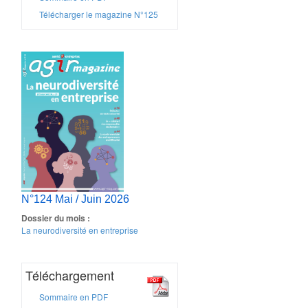
Télécharger le magazine N°125
N°124 Mai / Juin 2026
Dossier du mois :
La neurodiversité en entreprise
Téléchargement
Sommaire en PDF