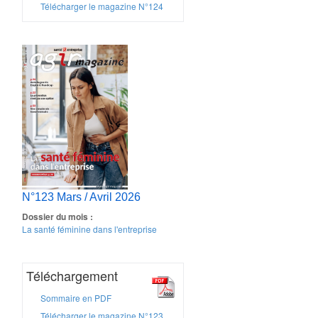
Télécharger le magazine N°124
N°123 Mars / Avril 2026
Dossier du mois :
La santé féminine dans l'entreprise
Téléchargement
Sommaire en PDF
Télécharger le magazine N°123