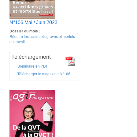
N°106 Mai / Juin 2023
Dossier du mois :
Réduire les accidents graves et mortels
au travail
Téléchargement
Sommaire en PDF
Télécharger le magazine N°106