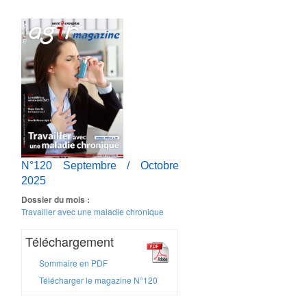
N°120 Septembre / Octobre
2025
Dossier du mois :
Travailler avec une maladie chronique
Téléchargement
Sommaire en PDF
Télécharger le magazine N°120