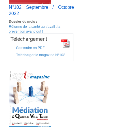
N°102 Septembre / Octobre
2022
Dossier du mois :
Réforme de la santé au travail : la
prévention avant tout !
Téléchargement
Sommaire en PDF
Télécharger le magazine N°102