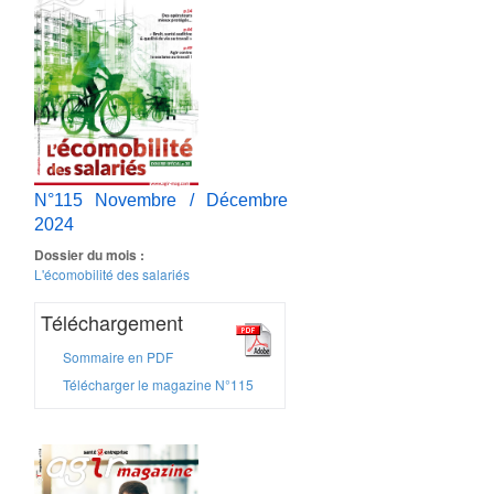
N°115 Novembre / Décembre
2024
Dossier du mois :
L'écomobilité des salariés
Téléchargement
Sommaire en PDF
Télécharger le magazine N°115