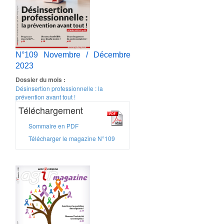
N°109 Novembre / Décembre
2023
Dossier du mois :
Désinsertion professionnelle : la
prévention avant tout !
Téléchargement
Sommaire en PDF
Télécharger le magazine N°109