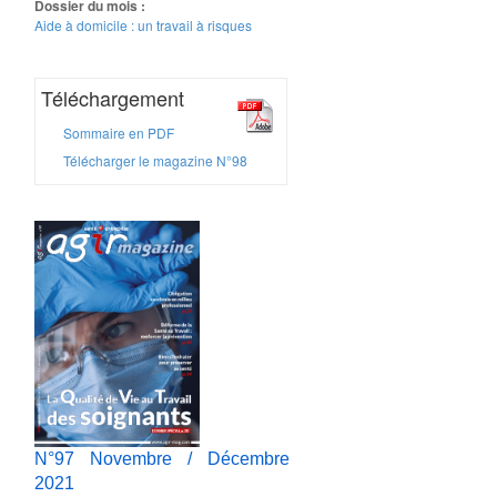
Dossier du mois :
Aide à domicile : un travail à risques
Téléchargement
Sommaire en PDF
Télécharger le magazine N°98
N°97 Novembre / Décembre
2021