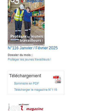
N°116 Janvier / Février 2025
Dossier du mois :
Protéger les jeunes travailleurs !
Téléchargement
Sommaire en PDF
Télécharger le magazine N°116