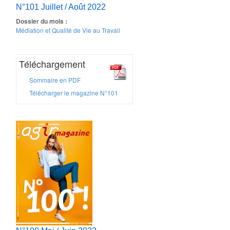
N°101 Juillet / Août 2022
Dossier du mois :
Médiation et Qualité de Vie au Travail
Téléchargement
Sommaire en PDF
Télécharger le magazine N°101