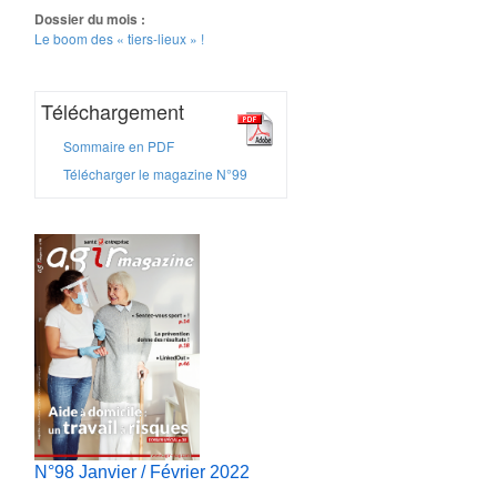
Dossier du mois :
Le boom des « tiers-lieux » !
Téléchargement
Sommaire en PDF
Télécharger le magazine N°99
N°98 Janvier / Février 2022