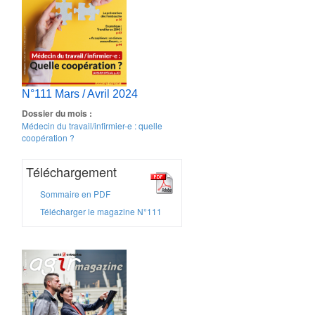
N°111 Mars / Avril 2024
Dossier du mois :
Médecin du travail/infirmier-e : quelle
coopération ?
Téléchargement
Sommaire en PDF
Télécharger le magazine N°111