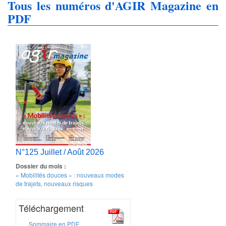
Tous les numéros d'AGIR Magazine en
PDF
N°125 Juillet / Août 2026
Dossier du mois :
« Mobilités douces » : nouveaux modes
de trajets, nouveaux risques
Téléchargement
Sommaire en PDF