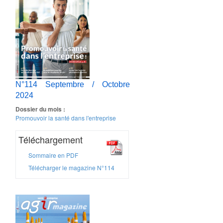
N°114 Septembre / Octobre
2024
Dossier du mois :
Promouvoir la santé dans l'entreprise
Téléchargement
Sommaire en PDF
Télécharger le magazine N°114