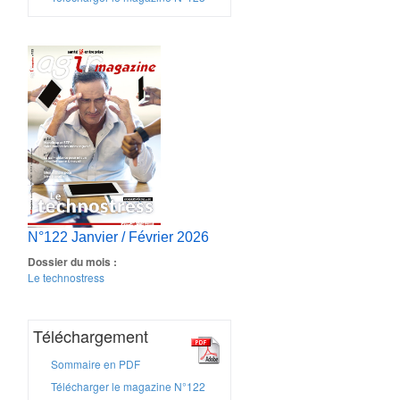
N°122 Janvier / Février 2026
Dossier du mois :
Le technostress
Téléchargement
Sommaire en PDF
Télécharger le magazine N°122