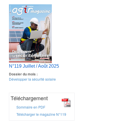
N°119 Juillet / Août 2025
Dossier du mois :
Développer la sécurité solaire
Téléchargement
Sommaire en PDF
Télécharger le magazine N°119