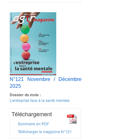
N°121 Novembre / Décembre
2025
Dossier du mois :
L’entreprise face à la santé mentale
Téléchargement
Sommaire en PDF
Télécharger le magazine N°121