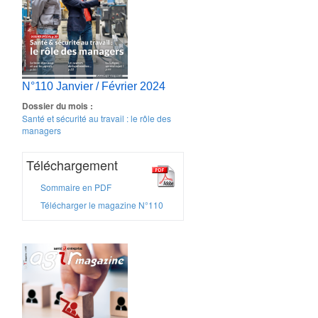
N°110 Janvier / Février 2024
Dossier du mois :
Santé et sécurité au travail : le rôle des
managers
Téléchargement
Sommaire en PDF
Télécharger le magazine N°110