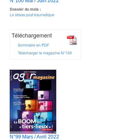
N°100 Mai / Juin 2022
Dossier du mois :
Le stress post traumatique
Téléchargement
Sommaire en PDF
Télécharger le magazine N°100
N°99 Mars / Avril 2022