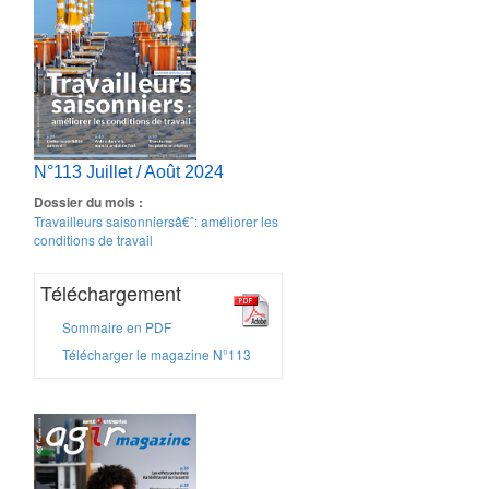
N°113 Juillet / Août 2024
Dossier du mois :
Travailleurs saisonniersâ€ˆ: améliorer les
conditions de travail
Téléchargement
Sommaire en PDF
Télécharger le magazine N°113