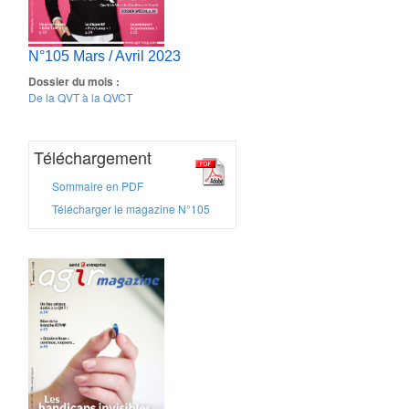
N°105 Mars / Avril 2023
Dossier du mois :
De la QVT à la QVCT
Téléchargement
Sommaire en PDF
Télécharger le magazine N°105