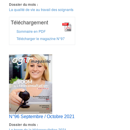
Dossier du mois :
La qualité de vie au travail des soignants
Téléchargement
Sommaire en PDF
Télécharger le magazine N°97
N°96 Septembre / Octobre 2021
Dossier du mois :
Le boom de la téléconsultation 2021