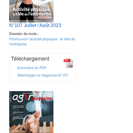
N°107 Juillet / Août 2023
Dossier du mois :
Promouvoir l'activité physique : le rôle de
l'entreprise
Téléchargement
Sommaire en PDF
Télécharger le magazine N°107