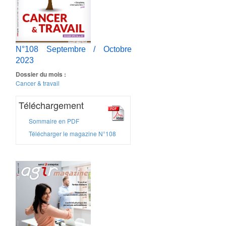
N°108 Septembre / Octobre
2023
Dossier du mois :
Cancer & travail
Téléchargement
Sommaire en PDF
Télécharger le magazine N°108