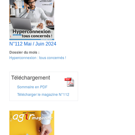
N°112 Mai / Juin 2024
Dossier du mois :
Hyperconnexion : tous concernés !
Téléchargement
Sommaire en PDF
Télécharger le magazine N°112