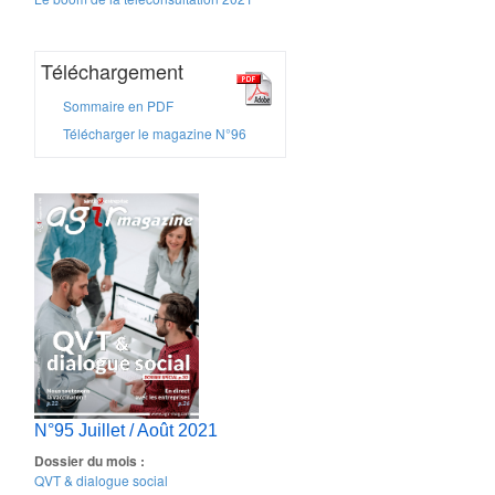
Téléchargement
Sommaire en PDF
Télécharger le magazine N°96
N°95 Juillet / Août 2021
Dossier du mois :
QVT & dialogue social