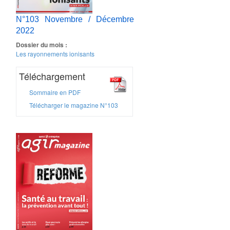
N°103 Novembre / Décembre
2022
Dossier du mois :
Les rayonnements ionisants
Téléchargement
Sommaire en PDF
Télécharger le magazine N°103