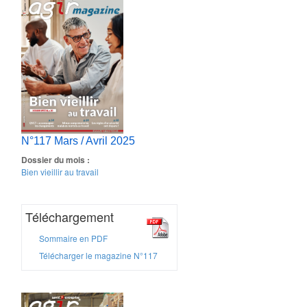
N°117 Mars / Avril 2025
Dossier du mois :
Bien vieillir au travail
Téléchargement
Sommaire en PDF
Télécharger le magazine N°117