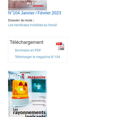
N°104 Janvier / Février 2023
Dossier du mois :
Les handicaps invisibles au travail
Téléchargement
Sommaire en PDF
Télécharger le magazine N°104