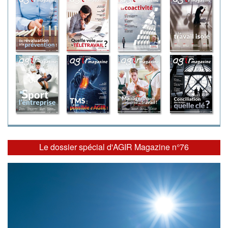
Le dossier spécial d'AGIR Magazine n°76