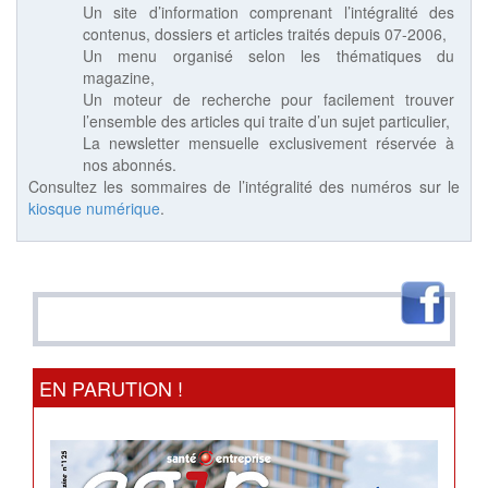
Un site d’information comprenant l’intégralité des
contenus, dossiers et articles traités depuis 07-2006,
Un menu organisé selon les thématiques du
magazine,
Un moteur de recherche pour facilement trouver
l’ensemble des articles qui traite d’un sujet particulier,
La newsletter mensuelle exclusivement réservée à
nos abonnés.
Consultez les sommaires de l’intégralité des numéros sur le
kiosque numérique
.
EN PARUTION !