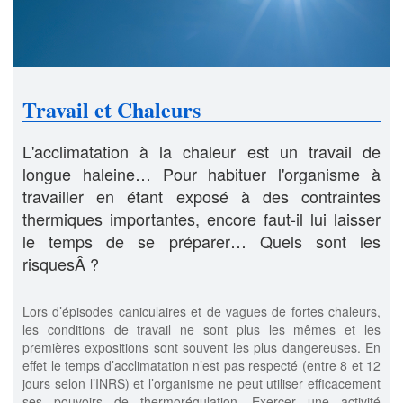
Travail et Chaleurs
L'acclimatation à la chaleur est un travail de
longue haleine… Pour habituer l'organisme à
travailler en étant exposé à des contraintes
thermiques importantes, encore faut-il lui laisser
le temps de se préparer… Quels sont les
risquesÂ ?
Lors d’épisodes caniculaires et de vagues de fortes chaleurs,
les conditions de travail ne sont plus les mêmes et les
premières expositions sont souvent les plus dangereuses. En
effet le temps d’acclimatation n’est pas respecté (entre 8 et 12
jours selon l’INRS) et l’organisme ne peut utiliser efficacement
ses pouvoirs de thermorégulation. Exercer une activité