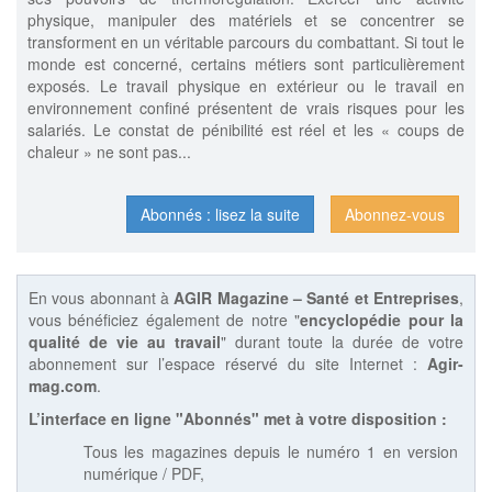
physique, manipuler des matériels et se concentrer se
transforment en un véritable parcours du combattant. Si tout le
monde est concerné, certains métiers sont particulièrement
exposés. Le travail physique en extérieur ou le travail en
environnement confiné présentent de vrais risques pour les
salariés. Le constat de pénibilité est réel et les « coups de
chaleur » ne sont pas...
Abonnés : lisez la suite
Abonnez-vous
En vous abonnant à
AGIR Magazine – Santé et Entreprises
,
vous bénéficiez également de notre "
encyclopédie pour la
qualité de vie au travail
" durant toute la durée de votre
abonnement sur l’espace réservé du site Internet :
Agir-
mag.com
.
L’interface en ligne "Abonnés" met à votre disposition :
Tous les magazines depuis le numéro 1 en version
numérique / PDF,