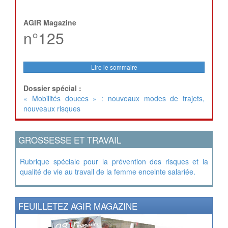
AGIR Magazine
n°125
Lire le sommaire
Dossier spécial :
« Mobilités douces » : nouveaux modes de trajets,
nouveaux risques
GROSSESSE ET TRAVAIL
Rubrique spéciale pour la prévention des risques et la
qualité de vie au travail de la femme enceinte salariée.
FEUILLETEZ AGIR MAGAZINE