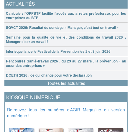
ACTUALITÉS
Canicule : l'OPPBTP facilite l'accès aux arrêtés préfectoraux pour les
entreprises du BTP
SQVCT 2026: Résultat du sondage « Manager, c’est tout un travail »
Semaine pour la qualité de vie et des conditions de travail 2026 :
Manager c'est un travail !
Inforisque lance le Festival de la Prévention les 2 et 3 juin 2026
Rencontres Santé-Travail 2026 : du 23 au 27 mars : la prévention « au
cœur des entreprises »
DOETH 2026 : ce qui change pour votre déclaration
Toutes les actualités
KIOSQUE NUMERIQUE
Retrouvez tous les numéros d’AGIR Magazine en version
numérique !