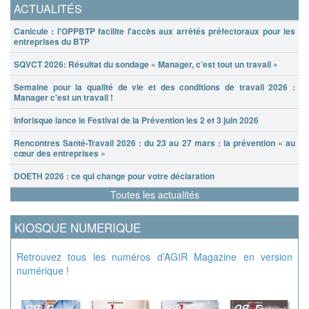
ACTUALITÉS
Canicule : l'OPPBTP facilite l'accès aux arrêtés préfectoraux pour les
entreprises du BTP
SQVCT 2026: Résultat du sondage « Manager, c’est tout un travail »
Semaine pour la qualité de vie et des conditions de travail 2026 :
Manager c'est un travail !
Inforisque lance le Festival de la Prévention les 2 et 3 juin 2026
Rencontres Santé-Travail 2026 : du 23 au 27 mars : la prévention « au
cœur des entreprises »
DOETH 2026 : ce qui change pour votre déclaration
Toutes les actualités
KIOSQUE NUMERIQUE
Retrouvez tous les numéros d’AGIR Magazine en version
numérique !