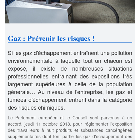
Gaz : Prévenir les risques !
Si les gaz d'échappement entraînent une pollution
environnementale à laquelle tout un chacun est
exposé, il existe de nombreuses situations
professionnelles entrainant des expositions très
largement supérieures à celle de la population
générale… Au niveau de l'entreprise, les gaz et
fumées d'échappement entrent dans la catégorie
des risques chimiques.
Le Parlement européen et le Conseil sont parvenus à un
accord, jeudi 11 octobre 2018, pour réglementer l'exposition
des travailleurs à huit produits et substances cancérigènes
supplémentaires dont font partie les gaz d'échappement des