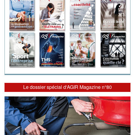
Le dossier spécial d'AGIR Magazine n°80