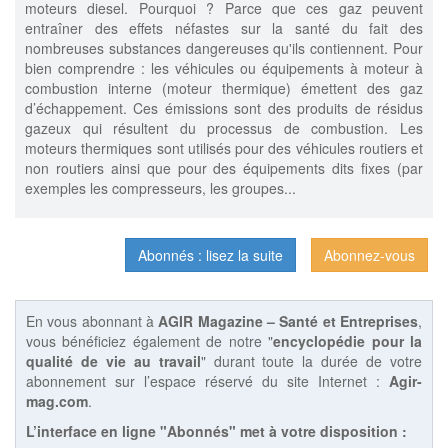
moteurs diesel. Pourquoi ? Parce que ces gaz peuvent
entraîner des effets néfastes sur la santé du fait des
nombreuses substances dangereuses qu'ils contiennent. Pour
bien comprendre : les véhicules ou équipements à moteur à
combustion interne (moteur thermique) émettent des gaz
d’échappement. Ces émissions sont des produits de résidus
gazeux qui résultent du processus de combustion. Les
moteurs thermiques sont utilisés pour des véhicules routiers et
non routiers ainsi que pour des équipements dits fixes (par
exemples les compresseurs, les groupes...
Abonnés : lisez la suite
Abonnez-vous
En vous abonnant à
AGIR Magazine – Santé et Entreprises
,
vous bénéficiez également de notre "
encyclopédie pour la
qualité de vie au travail
" durant toute la durée de votre
abonnement sur l’espace réservé du site Internet :
Agir-
mag.com
.
L’interface en ligne "Abonnés" met à votre disposition :