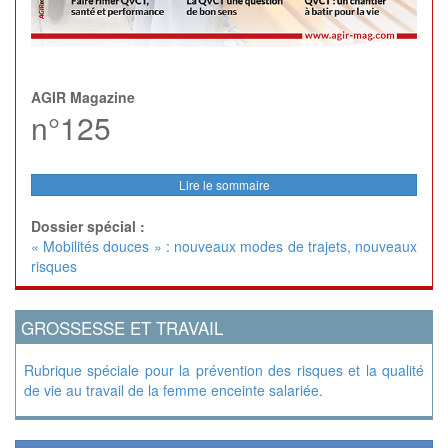
AGIR Magazine
n°125
Lire le sommaire
Dossier spécial :
« Mobilités douces » : nouveaux modes de trajets, nouveaux
risques
GROSSESSE ET TRAVAIL
Rubrique spéciale pour la prévention des risques et la qualité
de vie au travail de la femme enceinte salariée.