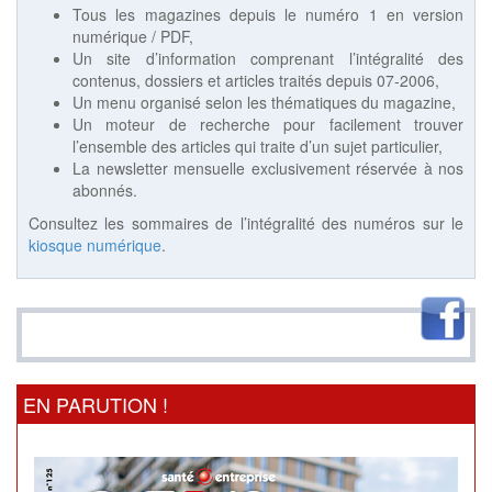
Tous les magazines depuis le numéro 1 en version
numérique / PDF,
Un site d’information comprenant l’intégralité des
contenus, dossiers et articles traités depuis 07-2006,
Un menu organisé selon les thématiques du magazine,
Un moteur de recherche pour facilement trouver
l’ensemble des articles qui traite d’un sujet particulier,
La newsletter mensuelle exclusivement réservée à nos
abonnés.
Consultez les sommaires de l’intégralité des numéros sur le
kiosque numérique
.
EN PARUTION !