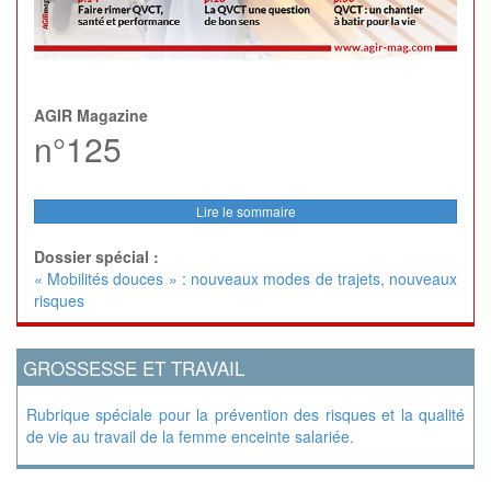
AGIR Magazine
n°125
Lire le sommaire
Dossier spécial :
« Mobilités douces » : nouveaux modes de trajets, nouveaux
risques
GROSSESSE ET TRAVAIL
Rubrique spéciale pour la prévention des risques et la qualité
de vie au travail de la femme enceinte salariée.