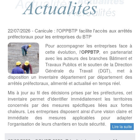
22/07/2026 - Canicule : l'OPPBTP facilite l'accès aux arrêtés
préfectoraux pour les entreprises du BTP
Pour accompagner les entreprises face à
cette évolution, l'
OPPBTP
, en partenariat
avec les acteurs des branches Bâtiment et
Travaux Publics et le soutien de la Direction
Générale du Travail (DGT), met à
disposition un inventaire département par département des
arrêtés préfectoraux, alimenté et actualisé en temps réel.
Mis à jour au fil des décisions prises par les préfectures, cet
inventaire permet d'identifier immédiatement les territoires
concernés par des mesures spécifiques liées aux fortes
chaleurs. Les entreprises disposent ainsi d'une vision claire et
immédiate des mesures applicables pour adapter
l'organisation de leurs chantiers en toute sécurité.
Lire la suite