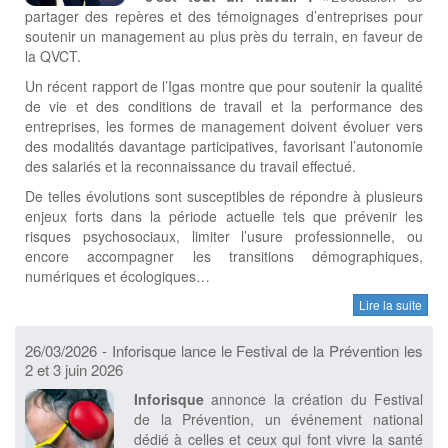
partager des repères et des témoignages d’entreprises pour
soutenir un management au plus près du terrain, en faveur de
la QVCT.
Un récent rapport de l’Igas montre que pour soutenir la qualité
de vie et des conditions de travail et la performance des
entreprises, les formes de management doivent évoluer vers
des modalités davantage participatives, favorisant l’autonomie
des salariés et la reconnaissance du travail effectué.
De telles évolutions sont susceptibles de répondre à plusieurs
enjeux forts dans la période actuelle tels que prévenir les
risques psychosociaux, limiter l’usure professionnelle, ou
encore accompagner les transitions démographiques,
numériques et écologiques…
Lire la suite
26/03/2026 - Inforisque lance le Festival de la Prévention les
2 et 3 juin 2026
Inforisque
annonce la création du Festival
de la Prévention, un événement national
dédié à celles et ceux qui font vivre la santé