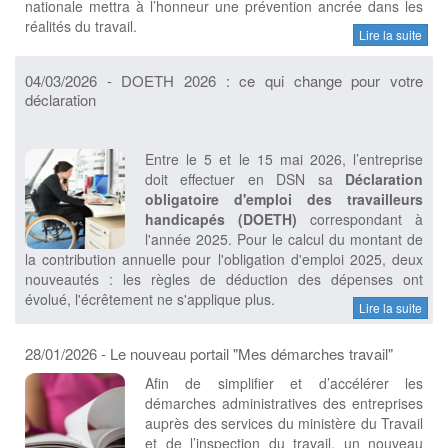
nationale mettra à l’honneur une prévention ancrée dans les
réalités du travail.
Lire la suite
04/03/2026 - DOETH 2026 : ce qui change pour votre
déclaration
Entre le 5 et le 15 mai 2026, l’entreprise
doit effectuer en DSN sa
Déclaration
obligatoire d'emploi des travailleurs
handicapés (DOETH)
correspondant à
l'année 2025. Pour le calcul du montant de
la contribution annuelle pour l'obligation d'emploi 2025, deux
nouveautés : les règles de déduction des dépenses ont
évolué, l'écrêtement ne s'applique plus.
Lire la suite
28/01/2026 - Le nouveau portail "Mes démarches travail"
Afin de simplifier et d’accélérer les
démarches administratives des entreprises
auprès des services du ministère du Travail
et de l’inspection du travail, un nouveau