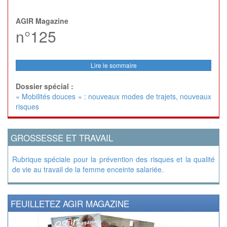
AGIR Magazine
n°125
Lire le sommaire
Dossier spécial :
« Mobilités douces » : nouveaux modes de trajets, nouveaux
risques
GROSSESSE ET TRAVAIL
Rubrique spéciale pour la prévention des risques et la qualité
de vie au travail de la femme enceinte salariée.
FEUILLETEZ AGIR MAGAZINE