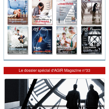
Le dossier spécial d'AGIR Magazine n°33