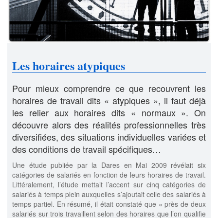
Les horaires atypiques
Pour mieux comprendre ce que recouvrent les
horaires de travail dits « atypiques », il faut déjà
les relier aux horaires dits « normaux ». On
découvre alors des réalités professionnelles très
diversifiées, des situations individuelles variées et
des conditions de travail spécifiques…
Une étude publiée par la Dares en Mai 2009 révélait six
catégories de salariés en fonction de leurs horaires de travail.
Littéralement, l’étude mettait l’accent sur cinq catégories de
salariés à temps plein auxquelles s’ajoutait celle des salariés à
temps partiel. En résumé, il était constaté que « près de deux
salariés sur trois travaillent selon des horaires que l’on qualifie