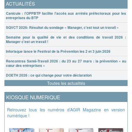
ACTUALITÉS
Canicule : l'OPPBTP facilite l'accès aux arrêtés préfectoraux pour les
entreprises du BTP
SQVCT 2026: Résultat du sondage « Manager, c’est tout un travail »
Semaine pour la qualité de vie et des conditions de travail 2026 :
Manager c'est un travail !
Inforisque lance le Festival de la Prévention les 2 et 3 juin 2026
Rencontres Santé-Travail 2026 : du 23 au 27 mars : la prévention « au
cœur des entreprises »
DOETH 2026 : ce qui change pour votre déclaration
Toutes les actualités
KIOSQUE NUMERIQUE
Retrouvez tous les numéros d’AGIR Magazine en version
numérique !