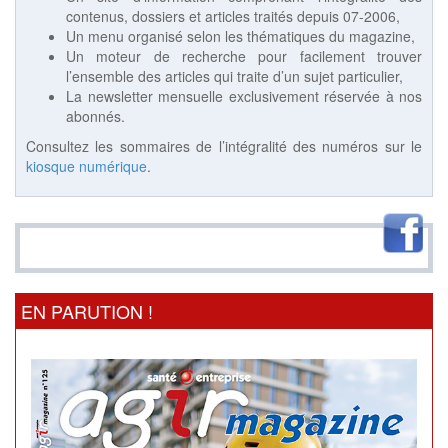
contenus, dossiers et articles traités depuis 07-2006,
Un menu organisé selon les thématiques du magazine,
Un moteur de recherche pour facilement trouver
l’ensemble des articles qui traite d’un sujet particulier,
La newsletter mensuelle exclusivement réservée à nos
abonnés.
Consultez les sommaires de l’intégralité des numéros sur le
kiosque numérique
.
EN PARUTION !