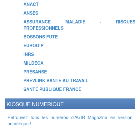
ANACT
ANSES
ASSURANCE MALADIE - RISQUES
PROFESSIONNELS
BOSSONS FUTE
EUROGIP
INRS
MILDECA
PRÉSANSE
PREVLINK SANTÉ AU TRAVAIL
SANTE PUBLIQUE FRANCE
KIOSQUE NUMERIQUE
Retrouvez tous les numéros d’AGIR Magazine en version
numérique !