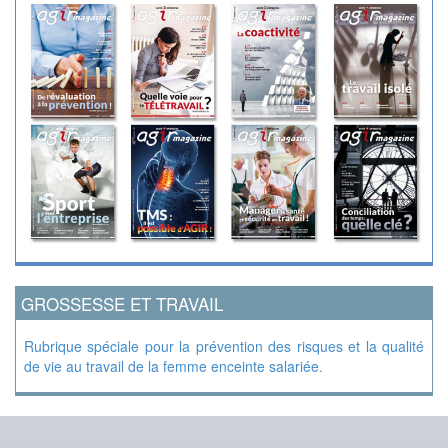
GROSSESSE ET TRAVAIL
Rubrique spéciale pour la prévention des risques et la qualité
de vie au travail de la femme enceinte salariée.