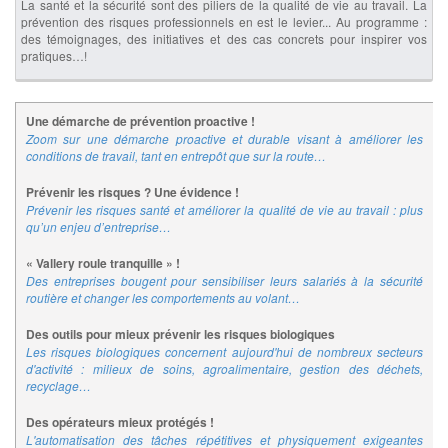
La santé et la sécurité sont des piliers de la qualité de vie au travail. La
prévention des risques professionnels en est le levier... Au programme :
des témoignages, des initiatives et des cas concrets pour inspirer vos
pratiques…!
Une démarche de prévention proactive !
Zoom sur une démarche proactive et durable visant à améliorer les
conditions de travail, tant en entrepôt que sur la route…
Prévenir les risques ? Une évidence !
Prévenir les risques santé et améliorer la qualité de vie au travail : plus
qu’un enjeu d’entreprise…
« Vallery roule tranquille » !
Des entreprises bougent pour sensibiliser leurs salariés à la sécurité
routière et changer les comportements au volant…
Des outils pour mieux prévenir les risques biologiques
Les risques biologiques concernent aujourd'hui de nombreux secteurs
d'activité : milieux de soins, agroalimentaire, gestion des déchets,
recyclage…
Des opérateurs mieux protégés !
L'automatisation des tâches répétitives et physiquement exigeantes