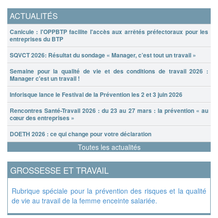
ACTUALITÉS
Canicule : l'OPPBTP facilite l'accès aux arrêtés préfectoraux pour les
entreprises du BTP
SQVCT 2026: Résultat du sondage « Manager, c’est tout un travail »
Semaine pour la qualité de vie et des conditions de travail 2026 :
Manager c'est un travail !
Inforisque lance le Festival de la Prévention les 2 et 3 juin 2026
Rencontres Santé-Travail 2026 : du 23 au 27 mars : la prévention « au
cœur des entreprises »
DOETH 2026 : ce qui change pour votre déclaration
Toutes les actualités
GROSSESSE ET TRAVAIL
Rubrique spéciale pour la prévention des risques et la qualité
de vie au travail de la femme enceinte salariée.