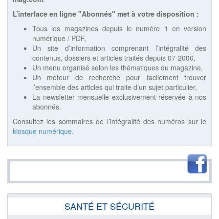
L’interface en ligne "Abonnés" met à votre disposition :
Tous les magazines depuis le numéro 1 en version
numérique / PDF,
Un site d’information comprenant l’intégralité des
contenus, dossiers et articles traités depuis 07-2006,
Un menu organisé selon les thématiques du magazine,
Un moteur de recherche pour facilement trouver
l’ensemble des articles qui traite d’un sujet particulier,
La newsletter mensuelle exclusivement réservée à nos
abonnés.
Consultez les sommaires de l’intégralité des numéros sur le
kiosque numérique
.
SANTÉ ET SÉCURITÉ