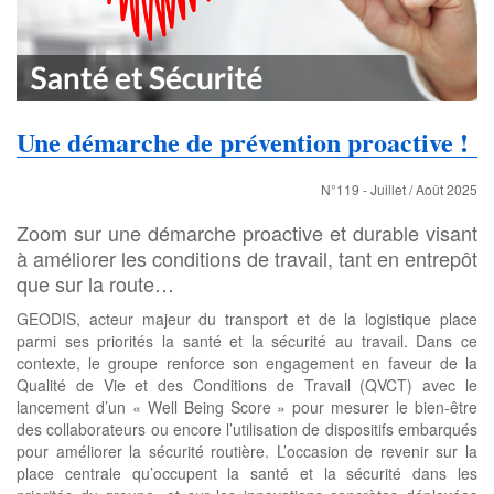
Une démarche de prévention proactive !
N°119 - Juillet / Août 2025
Zoom sur une démarche proactive et durable visant
à améliorer les conditions de travail, tant en entrepôt
que sur la route…
GEODIS, acteur majeur du transport et de la logistique place
parmi ses priorités la santé et la sécurité au travail. Dans ce
contexte, le groupe renforce son engagement en faveur de la
Qualité de Vie et des Conditions de Travail (QVCT) avec le
lancement d’un « Well Being Score » pour mesurer le bien-être
des collaborateurs ou encore l’utilisation de dispositifs embarqués
pour améliorer la sécurité routière. L’occasion de revenir sur la
place centrale qu’occupent la santé et la sécurité dans les