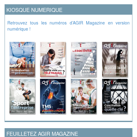
KIOSQUE NUMERIQUE
Retrouvez tous les numéros d’AGIR Magazine en version
numérique !
FEUILLETEZ AGIR MAGAZINE