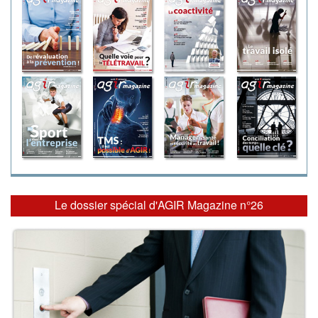
Le dossier spécial d'AGIR Magazine n°26