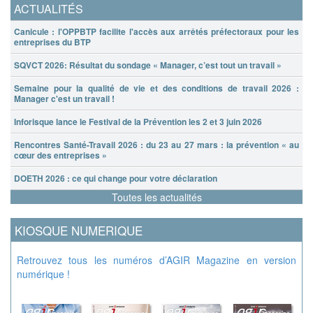
ACTUALITÉS
Canicule : l'OPPBTP facilite l'accès aux arrêtés préfectoraux pour les
entreprises du BTP
SQVCT 2026: Résultat du sondage « Manager, c’est tout un travail »
Semaine pour la qualité de vie et des conditions de travail 2026 :
Manager c'est un travail !
Inforisque lance le Festival de la Prévention les 2 et 3 juin 2026
Rencontres Santé-Travail 2026 : du 23 au 27 mars : la prévention « au
cœur des entreprises »
DOETH 2026 : ce qui change pour votre déclaration
Toutes les actualités
KIOSQUE NUMERIQUE
Retrouvez tous les numéros d’AGIR Magazine en version
numérique !