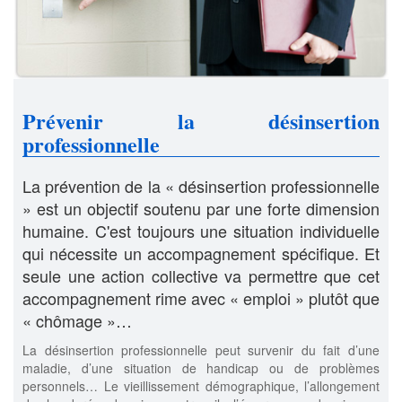
Prévenir la désinsertion
professionnelle
La prévention de la « désinsertion professionnelle
» est un objectif soutenu par une forte dimension
humaine. C'est toujours une situation individuelle
qui nécessite un accompagnement spécifique. Et
seule une action collective va permettre que cet
accompagnement rime avec « emploi » plutôt que
« chômage »…
La désinsertion professionnelle peut survenir du fait d’une
maladie, d’une situation de handicap ou de problèmes
personnels… Le vieillissement démographique, l’allongement