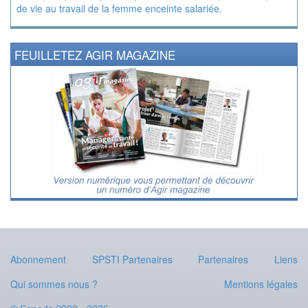
de vie au travail de la femme enceinte salariée.
FEUILLETEZ AGIR MAGAZINE
Abonnement
SPSTI Partenaires
Partenaires
Liens
Qui sommes nous ?
Mentions légales