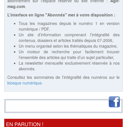
abonnement sur l’espace réservé du site Internet :
Agir-
mag.com
.
L’interface en ligne "Abonnés" met à votre disposition :
Tous les magazines depuis le numéro 1 en version
numérique / PDF,
Un site d’information comprenant l’intégralité des
contenus, dossiers et articles traités depuis 07-2006,
Un menu organisé selon les thématiques du magazine,
Un moteur de recherche pour facilement trouver
l’ensemble des articles qui traite d’un sujet particulier,
La newsletter mensuelle exclusivement réservée à nos
abonnés.
Consultez les sommaires de l’intégralité des numéros sur le
kiosque numérique
.
EN PARUTION !