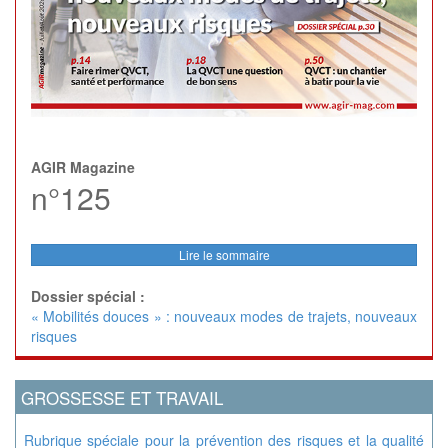
AGIR Magazine
n°125
Lire le sommaire
Dossier spécial :
« Mobilités douces » : nouveaux modes de trajets, nouveaux
risques
GROSSESSE ET TRAVAIL
Rubrique spéciale pour la prévention des risques et la qualité