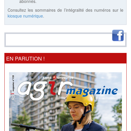
abonnés.
Consultez les sommaires de l’intégralité des numéros sur le
kiosque numérique
.
EN PARUTION !