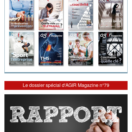
Le dossier spécial d'AGIR Magazine n°79