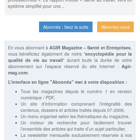
système simplifié pour une...
Abonnés : lisez la suite
Abonnez-vous
En vous abonnant à
AGIR Magazine – Santé et Entreprises
,
vous bénéficiez également de notre "
encyclopédie pour la
qualité de vie au travail
" durant toute la durée de votre
abonnement sur l’espace réservé du site Internet :
Agir-
mag.com
.
L’interface en ligne "Abonnés" met à votre disposition :
Tous les magazines depuis le numéro 1 en version
numérique / PDF,
Un site d’information comprenant l’intégralité des
contenus, dossiers et articles traités depuis 07-2006,
Un menu organisé selon les thématiques du magazine,
Un moteur de recherche pour facilement trouver
l’ensemble des articles qui traite d’un sujet particulier,
La newsletter mensuelle exclusivement réservée à nos