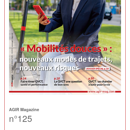
AGIR Magazine
n°125