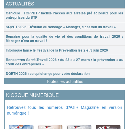
ACTUALITÉS
Canicule : l'OPPBTP facilite l'accès aux arrêtés préfectoraux pour les
entreprises du BTP
SQVCT 2026: Résultat du sondage « Manager, c’est tout un travail »
Semaine pour la qualité de vie et des conditions de travail 2026 :
Manager c'est un travail !
Inforisque lance le Festival de la Prévention les 2 et 3 juin 2026
Rencontres Santé-Travail 2026 : du 23 au 27 mars : la prévention « au
cœur des entreprises »
DOETH 2026 : ce qui change pour votre déclaration
Toutes les actualités
KIOSQUE NUMERIQUE
Retrouvez tous les numéros d’AGIR Magazine en version
numérique !