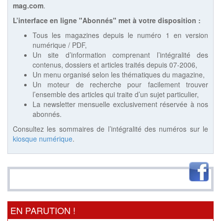
mag.com
.
L’interface en ligne "Abonnés" met à votre disposition :
Tous les magazines depuis le numéro 1 en version
numérique / PDF,
Un site d’information comprenant l’intégralité des
contenus, dossiers et articles traités depuis 07-2006,
Un menu organisé selon les thématiques du magazine,
Un moteur de recherche pour facilement trouver
l’ensemble des articles qui traite d’un sujet particulier,
La newsletter mensuelle exclusivement réservée à nos
abonnés.
Consultez les sommaires de l’intégralité des numéros sur le
kiosque numérique
.
EN PARUTION !