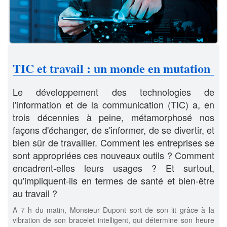
TIC et travail : un monde en mutation
Le développement des technologies de
l'information et de la communication (TIC) a, en
trois décennies à peine, métamorphosé nos
façons d'échanger, de s'informer, de se divertir, et
bien sûr de travailler. Comment les entreprises se
sont appropriées ces nouveaux outils ? Comment
encadrent-elles leurs usages ? Et surtout,
qu'impliquent-ils en termes de santé et bien-être
au travail ?
A 7 h du matin, Monsieur Dupont sort de son lit grâce à la
vibration de son bracelet intelligent, qui détermine son heure