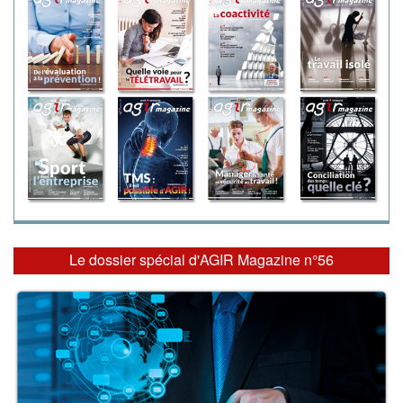
Le dossier spécial d'AGIR Magazine n°56