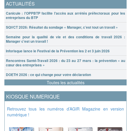
ACTUALITÉS
Canicule : l'OPPBTP facilite l'accès aux arrêtés préfectoraux pour les
entreprises du BTP
SQVCT 2026: Résultat du sondage « Manager, c’est tout un travail »
Semaine pour la qualité de vie et des conditions de travail 2026 :
Manager c'est un travail !
Inforisque lance le Festival de la Prévention les 2 et 3 juin 2026
Rencontres Santé-Travail 2026 : du 23 au 27 mars : la prévention « au
cœur des entreprises »
DOETH 2026 : ce qui change pour votre déclaration
Toutes les actualités
KIOSQUE NUMERIQUE
Retrouvez tous les numéros d’AGIR Magazine en version
numérique !