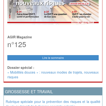
AGIR Magazine
n°125
Lire le sommaire
Dossier spécial :
« Mobilités douces » : nouveaux modes de trajets, nouveaux
risques
GROSSESSE ET TRAVAIL
Rubrique spéciale pour la prévention des risques et la qualité