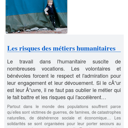
Les risques des métiers humanitaires
Le travail dans l'humanitaire suscite de
nombreuses vocations. Les volontaires et
bénévoles forcent le respect et l'admiration pour
leur engagement et leur dévouement. Si le cÅ“ur
est leur Å“uvre, il ne faut pas oublier le métier qui
le fait battre et les risques qui l'accélèrent…
Partout dans le monde des populations souffrent parce
qu’elles sont victimes de guerres, de famines, de catastrophes
naturelles, de déshérence sociale et économique… Les
solidarités se sont organisées pour leur porter secours au