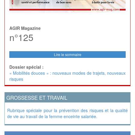
AGIR Magazine
n°125
Lire le sommaire
Dossier spécial :
« Mobilités douces » : nouveaux modes de trajets, nouveaux
risques
GROSSESSE ET TRAVAIL
Rubrique spéciale pour la prévention des risques et la qualité
de vie au travail de la femme enceinte salariée.