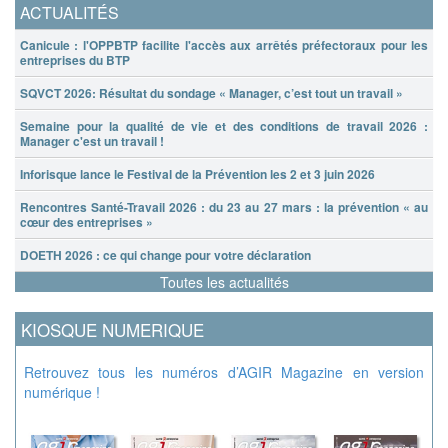
ACTUALITÉS
Canicule : l'OPPBTP facilite l'accès aux arrêtés préfectoraux pour les
entreprises du BTP
SQVCT 2026: Résultat du sondage « Manager, c’est tout un travail »
Semaine pour la qualité de vie et des conditions de travail 2026 :
Manager c'est un travail !
Inforisque lance le Festival de la Prévention les 2 et 3 juin 2026
Rencontres Santé-Travail 2026 : du 23 au 27 mars : la prévention « au
cœur des entreprises »
DOETH 2026 : ce qui change pour votre déclaration
Toutes les actualités
KIOSQUE NUMERIQUE
Retrouvez tous les numéros d’AGIR Magazine en version
numérique !