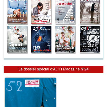
Le dossier spécial d'AGIR Magazine n°24