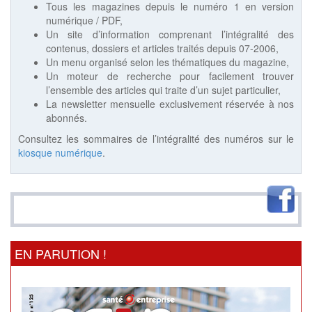
Tous les magazines depuis le numéro 1 en version
numérique / PDF,
Un site d’information comprenant l’intégralité des
contenus, dossiers et articles traités depuis 07-2006,
Un menu organisé selon les thématiques du magazine,
Un moteur de recherche pour facilement trouver
l’ensemble des articles qui traite d’un sujet particulier,
La newsletter mensuelle exclusivement réservée à nos
abonnés.
Consultez les sommaires de l’intégralité des numéros sur le
kiosque numérique
.
EN PARUTION !