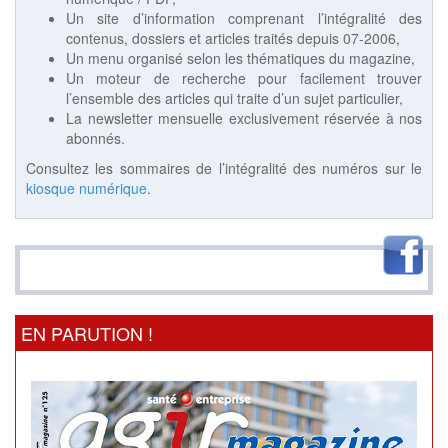
Un site d’information comprenant l’intégralité des
contenus, dossiers et articles traités depuis 07-2006,
Un menu organisé selon les thématiques du magazine,
Un moteur de recherche pour facilement trouver
l’ensemble des articles qui traite d’un sujet particulier,
La newsletter mensuelle exclusivement réservée à nos
abonnés.
Consultez les sommaires de l’intégralité des numéros sur le
kiosque numérique
.
EN PARUTION !