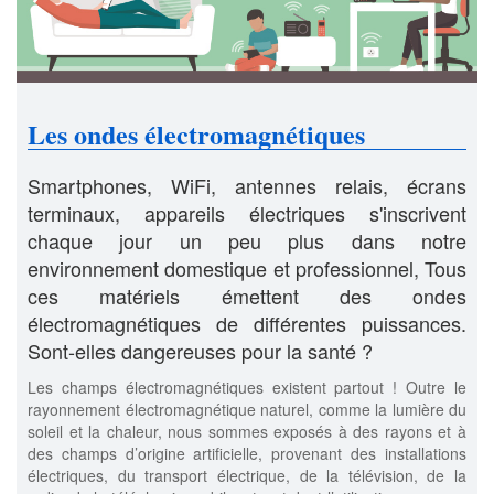
Les ondes électromagnétiques
Smartphones, WiFi, antennes relais, écrans
terminaux, appareils électriques s'inscrivent
chaque jour un peu plus dans notre
environnement domestique et professionnel, Tous
ces matériels émettent des ondes
électromagnétiques de différentes puissances.
Sont-elles dangereuses pour la santé ?
Les champs électromagnétiques existent partout ! Outre le
rayonnement électromagnétique naturel, comme la lumière du
soleil et la chaleur, nous sommes exposés à des rayons et à
des champs d’origine artificielle, provenant des installations
électriques, du transport électrique, de la télévision, de la