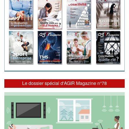
Le dossier spécial d'AGIR Magazine n°78