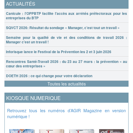
ACTUALITÉS
Canicule : l'OPPBTP facilite l'accès aux arrêtés préfectoraux pour les
entreprises du BTP
SQVCT 2026: Résultat du sondage « Manager, c’est tout un travail »
Semaine pour la qualité de vie et des conditions de travail 2026 :
Manager c'est un travail !
Inforisque lance le Festival de la Prévention les 2 et 3 juin 2026
Rencontres Santé-Travail 2026 : du 23 au 27 mars : la prévention « au
cœur des entreprises »
DOETH 2026 : ce qui change pour votre déclaration
Toutes les actualités
KIOSQUE NUMERIQUE
Retrouvez tous les numéros d’AGIR Magazine en version
numérique !