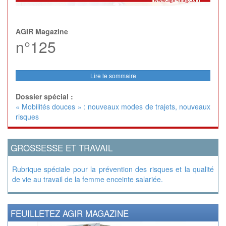
AGIR Magazine
n°125
Lire le sommaire
Dossier spécial :
« Mobilités douces » : nouveaux modes de trajets, nouveaux
risques
GROSSESSE ET TRAVAIL
Rubrique spéciale pour la prévention des risques et la qualité
de vie au travail de la femme enceinte salariée.
FEUILLETEZ AGIR MAGAZINE