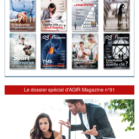
Le dossier spécial d'AGIR Magazine n°91