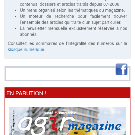
contenus, dossiers et articles traités depuis 07-2006,
Un menu organisé selon les thématiques du magazine,
Un moteur de recherche pour facilement trouver
l’ensemble des articles qui traite d’un sujet particulier,
La newsletter mensuelle exclusivement réservée à nos
abonnés.
Consultez les sommaires de l’intégralité des numéros sur le
kiosque numérique
.
EN PARUTION !