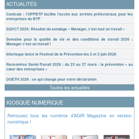
ACTUALITÉS
Canicule : l'OPPBTP facilite l'accès aux arrêtés préfectoraux pour les
entreprises du BTP
SQVCT 2026: Résultat du sondage « Manager, c’est tout un travail »
Semaine pour la qualité de vie et des conditions de travail 2026 :
Manager c'est un travail !
Inforisque lance le Festival de la Prévention les 2 et 3 juin 2026
Rencontres Santé-Travail 2026 : du 23 au 27 mars : la prévention « au
cœur des entreprises »
DOETH 2026 : ce qui change pour votre déclaration
Toutes les actualités
KIOSQUE NUMERIQUE
Retrouvez tous les numéros d’AGIR Magazine en version
numérique !