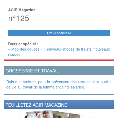
AGIR Magazine
n°125
Lire le sommaire
Dossier spécial :
« Mobilités douces » : nouveaux modes de trajets, nouveaux
risques
GROSSESSE ET TRAVAIL
Rubrique spéciale pour la prévention des risques et la qualité
de vie au travail de la femme enceinte salariée.
FEUILLETEZ AGIR MAGAZINE