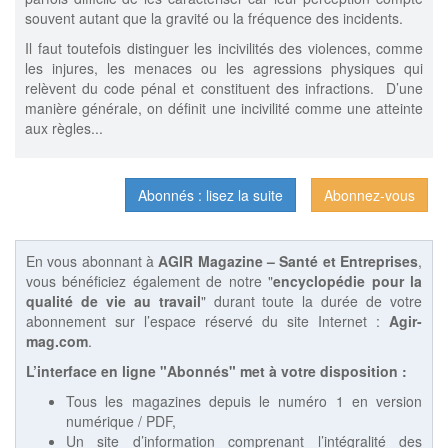
souvent autant que la gravité ou la fréquence des incidents.
Il faut toutefois distinguer les incivilités des violences, comme
les injures, les menaces ou les agressions physiques qui
relèvent du code pénal et constituent des infractions. D’une
manière générale, on définit une incivilité comme une atteinte
aux règles...
Abonnés : lisez la suite
Abonnez-vous
En vous abonnant à
AGIR Magazine – Santé et Entreprises
,
vous bénéficiez également de notre "
encyclopédie pour la
qualité de vie au travail
" durant toute la durée de votre
abonnement sur l’espace réservé du site Internet :
Agir-
mag.com
.
L’interface en ligne "Abonnés" met à votre disposition :
Tous les magazines depuis le numéro 1 en version
numérique / PDF,
Un site d’information comprenant l’intégralité des