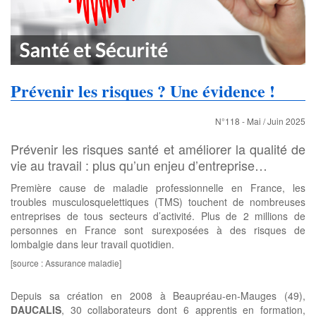
Prévenir les risques ? Une évidence !
N°118 - Mai / Juin 2025
Prévenir les risques santé et améliorer la qualité de
vie au travail : plus qu’un enjeu d’entreprise…
Première cause de maladie professionnelle en France, les
troubles musculosquelettiques (TMS) touchent de nombreuses
entreprises de tous secteurs d’activité. Plus de 2 millions de
personnes en France sont surexposées à des risques de
lombalgie dans leur travail quotidien.
[source : Assurance maladie]
Depuis sa création en 2008 à Beaupréau-en-Mauges (49),
DAUCALIS
, 30 collaborateurs dont 6 apprentis en formation,