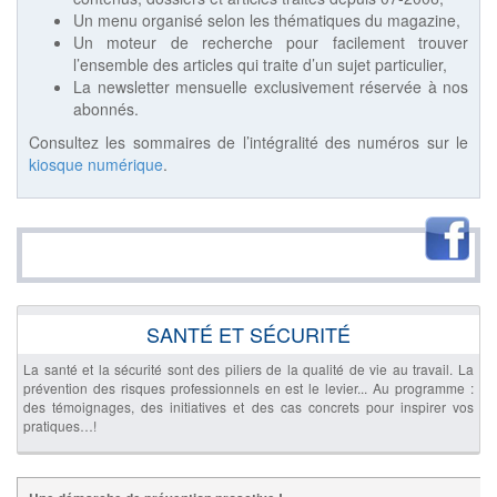
Un menu organisé selon les thématiques du magazine,
Un moteur de recherche pour facilement trouver
l’ensemble des articles qui traite d’un sujet particulier,
La newsletter mensuelle exclusivement réservée à nos
abonnés.
Consultez les sommaires de l’intégralité des numéros sur le
kiosque numérique
.
SANTÉ ET SÉCURITÉ
La santé et la sécurité sont des piliers de la qualité de vie au travail. La
prévention des risques professionnels en est le levier... Au programme :
des témoignages, des initiatives et des cas concrets pour inspirer vos
pratiques…!