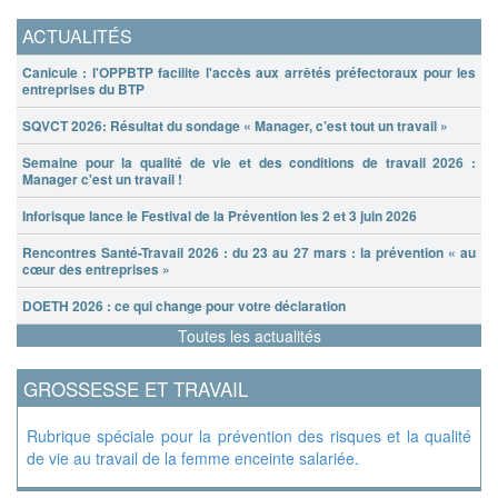
ACTUALITÉS
Canicule : l'OPPBTP facilite l'accès aux arrêtés préfectoraux pour les
entreprises du BTP
SQVCT 2026: Résultat du sondage « Manager, c’est tout un travail »
Semaine pour la qualité de vie et des conditions de travail 2026 :
Manager c'est un travail !
Inforisque lance le Festival de la Prévention les 2 et 3 juin 2026
Rencontres Santé-Travail 2026 : du 23 au 27 mars : la prévention « au
cœur des entreprises »
DOETH 2026 : ce qui change pour votre déclaration
Toutes les actualités
GROSSESSE ET TRAVAIL
Rubrique spéciale pour la prévention des risques et la qualité
de vie au travail de la femme enceinte salariée.