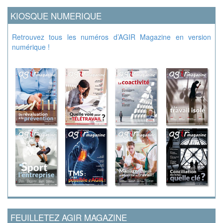
KIOSQUE NUMERIQUE
Retrouvez tous les numéros d’AGIR Magazine en version
numérique !
FEUILLETEZ AGIR MAGAZINE