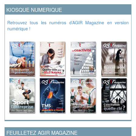
KIOSQUE NUMERIQUE
Retrouvez tous les numéros d’AGIR Magazine en version
numérique !
FEUILLETEZ AGIR MAGAZINE