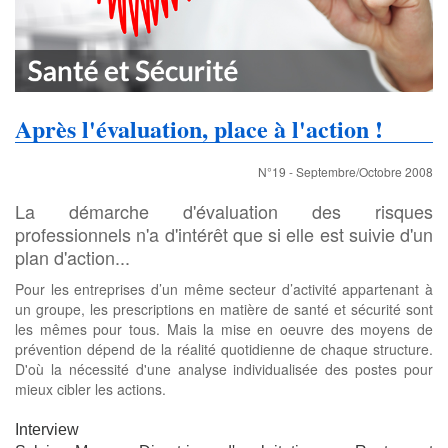
Après l'évaluation, place à l'action !
N°19 - Septembre/Octobre 2008
La démarche d'évaluation des risques
professionnels n'a d'intérêt que si elle est suivie d'un
plan d'action...
Pour les entreprises d’un même secteur d’activité appartenant à
un groupe, les prescriptions en matière de santé et sécurité sont
les mêmes pour tous. Mais la mise en oeuvre des moyens de
prévention dépend de la réalité quotidienne de chaque structure.
D'où la nécessité d'une analyse individualisée des postes pour
mieux cibler les actions.
Interview