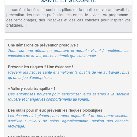
La santé et la sécurité sont des piliers de la qualité de vie au travail. La
prévention des risques professionnels en est le levier... Au programme :
des témoignages, des initiatives et des cas concrets pour inspirer vos
pratiques…!
Une démarche de prévention proactive !
Zoom sur une démarche proactive et durable visant à améliorer les
conditions de travail, tant en entrepôt que sur la route…
Prévenir les risques ? Une évidence !
Prévenir les risques santé et améliorer la qualité de vie au travail : plus
qu’un enjeu d’entreprise…
« Vallery roule tranquille » !
Des entreprises bougent pour sensibiliser leurs salariés à la sécurité
routière et changer les comportements au volant…
Des outils pour mieux prévenir les risques biologiques
Les risques biologiques concernent aujourd'hui de nombreux secteurs
d'activité : milieux de soins, agroalimentaire, gestion des déchets,
recyclage…