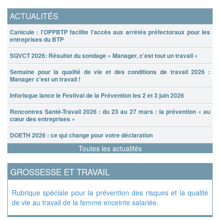
ACTUALITÉS
Canicule : l'OPPBTP facilite l'accès aux arrêtés préfectoraux pour les
entreprises du BTP
SQVCT 2026: Résultat du sondage « Manager, c’est tout un travail »
Semaine pour la qualité de vie et des conditions de travail 2026 :
Manager c'est un travail !
Inforisque lance le Festival de la Prévention les 2 et 3 juin 2026
Rencontres Santé-Travail 2026 : du 23 au 27 mars : la prévention « au
cœur des entreprises »
DOETH 2026 : ce qui change pour votre déclaration
Toutes les actualités
GROSSESSE ET TRAVAIL
Rubrique spéciale pour la prévention des risques et la qualité
de vie au travail de la femme enceinte salariée.