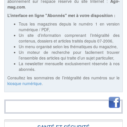
abonnement sur l’espace réservé du site Internet :
Agir-
mag.com
.
L’interface en ligne "Abonnés" met à votre disposition :
Tous les magazines depuis le numéro 1 en version
numérique / PDF,
Un site d’information comprenant l’intégralité des
contenus, dossiers et articles traités depuis 07-2006,
Un menu organisé selon les thématiques du magazine,
Un moteur de recherche pour facilement trouver
l’ensemble des articles qui traite d’un sujet particulier,
La newsletter mensuelle exclusivement réservée à nos
abonnés.
Consultez les sommaires de l’intégralité des numéros sur le
kiosque numérique
.
SANTÉ ET SÉCURITÉ