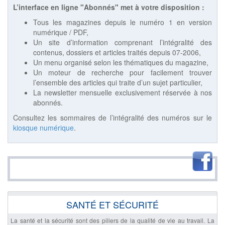
L’interface en ligne "Abonnés" met à votre disposition :
Tous les magazines depuis le numéro 1 en version
numérique / PDF,
Un site d’information comprenant l’intégralité des
contenus, dossiers et articles traités depuis 07-2006,
Un menu organisé selon les thématiques du magazine,
Un moteur de recherche pour facilement trouver
l’ensemble des articles qui traite d’un sujet particulier,
La newsletter mensuelle exclusivement réservée à nos
abonnés.
Consultez les sommaires de l’intégralité des numéros sur le
kiosque numérique
.
SANTÉ ET SÉCURITÉ
La santé et la sécurité sont des piliers de la qualité de vie au travail. La