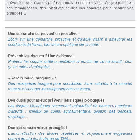
prévention des risques professionnels en est le levier... Au programme :
des témoignages, des initiatives et des cas concrets pour inspirer vos
pratiques…!
Une démarche de prévention proactive !
Zoom sur une démarche proactive et durable visant à améliorer les
conditions de travail, tant en entrepôt que sur la route…
Prévenir les risques ? Une évidence !
Prévenir les risques santé et améliorer la qualité de vie au travail : plus
qu’un enjeu d’entreprise…
« Vallery roule tranquille » !
Des entreprises bougent pour sensibiliser leurs salariés à la sécurité
routière et changer les comportements au volant…
Des outils pour mieux prévenir les risques biologiques
Les risques biologiques concernent aujourd'hui de nombreux secteurs
d'activité : milieux de soins, agroalimentaire, gestion des déchets,
recyclage…
Des opérateurs mieux protégés !
L'automatisation des tâches répétitives et physiquement exigeantes
permet de réduire le risque de TMS...