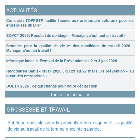
ACTUALITÉS
Canicule : l'OPPBTP facilite l'accès aux arrêtés préfectoraux pour les
entreprises du BTP
SQVCT 2026: Résultat du sondage « Manager, c’est tout un travail »
Semaine pour la qualité de vie et des conditions de travail 2026 :
Manager c'est un travail !
Inforisque lance le Festival de la Prévention les 2 et 3 juin 2026
Rencontres Santé-Travail 2026 : du 23 au 27 mars : la prévention « au
cœur des entreprises »
DOETH 2026 : ce qui change pour votre déclaration
Toutes les actualités
GROSSESSE ET TRAVAIL
Rubrique spéciale pour la prévention des risques et la qualité
de vie au travail de la femme enceinte salariée.