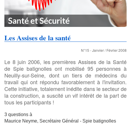
Les Assises de la santé
N°15 - Janvier / Février 2008
Le 8 juin 2006, les premières Assises de la Santé
de Spie batignolles ont mobilisé 95 personnes à
Neuilly-sur-Seine, dont un tiers de médecins du
travail qui ont répondu favorablement à l'invitation.
Cette initiative, totalement inédite dans le secteur de
la construction, a suscité un vif intérêt de la part de
tous les participants !
3 questions à
Maurice Neyme, Secrétaire Général - Spie batignolles