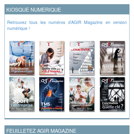
KIOSQUE NUMERIQUE
Retrouvez tous les numéros d’AGIR Magazine en version
numérique !
FEUILLETEZ AGIR MAGAZINE