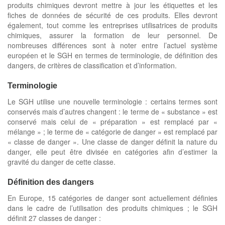
produits chimiques devront mettre à jour les étiquettes et les
fiches de données de sécurité de ces produits. Elles devront
également, tout comme les entreprises utilisatrices de produits
chimiques, assurer la formation de leur personnel. De
nombreuses différences sont à noter entre l’actuel système
européen et le SGH en termes de terminologie, de définition des
dangers, de critères de classification et d’information.
Terminologie
Le SGH utilise une nouvelle terminologie : certains termes sont
conservés mais d’autres changent : le terme de « substance » est
conservé mais celui de « préparation » est remplacé par «
mélange » ; le terme de « catégorie de danger » est remplacé par
« classe de danger ». Une classe de danger définit la nature du
danger, elle peut être divisée en catégories afin d’estimer la
gravité du danger de cette classe.
Définition des dangers
En Europe, 15 catégories de danger sont actuellement définies
dans le cadre de l’utilisation des produits chimiques ; le SGH
définit 27 classes de danger :