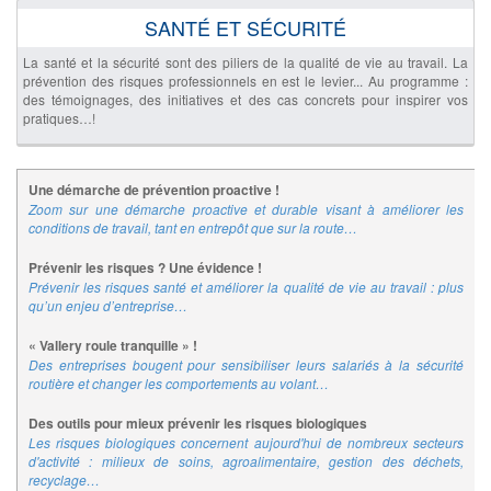
SANTÉ ET SÉCURITÉ
La santé et la sécurité sont des piliers de la qualité de vie au travail. La
prévention des risques professionnels en est le levier... Au programme :
des témoignages, des initiatives et des cas concrets pour inspirer vos
pratiques…!
Une démarche de prévention proactive !
Zoom sur une démarche proactive et durable visant à améliorer les
conditions de travail, tant en entrepôt que sur la route…
Prévenir les risques ? Une évidence !
Prévenir les risques santé et améliorer la qualité de vie au travail : plus
qu’un enjeu d’entreprise…
« Vallery roule tranquille » !
Des entreprises bougent pour sensibiliser leurs salariés à la sécurité
routière et changer les comportements au volant…
Des outils pour mieux prévenir les risques biologiques
Les risques biologiques concernent aujourd'hui de nombreux secteurs
d'activité : milieux de soins, agroalimentaire, gestion des déchets,
recyclage…