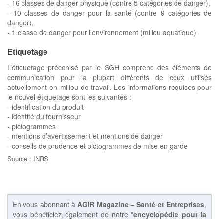
- 16 classes de danger physique (contre 5 catégories de danger),
- 10 classes de danger pour la santé (contre 9 catégories de
danger),
- 1 classe de danger pour l’environnement (milieu aquatique).
Etiquetage
L’étiquetage préconisé par le SGH comprend des éléments de
communication pour la plupart différents de ceux utilisés
actuellement en milieu de travail. Les informations requises pour
le nouvel étiquetage sont les suivantes :
- identification du produit
- identité du fournisseur
- pictogrammes
- mentions d’avertissement et mentions de danger
- conseils de prudence et pictogrammes de mise en garde
Source : INRS
En vous abonnant à
AGIR Magazine – Santé et Entreprises
,
vous bénéficiez également de notre "
encyclopédie pour la