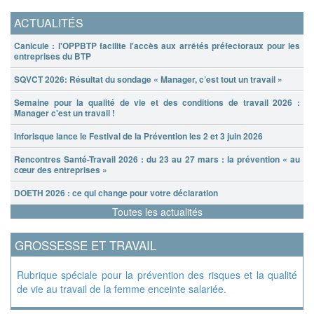
ACTUALITÉS
Canicule : l'OPPBTP facilite l'accès aux arrêtés préfectoraux pour les
entreprises du BTP
SQVCT 2026: Résultat du sondage « Manager, c’est tout un travail »
Semaine pour la qualité de vie et des conditions de travail 2026 :
Manager c'est un travail !
Inforisque lance le Festival de la Prévention les 2 et 3 juin 2026
Rencontres Santé-Travail 2026 : du 23 au 27 mars : la prévention « au
cœur des entreprises »
DOETH 2026 : ce qui change pour votre déclaration
Toutes les actualités
GROSSESSE ET TRAVAIL
Rubrique spéciale pour la prévention des risques et la qualité
de vie au travail de la femme enceinte salariée.