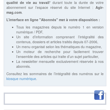
qualité de vie au travail
" durant toute la durée de votre
abonnement sur l’espace réservé du site Internet :
Agir-
mag.com
.
L’interface en ligne "Abonnés" met à votre disposition :
Tous les magazines depuis le numéro 1 en version
numérique / PDF,
Un site d’information comprenant l’intégralité des
contenus, dossiers et articles traités depuis 07-2006,
Un menu organisé selon les thématiques du magazine,
Un moteur de recherche pour facilement trouver
l’ensemble des articles qui traite d’un sujet particulier,
La newsletter mensuelle exclusivement réservée à nos
abonnés.
Consultez les sommaires de l’intégralité des numéros sur le
kiosque numérique
.