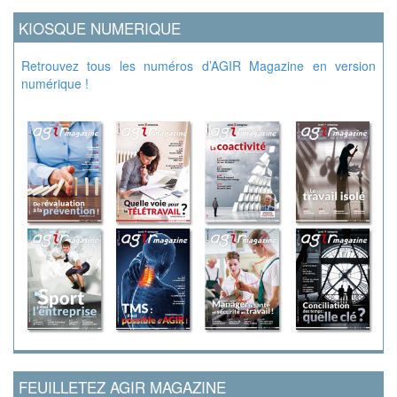
KIOSQUE NUMERIQUE
Retrouvez tous les numéros d’AGIR Magazine en version
numérique !
FEUILLETEZ AGIR MAGAZINE