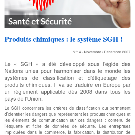
Produits chimiques : le système SGH !
N°14 - Novembre / Décembre 2007
Le « SGH » a été développé sous l'égide des
Nations unies pour harmoniser dans le monde les
systèmes de classification et d'étiquetage des
produits chimiques. Il va se traduire en Europe par
un règlement applicable dès 2008 dans tous les
pays de l'Union.
Le SGH concernera les critères de classification qui permettent
d’identifier les dangers que représentent les produits chimiques et
les éléments de communication sur ces dangers : contenu de
l’étiquette et fiche de données de sécurité. Les entreprises
impliquées dans le commerce, la fabrication, la distribution de