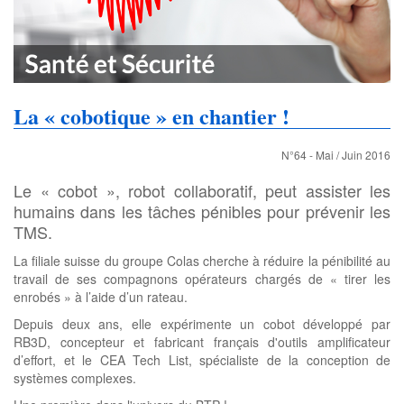
La « cobotique » en chantier !
N°64 - Mai / Juin 2016
Le « cobot », robot collaboratif, peut assister les
humains dans les tâches pénibles pour prévenir les
TMS.
La filiale suisse du groupe Colas cherche à réduire la pénibilité au
travail de ses compagnons opérateurs chargés de « tirer les
enrobés » à l’aide d’un rateau.
Depuis deux ans, elle expérimente un cobot développé par
RB3D, concepteur et fabricant français d'outils amplificateur
d’effort, et le CEA Tech List, spécialiste de la conception de
systèmes complexes.