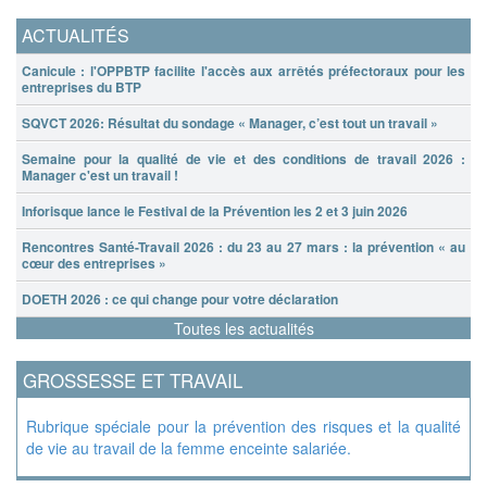
ACTUALITÉS
Canicule : l'OPPBTP facilite l'accès aux arrêtés préfectoraux pour les
entreprises du BTP
SQVCT 2026: Résultat du sondage « Manager, c’est tout un travail »
Semaine pour la qualité de vie et des conditions de travail 2026 :
Manager c'est un travail !
Inforisque lance le Festival de la Prévention les 2 et 3 juin 2026
Rencontres Santé-Travail 2026 : du 23 au 27 mars : la prévention « au
cœur des entreprises »
DOETH 2026 : ce qui change pour votre déclaration
Toutes les actualités
GROSSESSE ET TRAVAIL
Rubrique spéciale pour la prévention des risques et la qualité
de vie au travail de la femme enceinte salariée.