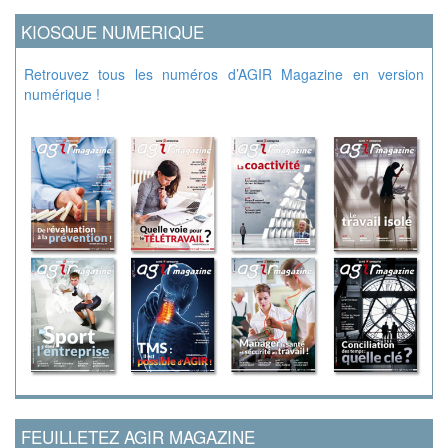
KIOSQUE NUMERIQUE
Retrouvez tous les numéros d’AGIR Magazine en version
numérique !
FEUILLETEZ AGIR MAGAZINE