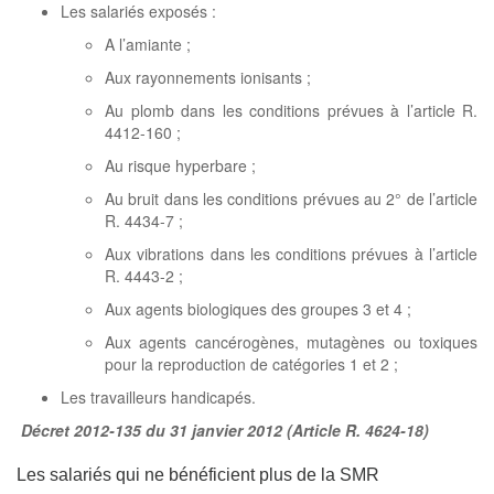
Les salariés exposés :
A l’amiante ;
Aux rayonnements ionisants ;
Au plomb dans les conditions prévues à l’article R.
4412-160 ;
Au risque hyperbare ;
Au bruit dans les conditions prévues au 2° de l’article
R. 4434-7 ;
Aux vibrations dans les conditions prévues à l’article
R. 4443-2 ;
Aux agents biologiques des groupes 3 et 4 ;
Aux agents cancérogènes, mutagènes ou toxiques
pour la reproduction de catégories 1 et 2 ;
Les travailleurs handicapés.
Décret 2012-135 du 31 janvier 2012 (Article R. 4624-18)
Les salariés qui ne bénéficient plus de la SMR