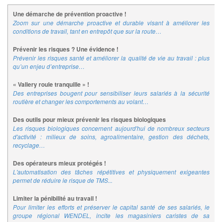
Une démarche de prévention proactive !
Zoom sur une démarche proactive et durable visant à améliorer les
conditions de travail, tant en entrepôt que sur la route…
Prévenir les risques ? Une évidence !
Prévenir les risques santé et améliorer la qualité de vie au travail : plus
qu’un enjeu d’entreprise…
« Vallery roule tranquille » !
Des entreprises bougent pour sensibiliser leurs salariés à la sécurité
routière et changer les comportements au volant…
Des outils pour mieux prévenir les risques biologiques
Les risques biologiques concernent aujourd'hui de nombreux secteurs
d'activité : milieux de soins, agroalimentaire, gestion des déchets,
recyclage…
Des opérateurs mieux protégés !
L'automatisation des tâches répétitives et physiquement exigeantes
permet de réduire le risque de TMS...
Limiter la pénibilité au travail !
Pour limiter les efforts et préserver le capital santé de ses salariés, le
groupe régional WENDEL, incite les magasiniers caristes de sa