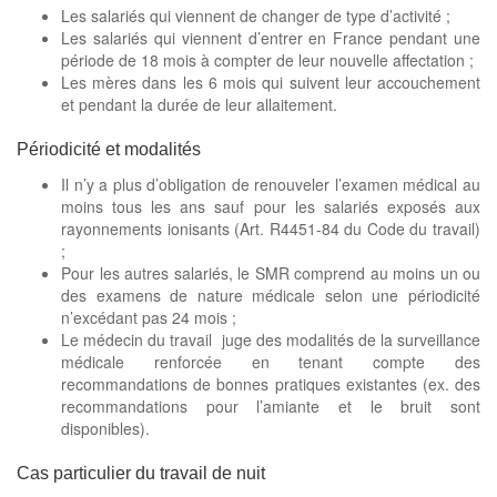
Les salariés qui viennent de changer de type d’activité ;
Les salariés qui viennent d’entrer en France pendant une
période de 18 mois à compter de leur nouvelle affectation ;
Les mères dans les 6 mois qui suivent leur accouchement
et pendant la durée de leur allaitement.
Périodicité et modalités
Il n’y a plus d’obligation de renouveler l’examen médical au
moins tous les ans sauf pour les salariés exposés aux
rayonnements ionisants (Art. R4451-84 du Code du travail)
;
Pour les autres salariés, le SMR comprend au moins un ou
des examens de nature médicale selon une périodicité
n’excédant pas 24 mois ;
Le médecin du travail juge des modalités de la surveillance
médicale renforcée en tenant compte des
recommandations de bonnes pratiques existantes (ex. des
recommandations pour l’amiante et le bruit sont
disponibles).
Cas particulier du travail de nuit