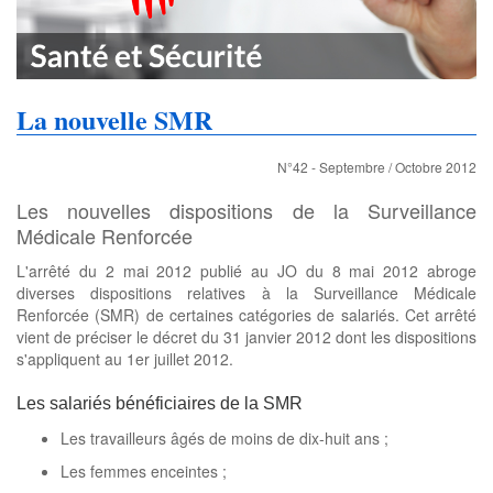
La nouvelle SMR
N°42 - Septembre / Octobre 2012
Les nouvelles dispositions de la Surveillance
Médicale Renforcée
L'arrêté du 2 mai 2012 publié au JO du 8 mai 2012 abroge
diverses dispositions relatives à la Surveillance Médicale
Renforcée (SMR) de certaines catégories de salariés. Cet arrêté
vient de préciser le décret du 31 janvier 2012 dont les dispositions
s'appliquent au 1er juillet 2012.
Les salariés bénéficiaires de la SMR
Les travailleurs âgés de moins de dix-huit ans ;
Les femmes enceintes ;