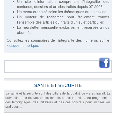
Un site d’information comprenant l’intégralité des
contenus, dossiers et articles traités depuis 07-2006,
Un menu organisé selon les thématiques du magazine,
Un moteur de recherche pour facilement trouver
l’ensemble des articles qui traite d’un sujet particulier,
La newsletter mensuelle exclusivement réservée à nos
abonnés.
Consultez les sommaires de l’intégralité des numéros sur le
kiosque numérique
.
SANTÉ ET SÉCURITÉ
La santé et la sécurité sont des piliers de la qualité de vie au travail. La
prévention des risques professionnels en est le levier... Au programme :
des témoignages, des initiatives et des cas concrets pour inspirer vos
pratiques…!