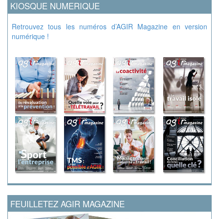
KIOSQUE NUMERIQUE
Retrouvez tous les numéros d’AGIR Magazine en version
numérique !
FEUILLETEZ AGIR MAGAZINE