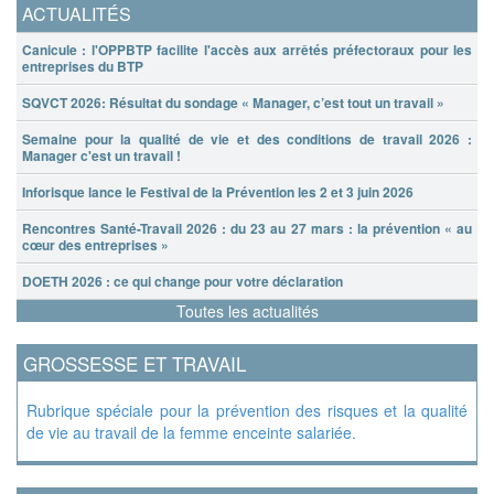
ACTUALITÉS
Canicule : l'OPPBTP facilite l'accès aux arrêtés préfectoraux pour les
entreprises du BTP
SQVCT 2026: Résultat du sondage « Manager, c’est tout un travail »
Semaine pour la qualité de vie et des conditions de travail 2026 :
Manager c'est un travail !
Inforisque lance le Festival de la Prévention les 2 et 3 juin 2026
Rencontres Santé-Travail 2026 : du 23 au 27 mars : la prévention « au
cœur des entreprises »
DOETH 2026 : ce qui change pour votre déclaration
Toutes les actualités
GROSSESSE ET TRAVAIL
Rubrique spéciale pour la prévention des risques et la qualité
de vie au travail de la femme enceinte salariée.