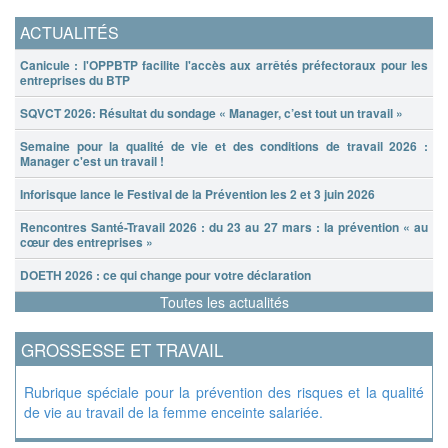
ACTUALITÉS
Canicule : l'OPPBTP facilite l'accès aux arrêtés préfectoraux pour les
entreprises du BTP
SQVCT 2026: Résultat du sondage « Manager, c’est tout un travail »
Semaine pour la qualité de vie et des conditions de travail 2026 :
Manager c'est un travail !
Inforisque lance le Festival de la Prévention les 2 et 3 juin 2026
Rencontres Santé-Travail 2026 : du 23 au 27 mars : la prévention « au
cœur des entreprises »
DOETH 2026 : ce qui change pour votre déclaration
Toutes les actualités
GROSSESSE ET TRAVAIL
Rubrique spéciale pour la prévention des risques et la qualité
de vie au travail de la femme enceinte salariée.