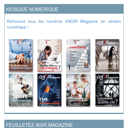
KIOSQUE NUMERIQUE
Retrouvez tous les numéros d’AGIR Magazine en version
numérique !
FEUILLETEZ AGIR MAGAZINE