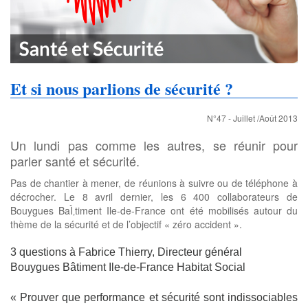
Et si nous parlions de sécurité ?
N°47 - Juillet /Août 2013
Un lundi pas comme les autres, se réunir pour
parler santé et sécurité.
Pas de chantier à mener, de réunions à suivre ou de téléphone à
décrocher. Le 8 avril dernier, les 6 400 collaborateurs de
Bouygues BaÌ‚timent Ile-de-France ont été mobilisés autour du
thème de la sécurité et de l’objectif « zéro accident ».
3 questions à Fabrice Thierry, Directeur général
Bouygues Bâtiment Ile-de-France Habitat Social
« Prouver que performance et sécurité sont indissociables