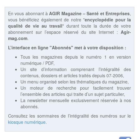
En vous abonnant à
AGIR Magazine – Santé et Entreprises
,
vous bénéficiez également de notre "
encyclopédie pour la
qualité de vie au travail
" durant toute la durée de votre
abonnement sur l’espace réservé du site Internet :
Agir-
mag.com
.
L’interface en ligne "Abonnés" met à votre disposition :
Tous les magazines depuis le numéro 1 en version
numérique / PDF,
Un site d’information comprenant l’intégralité des
contenus, dossiers et articles traités depuis 07-2006,
Un menu organisé selon les thématiques du magazine,
Un moteur de recherche pour facilement trouver
l’ensemble des articles qui traite d’un sujet particulier,
La newsletter mensuelle exclusivement réservée à nos
abonnés.
Consultez les sommaires de l’intégralité des numéros sur le
kiosque numérique
.