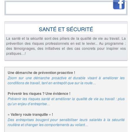
SANTÉ ET SÉCURITÉ
La santé et la sécurité sont des piliers de la qualité de vie au travail. La
prévention des risques professionnels en est le levier... Au programme :
des témoignages, des initiatives et des cas concrets pour inspirer vos
pratiques…!
Une démarche de prévention proactive !
Zoom sur une démarche proactive et durable visant à améliorer les
conditions de travail, tant en entrepôt que sur la route…
Prévenir les risques ? Une évidence !
Prévenir les risques santé et améliorer la qualité de vie au travail : plus
qu’un enjeu d’entreprise…
« Vallery roule tranquille » !
Des entreprises bougent pour sensibiliser leurs salariés à la sécurité
routière et changer les comportements au volant…