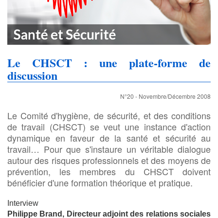
Le CHSCT : une plate-forme de
discussion
N°20 - Novembre/Décembre 2008
Le Comité d'hygiène, de sécurité, et des conditions
de travail (CHSCT) se veut une instance d'action
dynamique en faveur de la santé et sécurité au
travail… Pour que s'instaure un véritable dialogue
autour des risques professionnels et des moyens de
prévention, les membres du CHSCT doivent
bénéficier d'une formation théorique et pratique.
Interview
Philippe Brand, Directeur adjoint des relations sociales