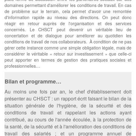
domaines permettant d'améliorer les conditions de travail. En cas
de problème sur le terrain, cela permet d'avoir une remontée
d'information rapide au niveau des directions. On peut donc
réagir en retour auprès de l'organisation et des services
concernés. Le CHSCT peut devenir un véritable lieu de
concertation et de dialogue pour améliorer au quotidien les
conditions de travail de nos collaborateurs. À condition de ne pas
gérer cette instance comme une simple obligation légale, mais de
considérer le véritable « retour sur investissement » que celle-ci
peut apporter en termes de gestion des pratiques sociales et
professionnelles…
Bilan et programme…
Au moins une fois par an, le chef d'établissement doit
présenter au CHSCT : un rapport écrit faisant le bilan de la
situation générale de l'hygiène, de la sécurité et des
conditions de travail et rappelant les actions ayant
contribué, au cours de l'année écoulée, à la protection de
la santé, de la sécurité et à l'amélioration des conditions de
travail des salariés ; et un programme annuel de