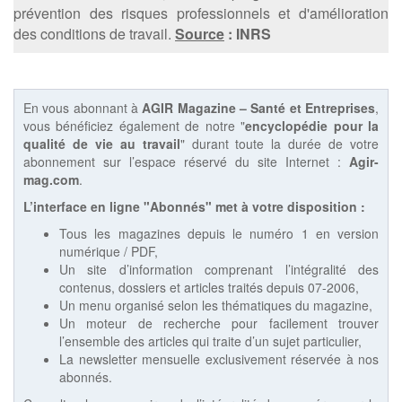
prévention des risques professionnels et d'amélioration
des conditions de travail.
Source
: INRS
En vous abonnant à
AGIR Magazine – Santé et Entreprises
,
vous bénéficiez également de notre "
encyclopédie pour la
qualité de vie au travail
" durant toute la durée de votre
abonnement sur l’espace réservé du site Internet :
Agir-
mag.com
.
L’interface en ligne "Abonnés" met à votre disposition :
Tous les magazines depuis le numéro 1 en version
numérique / PDF,
Un site d’information comprenant l’intégralité des
contenus, dossiers et articles traités depuis 07-2006,
Un menu organisé selon les thématiques du magazine,
Un moteur de recherche pour facilement trouver
l’ensemble des articles qui traite d’un sujet particulier,
La newsletter mensuelle exclusivement réservée à nos
abonnés.