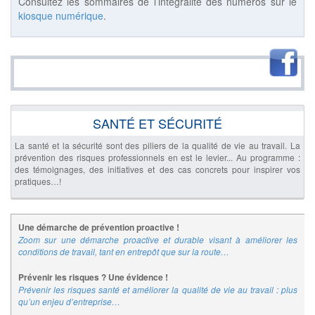
Consultez les sommaires de l’intégralité des numéros sur le
kiosque numérique
.
SANTÉ ET SÉCURITÉ
La santé et la sécurité sont des piliers de la qualité de vie au travail. La
prévention des risques professionnels en est le levier... Au programme :
des témoignages, des initiatives et des cas concrets pour inspirer vos
pratiques…!
Une démarche de prévention proactive !
Zoom sur une démarche proactive et durable visant à améliorer les
conditions de travail, tant en entrepôt que sur la route…
Prévenir les risques ? Une évidence !
Prévenir les risques santé et améliorer la qualité de vie au travail : plus
qu’un enjeu d’entreprise…