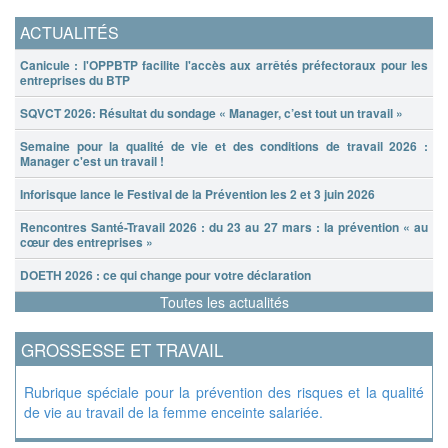
ACTUALITÉS
Canicule : l'OPPBTP facilite l'accès aux arrêtés préfectoraux pour les
entreprises du BTP
SQVCT 2026: Résultat du sondage « Manager, c’est tout un travail »
Semaine pour la qualité de vie et des conditions de travail 2026 :
Manager c'est un travail !
Inforisque lance le Festival de la Prévention les 2 et 3 juin 2026
Rencontres Santé-Travail 2026 : du 23 au 27 mars : la prévention « au
cœur des entreprises »
DOETH 2026 : ce qui change pour votre déclaration
Toutes les actualités
GROSSESSE ET TRAVAIL
Rubrique spéciale pour la prévention des risques et la qualité
de vie au travail de la femme enceinte salariée.