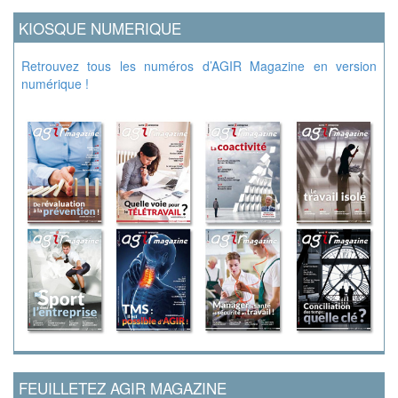
KIOSQUE NUMERIQUE
Retrouvez tous les numéros d’AGIR Magazine en version
numérique !
FEUILLETEZ AGIR MAGAZINE