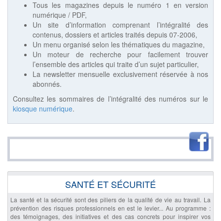
Tous les magazines depuis le numéro 1 en version
numérique / PDF,
Un site d’information comprenant l’intégralité des
contenus, dossiers et articles traités depuis 07-2006,
Un menu organisé selon les thématiques du magazine,
Un moteur de recherche pour facilement trouver
l’ensemble des articles qui traite d’un sujet particulier,
La newsletter mensuelle exclusivement réservée à nos
abonnés.
Consultez les sommaires de l’intégralité des numéros sur le
kiosque numérique
.
SANTÉ ET SÉCURITÉ
La santé et la sécurité sont des piliers de la qualité de vie au travail. La
prévention des risques professionnels en est le levier... Au programme :
des témoignages, des initiatives et des cas concrets pour inspirer vos