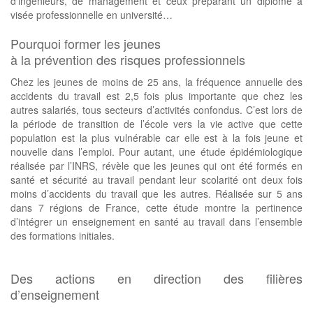
d’ingénieurs, de management et ceux préparant un diplôme à
visée professionnelle en université…
Pourquoi former les jeunes
à la prévention des risques professionnels
Chez les jeunes de moins de 25 ans, la fréquence annuelle des
accidents du travail est 2,5 fois plus importante que chez les
autres salariés, tous secteurs d’activités confondus. C’est lors de
la période de transition de l’école vers la vie active que cette
population est la plus vulnérable car elle est à la fois jeune et
nouvelle dans l’emploi. Pour autant, une étude épidémiologique
réalisée par l’INRS, révèle que les jeunes qui ont été formés en
santé et sécurité au travail pendant leur scolarité ont deux fois
moins d’accidents du travail que les autres. Réalisée sur 5 ans
dans 7 régions de France, cette étude montre la pertinence
d’intégrer un enseignement en santé au travail dans l’ensemble
des formations initiales.
Des actions en direction des filières
d’enseignement