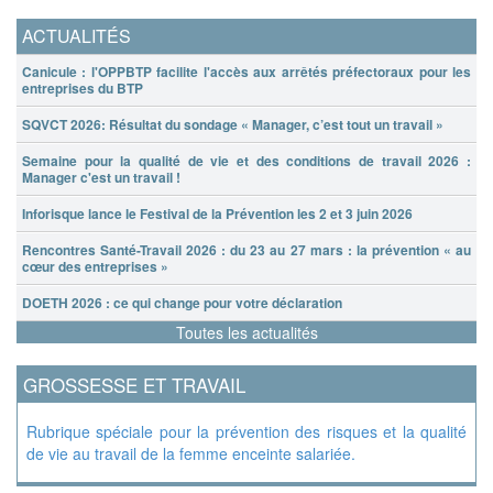
ACTUALITÉS
Canicule : l'OPPBTP facilite l'accès aux arrêtés préfectoraux pour les
entreprises du BTP
SQVCT 2026: Résultat du sondage « Manager, c’est tout un travail »
Semaine pour la qualité de vie et des conditions de travail 2026 :
Manager c'est un travail !
Inforisque lance le Festival de la Prévention les 2 et 3 juin 2026
Rencontres Santé-Travail 2026 : du 23 au 27 mars : la prévention « au
cœur des entreprises »
DOETH 2026 : ce qui change pour votre déclaration
Toutes les actualités
GROSSESSE ET TRAVAIL
Rubrique spéciale pour la prévention des risques et la qualité
de vie au travail de la femme enceinte salariée.