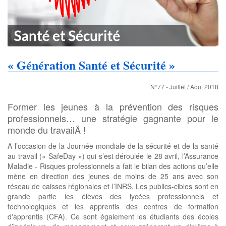
« Génération Santé et Sécurité »
N°77 - Juillet / Août 2018
Former les jeunes à la prévention des risques
professionnels… une stratégie gagnante pour le
monde du travailÂ !
A l’occasion de la Journée mondiale de la sécurité et de la santé
au travail (« SafeDay ») qui s’est déroulée le 28 avril, l’Assurance
Maladie - Risques professionnels a fait le bilan des actions qu’elle
mène en direction des jeunes de moins de 25 ans avec son
réseau de caisses régionales et l’INRS. Les publics-cibles sont en
grande partie les élèves des lycées professionnels et
technologiques et les apprentis des centres de formation
d'apprentis (CFA). Ce sont également les étudiants des écoles