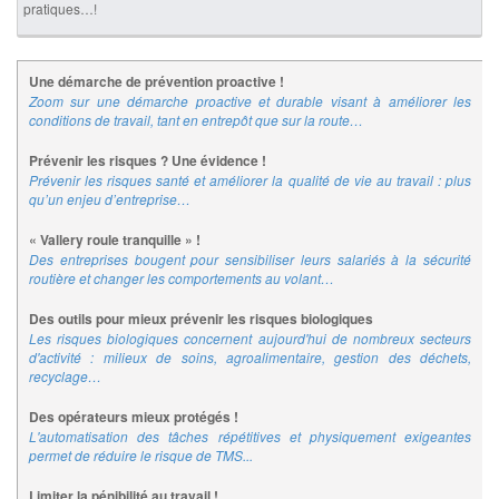
pratiques…!
Une démarche de prévention proactive !
Zoom sur une démarche proactive et durable visant à améliorer les
conditions de travail, tant en entrepôt que sur la route…
Prévenir les risques ? Une évidence !
Prévenir les risques santé et améliorer la qualité de vie au travail : plus
qu’un enjeu d’entreprise…
« Vallery roule tranquille » !
Des entreprises bougent pour sensibiliser leurs salariés à la sécurité
routière et changer les comportements au volant…
Des outils pour mieux prévenir les risques biologiques
Les risques biologiques concernent aujourd'hui de nombreux secteurs
d'activité : milieux de soins, agroalimentaire, gestion des déchets,
recyclage…
Des opérateurs mieux protégés !
L'automatisation des tâches répétitives et physiquement exigeantes
permet de réduire le risque de TMS...
Limiter la pénibilité au travail !