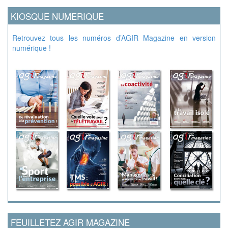
KIOSQUE NUMERIQUE
Retrouvez tous les numéros d’AGIR Magazine en version
numérique !
FEUILLETEZ AGIR MAGAZINE