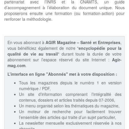
partenariat avec l’INRS et la CNAMTS, un guide
d’accompagnement à l’élaboration du document unique. Nous
proposerons ensuite une formation (ou formation-action) pour
renforcer la méthodologie.
En vous abonnant à
AGIR Magazine – Santé et Entreprises
,
vous bénéficiez également de notre "
encyclopédie pour la
qualité de vie au travail
" durant toute la durée de votre
abonnement sur l’espace réservé du site Internet :
Agir-
mag.com
.
L’interface en ligne "Abonnés" met à votre disposition :
Tous les magazines depuis le numéro 1 en version
numérique / PDF,
Un site d’information comprenant l’intégralité des
contenus, dossiers et articles traités depuis 07-2006,
Un menu organisé selon les thématiques du magazine,
Un moteur de recherche pour facilement trouver
l’ensemble des articles qui traite d’un sujet particulier,
La newsletter mensuelle exclusivement réservée à nos
abonnés.