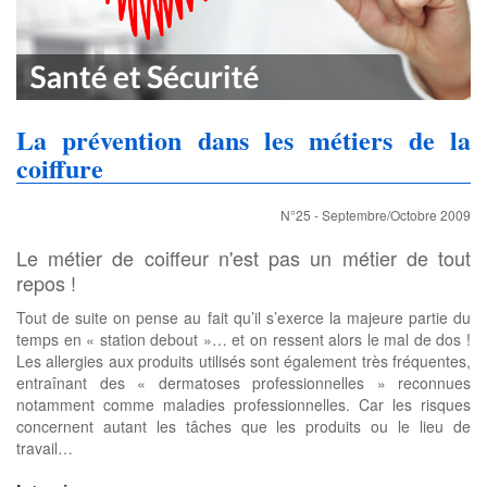
La prévention dans les métiers de la
coiffure
N°25 - Septembre/Octobre 2009
Le métier de coiffeur n'est pas un métier de tout
repos !
Tout de suite on pense au fait qu’il s’exerce la majeure partie du
temps en « station debout »… et on ressent alors le mal de dos !
Les allergies aux produits utilisés sont également très fréquentes,
entraînant des « dermatoses professionnelles » reconnues
notamment comme maladies professionnelles. Car les risques
concernent autant les tâches que les produits ou le lieu de
travail…