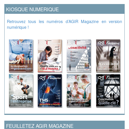
KIOSQUE NUMERIQUE
Retrouvez tous les numéros d’AGIR Magazine en version
numérique !
FEUILLETEZ AGIR MAGAZINE