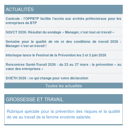
ACTUALITÉS
Canicule : l'OPPBTP facilite l'accès aux arrêtés préfectoraux pour les
entreprises du BTP
SQVCT 2026: Résultat du sondage « Manager, c’est tout un travail »
Semaine pour la qualité de vie et des conditions de travail 2026 :
Manager c'est un travail !
Inforisque lance le Festival de la Prévention les 2 et 3 juin 2026
Rencontres Santé-Travail 2026 : du 23 au 27 mars : la prévention « au
cœur des entreprises »
DOETH 2026 : ce qui change pour votre déclaration
Toutes les actualités
GROSSESSE ET TRAVAIL
Rubrique spéciale pour la prévention des risques et la qualité
de vie au travail de la femme enceinte salariée.