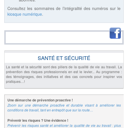
Consultez les sommaires de l’intégralité des numéros sur le
kiosque numérique
.
SANTÉ ET SÉCURITÉ
La santé et la sécurité sont des piliers de la qualité de vie au travail. La
prévention des risques professionnels en est le levier... Au programme :
des témoignages, des initiatives et des cas concrets pour inspirer vos
pratiques…!
Une démarche de prévention proactive !
Zoom sur une démarche proactive et durable visant à améliorer les
conditions de travail, tant en entrepôt que sur la route…
Prévenir les risques ? Une évidence !
Prévenir les risques santé et améliorer la qualité de vie au travail : plus