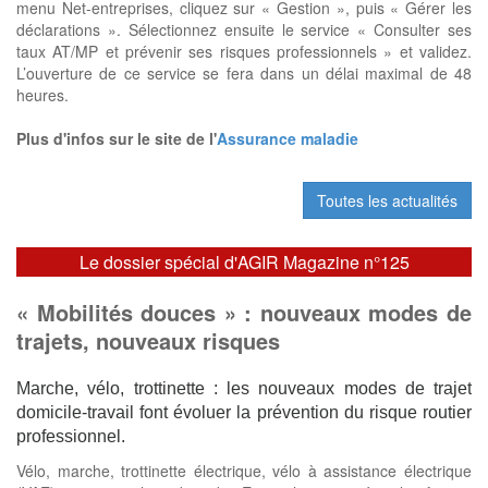
menu Net-entreprises, cliquez sur « Gestion », puis « Gérer les
déclarations ». Sélectionnez ensuite le service « Consulter ses
taux AT/MP et prévenir ses risques professionnels » et validez.
L’ouverture de ce service se fera dans un délai maximal de 48
heures.
Plus d'infos sur le site de l'
Assurance maladie
Toutes les actualités
Le dossier spécial d'AGIR Magazine n°125
« Mobilités douces » : nouveaux modes de
trajets, nouveaux risques
Marche, vélo, trottinette : les nouveaux modes de trajet
domicile-travail font évoluer la prévention du risque routier
professionnel.
Vélo, marche, trottinette électrique, vélo à assistance électrique