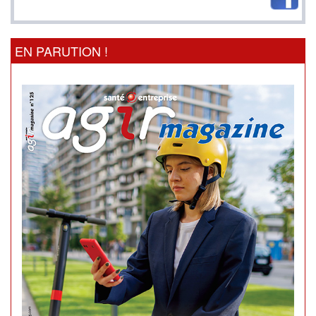
EN PARUTION !