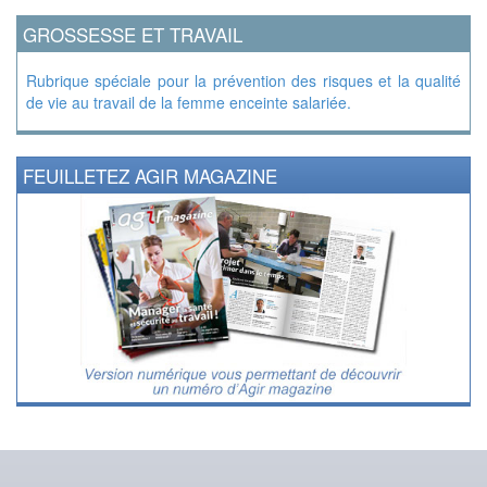
GROSSESSE ET TRAVAIL
Rubrique spéciale pour la prévention des risques et la qualité
de vie au travail de la femme enceinte salariée.
FEUILLETEZ AGIR MAGAZINE