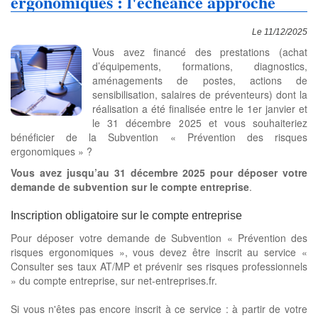
ergonomiques : l'échéance approche
Le 11/12/2025
Vous avez financé des prestations (achat
d’équipements, formations, diagnostics,
aménagements de postes, actions de
sensibilisation, salaires de préventeurs) dont la
réalisation a été finalisée entre le 1er janvier et
le 31 décembre 2025 et vous souhaiteriez
bénéficier de la Subvention « Prévention des risques
ergonomiques » ?
Vous avez jusqu’au 31 décembre 2025 pour déposer votre
demande de subvention sur le compte entreprise
.
Inscription obligatoire sur le compte entreprise
Pour déposer votre demande de Subvention « Prévention des
risques ergonomiques », vous devez être inscrit au service «
Consulter ses taux AT/MP et prévenir ses risques professionnels
» du compte entreprise, sur net-entreprises.fr.
Si vous n'êtes pas encore inscrit à ce service : à partir de votre