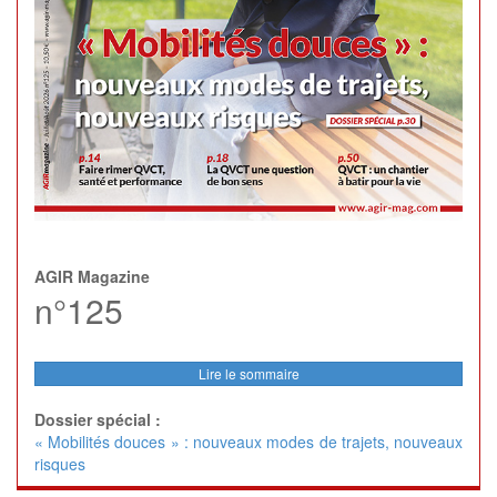
AGIR Magazine
n°125
Lire le sommaire
Dossier spécial :
« Mobilités douces » : nouveaux modes de trajets, nouveaux
risques