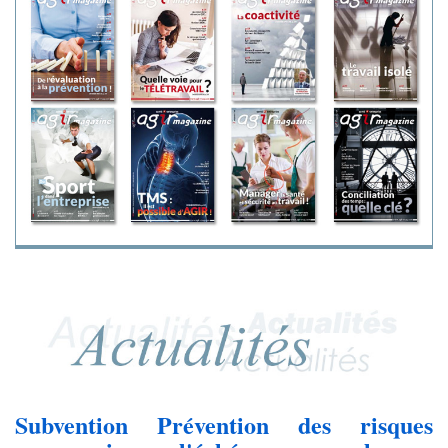
Subvention Prévention des risques