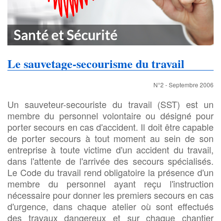
Le sauvetage-secourisme du travail
N°2 - Septembre 2006
Un sauveteur-secouriste du travail (SST) est un
membre du personnel volontaire ou désigné pour
porter secours en cas d'accident. Il doit être capable
de porter secours à tout moment au sein de son
entreprise à toute victime d'un accident du travail,
dans l'attente de l'arrivée des secours spécialisés.
Le Code du travail rend obligatoire la présence d'un
membre du personnel ayant reçu l'instruction
nécessaire pour donner les premiers secours en cas
d'urgence, dans chaque atelier où sont effectués
des travaux dangereux et sur chaque chantier