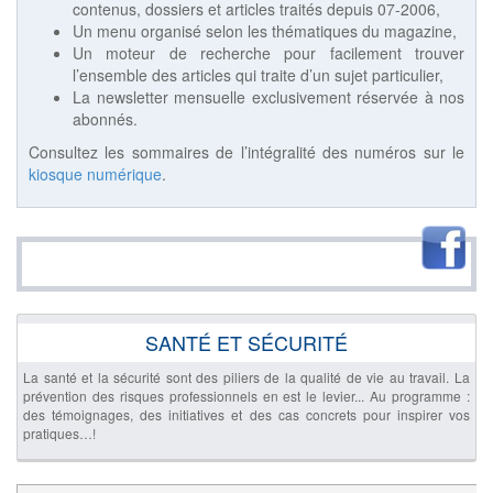
contenus, dossiers et articles traités depuis 07-2006,
Un menu organisé selon les thématiques du magazine,
Un moteur de recherche pour facilement trouver
l’ensemble des articles qui traite d’un sujet particulier,
La newsletter mensuelle exclusivement réservée à nos
abonnés.
Consultez les sommaires de l’intégralité des numéros sur le
kiosque numérique
.
SANTÉ ET SÉCURITÉ
La santé et la sécurité sont des piliers de la qualité de vie au travail. La
prévention des risques professionnels en est le levier... Au programme :
des témoignages, des initiatives et des cas concrets pour inspirer vos
pratiques…!