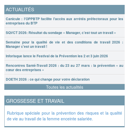
ACTUALITÉS
Canicule : l'OPPBTP facilite l'accès aux arrêtés préfectoraux pour les
entreprises du BTP
SQVCT 2026: Résultat du sondage « Manager, c’est tout un travail »
Semaine pour la qualité de vie et des conditions de travail 2026 :
Manager c'est un travail !
Inforisque lance le Festival de la Prévention les 2 et 3 juin 2026
Rencontres Santé-Travail 2026 : du 23 au 27 mars : la prévention « au
cœur des entreprises »
DOETH 2026 : ce qui change pour votre déclaration
Toutes les actualités
GROSSESSE ET TRAVAIL
Rubrique spéciale pour la prévention des risques et la qualité
de vie au travail de la femme enceinte salariée.