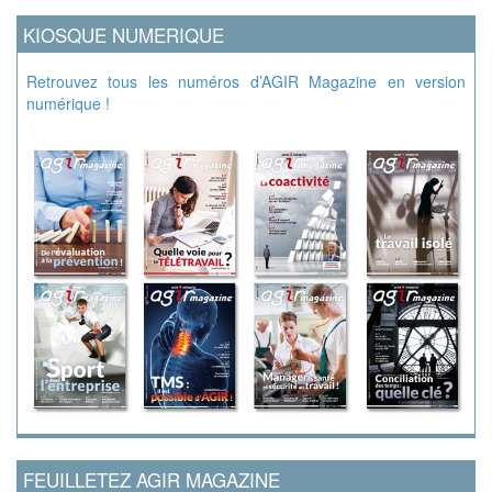
KIOSQUE NUMERIQUE
Retrouvez tous les numéros d’AGIR Magazine en version
numérique !
FEUILLETEZ AGIR MAGAZINE