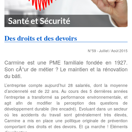
Des droits et des devoirs
N°59 - Juillet / Août 2015
Carmine est une PME familiale fondée en 1927.
Son cÅ“ur de métier ? Le maintien et la rénovation
du bâti.
L’entreprise compte aujourd’hui 28 salariés, dont la moyenne
d’ancienneté est de 22 ans. Au cours des 5 dernières années
l’entreprise a transformé sa performance environnementale, et
agit afin de modifier la perception des questions de
développement durable (lire encadré). Evoluant dans un secteur
où les accidents du travail sont généralement très élevés,
Carmine a mis en place une politique originale de prévention
comportant des droits et des devoirs. Et ça marche ! Eléments