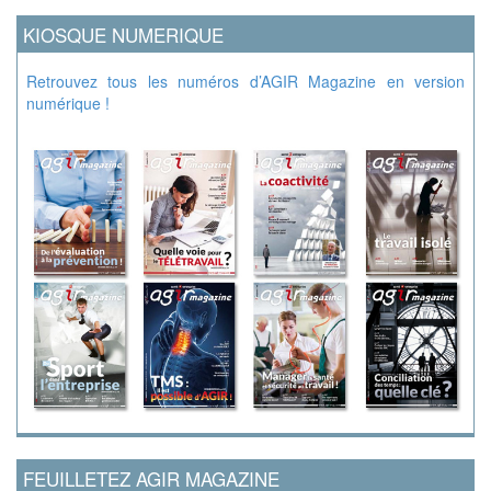
KIOSQUE NUMERIQUE
Retrouvez tous les numéros d’AGIR Magazine en version
numérique !
FEUILLETEZ AGIR MAGAZINE