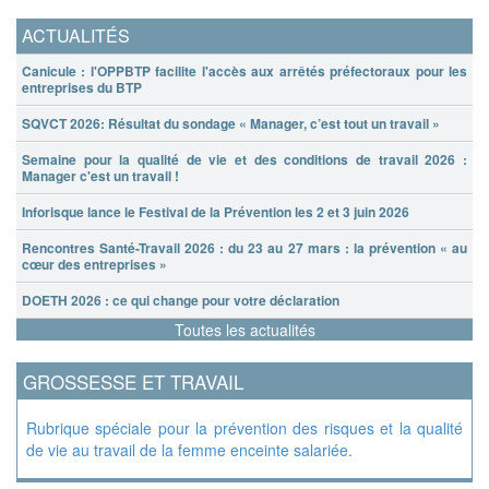
ACTUALITÉS
Canicule : l'OPPBTP facilite l'accès aux arrêtés préfectoraux pour les
entreprises du BTP
SQVCT 2026: Résultat du sondage « Manager, c’est tout un travail »
Semaine pour la qualité de vie et des conditions de travail 2026 :
Manager c'est un travail !
Inforisque lance le Festival de la Prévention les 2 et 3 juin 2026
Rencontres Santé-Travail 2026 : du 23 au 27 mars : la prévention « au
cœur des entreprises »
DOETH 2026 : ce qui change pour votre déclaration
Toutes les actualités
GROSSESSE ET TRAVAIL
Rubrique spéciale pour la prévention des risques et la qualité
de vie au travail de la femme enceinte salariée.