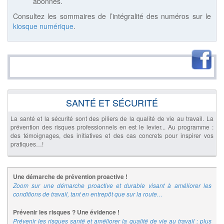
abonnés.
Consultez les sommaires de l’intégralité des numéros sur le
kiosque numérique
.
SANTÉ ET SÉCURITÉ
La santé et la sécurité sont des piliers de la qualité de vie au travail. La
prévention des risques professionnels en est le levier... Au programme :
des témoignages, des initiatives et des cas concrets pour inspirer vos
pratiques…!
Une démarche de prévention proactive !
Zoom sur une démarche proactive et durable visant à améliorer les
conditions de travail, tant en entrepôt que sur la route…
Prévenir les risques ? Une évidence !
Prévenir les risques santé et améliorer la qualité de vie au travail : plus