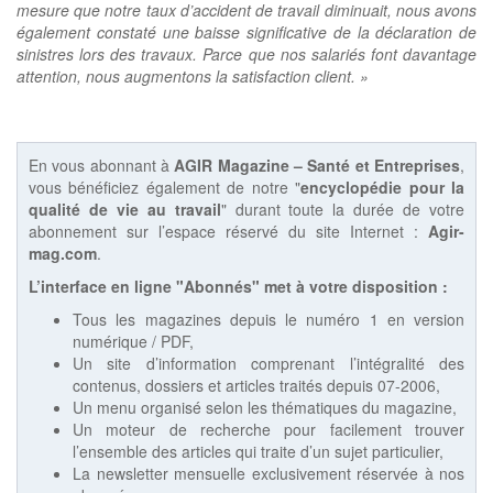
mesure que notre taux d’accident de travail diminuait, nous avons
également constaté une baisse significative de la déclaration de
sinistres lors des travaux. Parce que nos salariés font davantage
attention, nous augmentons la satisfaction client. »
En vous abonnant à
AGIR Magazine – Santé et Entreprises
,
vous bénéficiez également de notre "
encyclopédie pour la
qualité de vie au travail
" durant toute la durée de votre
abonnement sur l’espace réservé du site Internet :
Agir-
mag.com
.
L’interface en ligne "Abonnés" met à votre disposition :
Tous les magazines depuis le numéro 1 en version
numérique / PDF,
Un site d’information comprenant l’intégralité des
contenus, dossiers et articles traités depuis 07-2006,
Un menu organisé selon les thématiques du magazine,
Un moteur de recherche pour facilement trouver
l’ensemble des articles qui traite d’un sujet particulier,
La newsletter mensuelle exclusivement réservée à nos