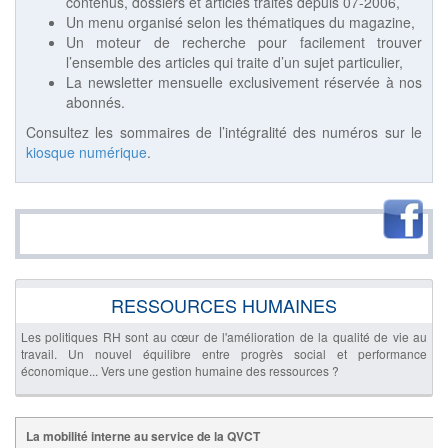
contenus, dossiers et articles traités depuis 07-2006,
Un menu organisé selon les thématiques du magazine,
Un moteur de recherche pour facilement trouver
l’ensemble des articles qui traite d’un sujet particulier,
La newsletter mensuelle exclusivement réservée à nos
abonnés.
Consultez les sommaires de l’intégralité des numéros sur le
kiosque numérique
.
RESSOURCES HUMAINES
Les politiques RH sont au cœur de l'amélioration de la qualité de vie au
travail. Un nouvel équilibre entre progrès social et performance
économique... Vers une gestion humaine des ressources ?
La mobilité interne au service de la QVCT