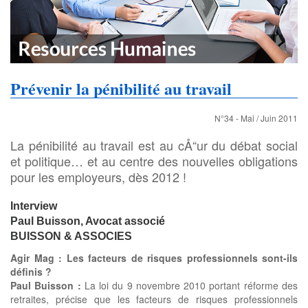
Prévenir la pénibilité au travail
N°34 - Mai / Juin 2011
La pénibilité au travail est au cÅ“ur du débat social
et politique… et au centre des nouvelles obligations
pour les employeurs, dès 2012 !
Interview
Paul Buisson, Avocat associé
BUISSON & ASSOCIES
Agir Mag :
Les facteurs de risques professionnels sont-ils
définis ?
Paul Buisson :
La loi du 9 novembre 2010 portant réforme des
retraites, précise que les facteurs de risques professionnels