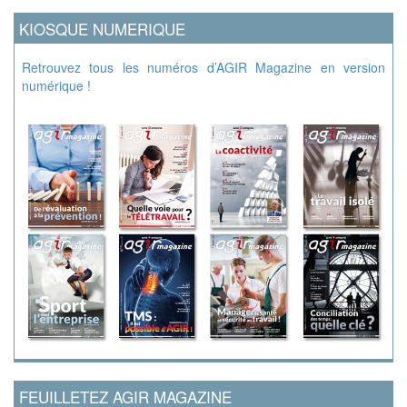
KIOSQUE NUMERIQUE
Retrouvez tous les numéros d’AGIR Magazine en version
numérique !
FEUILLETEZ AGIR MAGAZINE