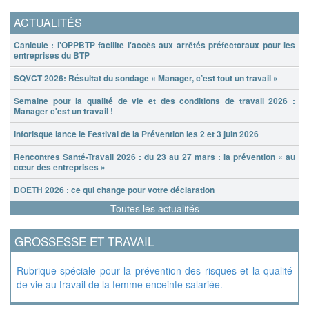
ACTUALITÉS
Canicule : l'OPPBTP facilite l'accès aux arrêtés préfectoraux pour les
entreprises du BTP
SQVCT 2026: Résultat du sondage « Manager, c’est tout un travail »
Semaine pour la qualité de vie et des conditions de travail 2026 :
Manager c'est un travail !
Inforisque lance le Festival de la Prévention les 2 et 3 juin 2026
Rencontres Santé-Travail 2026 : du 23 au 27 mars : la prévention « au
cœur des entreprises »
DOETH 2026 : ce qui change pour votre déclaration
Toutes les actualités
GROSSESSE ET TRAVAIL
Rubrique spéciale pour la prévention des risques et la qualité
de vie au travail de la femme enceinte salariée.