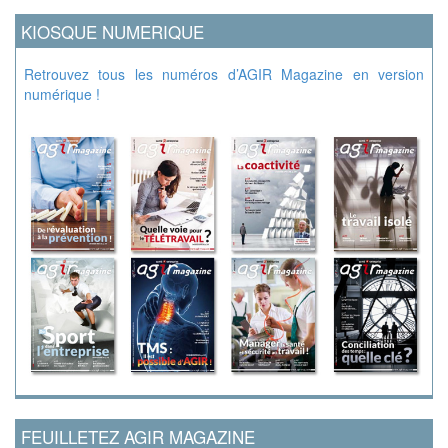
KIOSQUE NUMERIQUE
Retrouvez tous les numéros d’AGIR Magazine en version
numérique !
FEUILLETEZ AGIR MAGAZINE