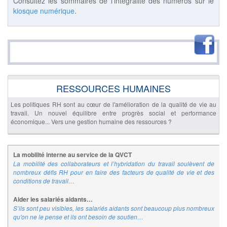
Consultez les sommaires de l’intégralité des numéros sur le
kiosque numérique
.
RESSOURCES HUMAINES
Les politiques RH sont au cœur de l'amélioration de la qualité de vie au
travail. Un nouvel équilibre entre progrès social et performance
économique... Vers une gestion humaine des ressources ?
La mobilité interne au service de la QVCT
La mobilité des collaborateurs et l’hybridation du travail soulèvent de
nombreux défis RH pour en faire des facteurs de qualité de vie et des
conditions de travail…
Aider les salariés aidants…
S’ils sont peu visibles, les salariés aidants sont beaucoup plus nombreux
qu'on ne le pense et ils ont besoin de soutien…