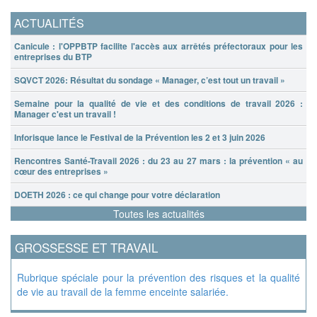
ACTUALITÉS
Canicule : l'OPPBTP facilite l'accès aux arrêtés préfectoraux pour les
entreprises du BTP
SQVCT 2026: Résultat du sondage « Manager, c’est tout un travail »
Semaine pour la qualité de vie et des conditions de travail 2026 :
Manager c'est un travail !
Inforisque lance le Festival de la Prévention les 2 et 3 juin 2026
Rencontres Santé-Travail 2026 : du 23 au 27 mars : la prévention « au
cœur des entreprises »
DOETH 2026 : ce qui change pour votre déclaration
Toutes les actualités
GROSSESSE ET TRAVAIL
Rubrique spéciale pour la prévention des risques et la qualité
de vie au travail de la femme enceinte salariée.