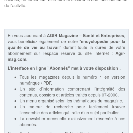
de l'activité.
En vous abonnant à
AGIR Magazine – Santé et Entreprises
,
vous bénéficiez également de notre "
encyclopédie pour la
qualité de vie au travail
" durant toute la durée de votre
abonnement sur l’espace réservé du site Internet :
Agir-
mag.com
.
L’interface en ligne "Abonnés" met à votre disposition :
Tous les magazines depuis le numéro 1 en version
numérique / PDF,
Un site d’information comprenant l’intégralité des
contenus, dossiers et articles traités depuis 07-2006,
Un menu organisé selon les thématiques du magazine,
Un moteur de recherche pour facilement trouver
l’ensemble des articles qui traite d’un sujet particulier,
La newsletter mensuelle exclusivement réservée à nos
abonnés.