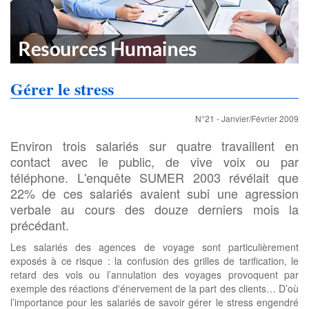
Gérer le stress
N°21 - Janvier/Février 2009
Environ trois salariés sur quatre travaillent en
contact avec le public, de vive voix ou par
téléphone. L'enquête SUMER 2003 révélait que
22% de ces salariés avaient subi une agression
verbale au cours des douze derniers mois la
précédant.
Les salariés des agences de voyage sont particulièrement
exposés à ce risque : la confusion des grilles de tarification, le
retard des vols ou l’annulation des voyages provoquent par
exemple des réactions d'énervement de la part des clients… D’où
l’importance pour les salariés de savoir gérer le stress engendré