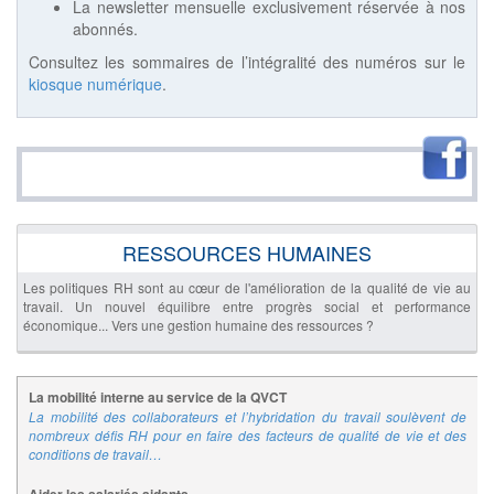
La newsletter mensuelle exclusivement réservée à nos
abonnés.
Consultez les sommaires de l’intégralité des numéros sur le
kiosque numérique
.
RESSOURCES HUMAINES
Les politiques RH sont au cœur de l'amélioration de la qualité de vie au
travail. Un nouvel équilibre entre progrès social et performance
économique... Vers une gestion humaine des ressources ?
La mobilité interne au service de la QVCT
La mobilité des collaborateurs et l’hybridation du travail soulèvent de
nombreux défis RH pour en faire des facteurs de qualité de vie et des
conditions de travail…