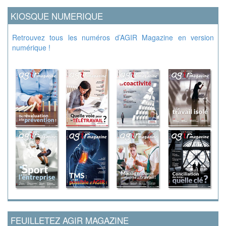
KIOSQUE NUMERIQUE
Retrouvez tous les numéros d’AGIR Magazine en version
numérique !
FEUILLETEZ AGIR MAGAZINE