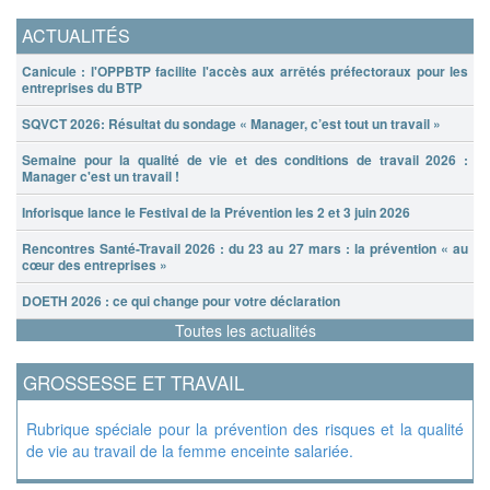
ACTUALITÉS
Canicule : l'OPPBTP facilite l'accès aux arrêtés préfectoraux pour les
entreprises du BTP
SQVCT 2026: Résultat du sondage « Manager, c’est tout un travail »
Semaine pour la qualité de vie et des conditions de travail 2026 :
Manager c'est un travail !
Inforisque lance le Festival de la Prévention les 2 et 3 juin 2026
Rencontres Santé-Travail 2026 : du 23 au 27 mars : la prévention « au
cœur des entreprises »
DOETH 2026 : ce qui change pour votre déclaration
Toutes les actualités
GROSSESSE ET TRAVAIL
Rubrique spéciale pour la prévention des risques et la qualité
de vie au travail de la femme enceinte salariée.