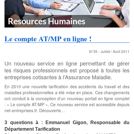
Le compte AT/MP en ligne !
N°35 - Juillet / Août 2011
Un nouveau service en ligne permettant de gérer
les risques professionnels est proposé à toutes les
entreprises cotisantes à l'Assurance Maladie.
En 2010 une nouvelle tarification des accidents du travail et des
maladies professionnelles a été mise en place. Ces changements
ont conduit à la conception d’un nouveau portail en ligne complet
: « Le compte AT/MP ». Ce nouveau service est accessible depuis
net-entreprises.fr. Découverte…
3 questions à : Emmanuel Gigon, Responsable du
Département Tarification