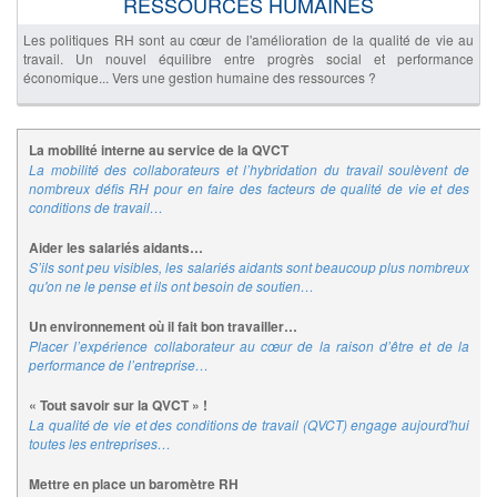
RESSOURCES HUMAINES
Les politiques RH sont au cœur de l'amélioration de la qualité de vie au
travail. Un nouvel équilibre entre progrès social et performance
économique... Vers une gestion humaine des ressources ?
La mobilité interne au service de la QVCT
La mobilité des collaborateurs et l’hybridation du travail soulèvent de
nombreux défis RH pour en faire des facteurs de qualité de vie et des
conditions de travail…
Aider les salariés aidants…
S’ils sont peu visibles, les salariés aidants sont beaucoup plus nombreux
qu'on ne le pense et ils ont besoin de soutien…
Un environnement où il fait bon travailler…
Placer l’expérience collaborateur au cœur de la raison d’être et de la
performance de l’entreprise…
« Tout savoir sur la QVCT » !
La qualité de vie et des conditions de travail (QVCT) engage aujourd'hui
toutes les entreprises…
Mettre en place un baromètre RH