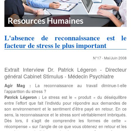
L'absence de reconnaissance est le
facteur de stress le plus important
N°17 - Mai/Juin 2008
Extrait Interview Dr. Patrick Légeron - Directeur
général Cabinet Stimulus - Médecin Psychiatre
Agir Mag :
La reconnaissance au travail diminue-t-elle
l’apparition du stress ?
Patrick Légeron :
Le stress est le « produit » du déséquilibre
entre l’effort que fait l’individu pour répondre aux demandes de
son environnement et le sentiment d’être payé en retour. En ce
sens, la reconnaissance et le stress sont véritablement imbriqués.
Dès lors, il s’agit de comprendre les formes de cette «
récompense » sur l’angle de ce que vous obtenez en retour et les