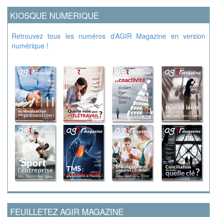
KIOSQUE NUMERIQUE
Retrouvez tous les numéros d’AGIR Magazine en version
numérique !
FEUILLETEZ AGIR MAGAZINE