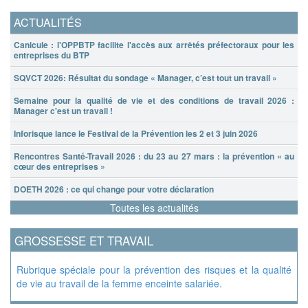
ACTUALITÉS
Canicule : l'OPPBTP facilite l'accès aux arrêtés préfectoraux pour les
entreprises du BTP
SQVCT 2026: Résultat du sondage « Manager, c’est tout un travail »
Semaine pour la qualité de vie et des conditions de travail 2026 :
Manager c'est un travail !
Inforisque lance le Festival de la Prévention les 2 et 3 juin 2026
Rencontres Santé-Travail 2026 : du 23 au 27 mars : la prévention « au
cœur des entreprises »
DOETH 2026 : ce qui change pour votre déclaration
Toutes les actualités
GROSSESSE ET TRAVAIL
Rubrique spéciale pour la prévention des risques et la qualité
de vie au travail de la femme enceinte salariée.