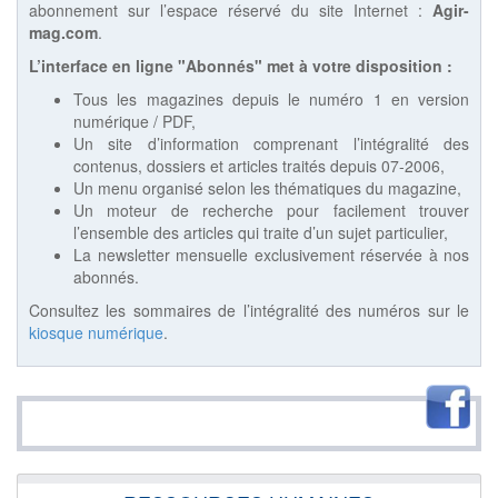
abonnement sur l’espace réservé du site Internet :
Agir-
mag.com
.
L’interface en ligne "Abonnés" met à votre disposition :
Tous les magazines depuis le numéro 1 en version
numérique / PDF,
Un site d’information comprenant l’intégralité des
contenus, dossiers et articles traités depuis 07-2006,
Un menu organisé selon les thématiques du magazine,
Un moteur de recherche pour facilement trouver
l’ensemble des articles qui traite d’un sujet particulier,
La newsletter mensuelle exclusivement réservée à nos
abonnés.
Consultez les sommaires de l’intégralité des numéros sur le
kiosque numérique
.