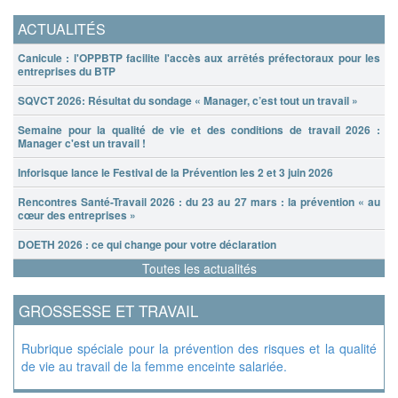
ACTUALITÉS
Canicule : l'OPPBTP facilite l'accès aux arrêtés préfectoraux pour les
entreprises du BTP
SQVCT 2026: Résultat du sondage « Manager, c’est tout un travail »
Semaine pour la qualité de vie et des conditions de travail 2026 :
Manager c'est un travail !
Inforisque lance le Festival de la Prévention les 2 et 3 juin 2026
Rencontres Santé-Travail 2026 : du 23 au 27 mars : la prévention « au
cœur des entreprises »
DOETH 2026 : ce qui change pour votre déclaration
Toutes les actualités
GROSSESSE ET TRAVAIL
Rubrique spéciale pour la prévention des risques et la qualité
de vie au travail de la femme enceinte salariée.