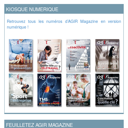
KIOSQUE NUMERIQUE
Retrouvez tous les numéros d’AGIR Magazine en version
numérique !
FEUILLETEZ AGIR MAGAZINE