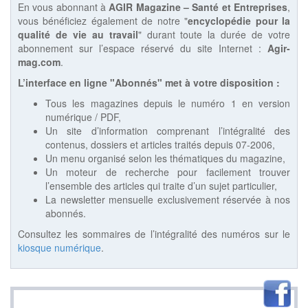
En vous abonnant à
AGIR Magazine – Santé et Entreprises
,
vous bénéficiez également de notre "
encyclopédie pour la
qualité de vie au travail
" durant toute la durée de votre
abonnement sur l’espace réservé du site Internet :
Agir-
mag.com
.
L’interface en ligne "Abonnés" met à votre disposition :
Tous les magazines depuis le numéro 1 en version
numérique / PDF,
Un site d’information comprenant l’intégralité des
contenus, dossiers et articles traités depuis 07-2006,
Un menu organisé selon les thématiques du magazine,
Un moteur de recherche pour facilement trouver
l’ensemble des articles qui traite d’un sujet particulier,
La newsletter mensuelle exclusivement réservée à nos
abonnés.
Consultez les sommaires de l’intégralité des numéros sur le
kiosque numérique
.