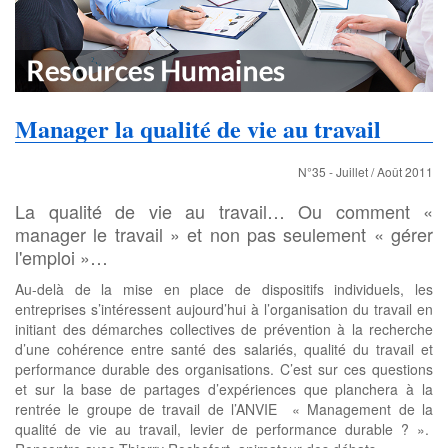
Manager la qualité de vie au travail
N°35 - Juillet / Août 2011
La qualité de vie au travail… Ou comment «
manager le travail » et non pas seulement « gérer
l'emploi »…
Au-delà de la mise en place de dispositifs individuels, les
entreprises s’intéressent aujourd’hui à l’organisation du travail en
initiant des démarches collectives de prévention à la recherche
d’une cohérence entre santé des salariés, qualité du travail et
performance durable des organisations. C’est sur ces questions
et sur la base de partages d’expériences que planchera à la
rentrée le groupe de travail de l’ANVIE « Management de la
qualité de vie au travail, levier de performance durable ? ».