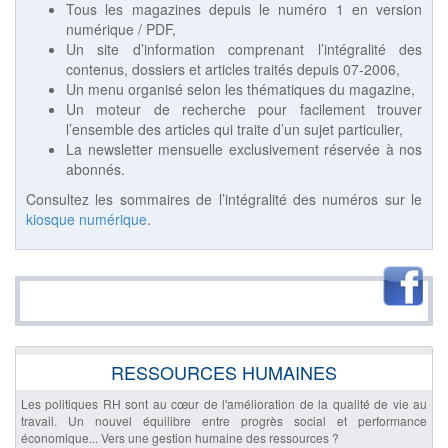
Tous les magazines depuis le numéro 1 en version
numérique / PDF,
Un site d’information comprenant l’intégralité des
contenus, dossiers et articles traités depuis 07-2006,
Un menu organisé selon les thématiques du magazine,
Un moteur de recherche pour facilement trouver
l’ensemble des articles qui traite d’un sujet particulier,
La newsletter mensuelle exclusivement réservée à nos
abonnés.
Consultez les sommaires de l’intégralité des numéros sur le
kiosque numérique
.
RESSOURCES HUMAINES
Les politiques RH sont au cœur de l'amélioration de la qualité de vie au
travail. Un nouvel équilibre entre progrès social et performance
économique... Vers une gestion humaine des ressources ?