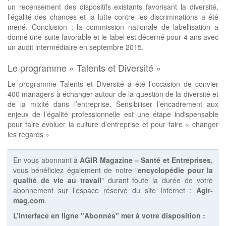
un recensement des dispositifs existants favorisant la diversité,
l’égalité des chances et la lutte contre les discriminations a été
mené. Conclusion : la commission nationale de labellisation a
donné une suite favorable et le label est décerné pour 4 ans avec
un audit intermédiaire en septembre 2015.
Le programme « Talents et Diversité »
Le programme Talents et Diversité a été l’occasion de convier
400 managers à échanger autour de la question de la diversité et
de la mixité dans l’entreprise. Sensibiliser l’encadrement aux
enjeux de l’égalité professionnelle est une étape indispensable
pour faire évoluer la culture d’entreprise et pour faire « changer
les regards »
En vous abonnant à
AGIR Magazine – Santé et Entreprises
,
vous bénéficiez également de notre "
encyclopédie pour la
qualité de vie au travail
" durant toute la durée de votre
abonnement sur l’espace réservé du site Internet :
Agir-
mag.com
.
L’interface en ligne "Abonnés" met à votre disposition :