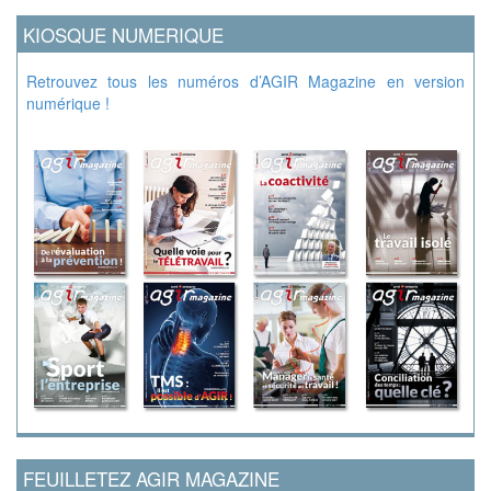
KIOSQUE NUMERIQUE
Retrouvez tous les numéros d’AGIR Magazine en version
numérique !
FEUILLETEZ AGIR MAGAZINE