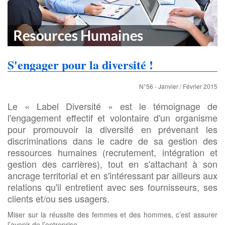
S'engager pour la diversité !
N°56 - Janvier / Février 2015
Le « Label Diversité » est le témoignage de
l'engagement effectif et volontaire d'un organisme
pour promouvoir la diversité en prévenant les
discriminations dans le cadre de sa gestion des
ressources humaines (recrutement, intégration et
gestion des carrières), tout en s'attachant à son
ancrage territorial et en s'intéressant par ailleurs aux
relations qu'il entretient avec ses fournisseurs, ses
clients et/ou ses usagers.
Miser sur la réussite des femmes et des hommes, c’est assurer
l’avenir de l’entreprise…