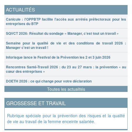
ACTUALITÉS
Canicule : l'OPPBTP facilite l'accès aux arrêtés préfectoraux pour les
entreprises du BTP
SQVCT 2026: Résultat du sondage « Manager, c’est tout un travail »
Semaine pour la qualité de vie et des conditions de travail 2026 :
Manager c'est un travail !
Inforisque lance le Festival de la Prévention les 2 et 3 juin 2026
Rencontres Santé-Travail 2026 : du 23 au 27 mars : la prévention « au
cœur des entreprises »
DOETH 2026 : ce qui change pour votre déclaration
Toutes les actualités
GROSSESSE ET TRAVAIL
Rubrique spéciale pour la prévention des risques et la qualité
de vie au travail de la femme enceinte salariée.