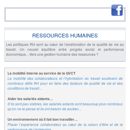
RESSOURCES HUMAINES
Les politiques RH sont au cœur de l'amélioration de la qualité de vie au
travail. Un nouvel équilibre entre progrès social et performance
économique... Vers une gestion humaine des ressources ?
La mobilité interne au service de la QVCT
La mobilité des collaborateurs et l’hybridation du travail soulèvent de
nombreux défis RH pour en faire des facteurs de qualité de vie et des
conditions de travail…
Aider les salariés aidants…
S’ils sont peu visibles, les salariés aidants sont beaucoup plus nombreux
qu'on ne le pense et ils ont besoin de soutien…
Un environnement où il fait bon travailler…
Placer l’expérience collaborateur au cœur de la raison d’être et de la
performance de l’entreprise…