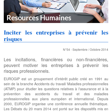
Inciter les entreprises à prévenir les
risques
N°54 - Septembre / Octobre 2014
Les incitations, financières ou non-financières,
peuvent motiver les entreprises à prévenir les
risques professionnels.
EUROGIP est un groupement d’intérêt public créé en 1991 au
sein de la branche Accidents du travail/ Maladies professionnelles
(ATMP) pour étudier les questions relatives à l'assurance et à la
prévention des accidents du travail et des maladies
professionnelles aux plans européen et international. Depuis
2000, EUROGIP organise une conférence annuelle thématique.
Les Débats du 20 mars 2014 ont porté sur les dispositifs mis en