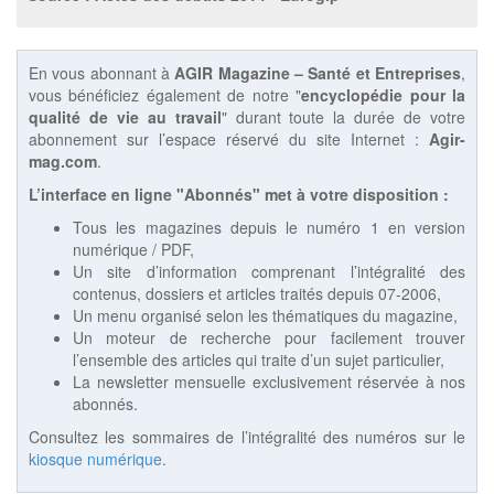
En vous abonnant à
AGIR Magazine – Santé et Entreprises
,
vous bénéficiez également de notre "
encyclopédie pour la
qualité de vie au travail
" durant toute la durée de votre
abonnement sur l’espace réservé du site Internet :
Agir-
mag.com
.
L’interface en ligne "Abonnés" met à votre disposition :
Tous les magazines depuis le numéro 1 en version
numérique / PDF,
Un site d’information comprenant l’intégralité des
contenus, dossiers et articles traités depuis 07-2006,
Un menu organisé selon les thématiques du magazine,
Un moteur de recherche pour facilement trouver
l’ensemble des articles qui traite d’un sujet particulier,
La newsletter mensuelle exclusivement réservée à nos
abonnés.
Consultez les sommaires de l’intégralité des numéros sur le
kiosque numérique
.