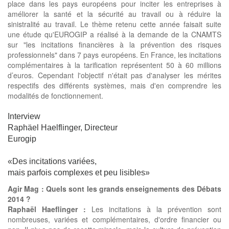
place dans les pays européens pour inciter les entreprises à
améliorer la santé et la sécurité au travail ou à réduire la
sinistralité au travail. Le thème retenu cette année faisait suite
une étude qu'EUROGIP a réalisé à la demande de la CNAMTS
sur "les incitations financières à la prévention des risques
professionnels" dans 7 pays européens. En France, les incitations
complémentaires à la tarification représentent 50 à 60 millions
d’euros. Cependant l'objectif n'était pas d'analyser les mérites
respectifs des différents systèmes, mais d'en comprendre les
modalités de fonctionnement.
Interview
Raphäel Haelflinger, Directeur
Eurogip
«Des incitations variées,
mais parfois complexes et peu lisibles»
Agir Mag : Quels sont les grands enseignements des Débats
2014 ?
Raphaël Haeflinger :
Les incitations à la prévention sont
nombreuses, variées et complémentaires, d'ordre financier ou