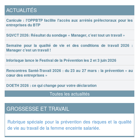
ACTUALITÉS
Canicule : l'OPPBTP facilite l'accès aux arrêtés préfectoraux pour les
entreprises du BTP
SQVCT 2026: Résultat du sondage « Manager, c’est tout un travail »
Semaine pour la qualité de vie et des conditions de travail 2026 :
Manager c'est un travail !
Inforisque lance le Festival de la Prévention les 2 et 3 juin 2026
Rencontres Santé-Travail 2026 : du 23 au 27 mars : la prévention « au
cœur des entreprises »
DOETH 2026 : ce qui change pour votre déclaration
Toutes les actualités
GROSSESSE ET TRAVAIL
Rubrique spéciale pour la prévention des risques et la qualité
de vie au travail de la femme enceinte salariée.