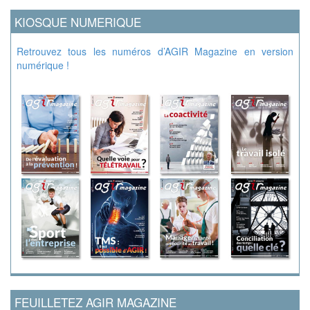
KIOSQUE NUMERIQUE
Retrouvez tous les numéros d’AGIR Magazine en version
numérique !
FEUILLETEZ AGIR MAGAZINE