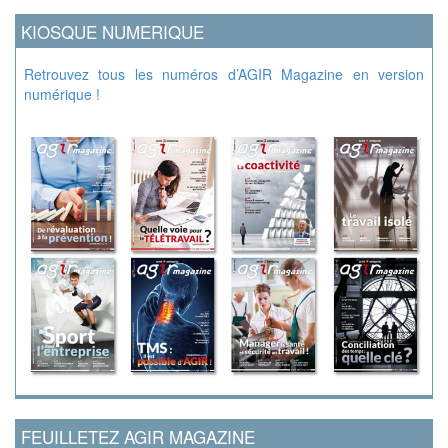
KIOSQUE NUMERIQUE
Retrouvez tous les numéros d’AGIR Magazine en version
numérique !
FEUILLETEZ AGIR MAGAZINE