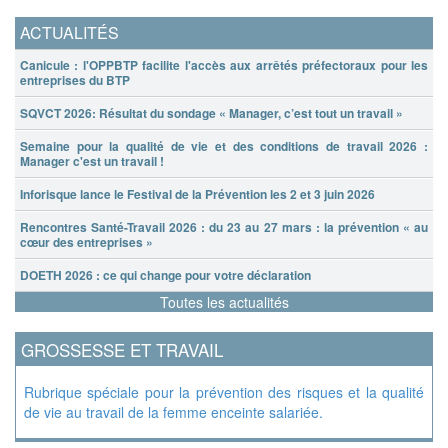
ACTUALITÉS
Canicule : l'OPPBTP facilite l'accès aux arrêtés préfectoraux pour les
entreprises du BTP
SQVCT 2026: Résultat du sondage « Manager, c’est tout un travail »
Semaine pour la qualité de vie et des conditions de travail 2026 :
Manager c'est un travail !
Inforisque lance le Festival de la Prévention les 2 et 3 juin 2026
Rencontres Santé-Travail 2026 : du 23 au 27 mars : la prévention « au
cœur des entreprises »
DOETH 2026 : ce qui change pour votre déclaration
Toutes les actualités
GROSSESSE ET TRAVAIL
Rubrique spéciale pour la prévention des risques et la qualité
de vie au travail de la femme enceinte salariée.