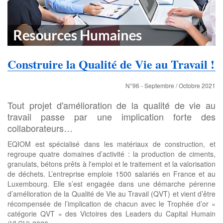
Construire la Qualité de Vie au Travail !
N°96 - Septembre / Octobre 2021
Tout projet d'amélioration de la qualité de vie au
travail passe par une implication forte des
collaborateurs…
EQIOM est spécialisé dans les matériaux de construction, et
regroupe quatre domaines d’activité : la production de ciments,
granulats, bétons prêts à l'emploi et le traitement et la valorisation
de déchets. L’entreprise emploie 1500 salariés en France et au
Luxembourg. Elle s’est engagée dans une démarche pérenne
d’amélioration de la Qualité de Vie au Travail (QVT) et vient d’être
récompensée de l’implication de chacun avec le Trophée d’or «
catégorie QVT » des Victoires des Leaders du Capital Humain