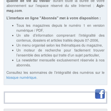
qualité de vie au travail
" durant toute la durée de votre
abonnement sur l’espace réservé du site Internet :
Agir-
mag.com
.
L’interface en ligne "Abonnés" met à votre disposition :
Tous les magazines depuis le numéro 1 en version
numérique / PDF,
Un site d’information comprenant l’intégralité des
contenus, dossiers et articles traités depuis 07-2006,
Un menu organisé selon les thématiques du magazine,
Un moteur de recherche pour facilement trouver
l’ensemble des articles qui traite d’un sujet particulier,
La newsletter mensuelle exclusivement réservée à nos
abonnés.
Consultez les sommaires de l’intégralité des numéros sur le
kiosque numérique
.