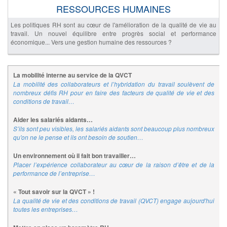
RESSOURCES HUMAINES
Les politiques RH sont au cœur de l'amélioration de la qualité de vie au
travail. Un nouvel équilibre entre progrès social et performance
économique... Vers une gestion humaine des ressources ?
La mobilité interne au service de la QVCT
La mobilité des collaborateurs et l’hybridation du travail soulèvent de
nombreux défis RH pour en faire des facteurs de qualité de vie et des
conditions de travail…
Aider les salariés aidants…
S’ils sont peu visibles, les salariés aidants sont beaucoup plus nombreux
qu'on ne le pense et ils ont besoin de soutien…
Un environnement où il fait bon travailler…
Placer l’expérience collaborateur au cœur de la raison d’être et de la
performance de l’entreprise…
« Tout savoir sur la QVCT » !
La qualité de vie et des conditions de travail (QVCT) engage aujourd'hui
toutes les entreprises…