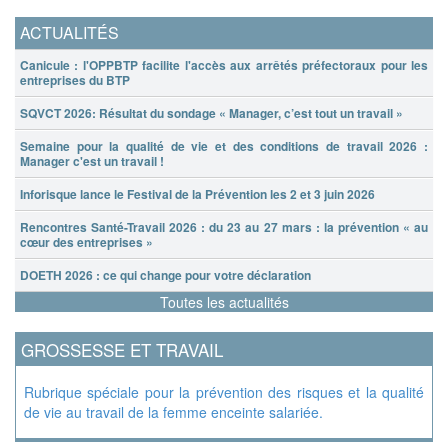
ACTUALITÉS
Canicule : l'OPPBTP facilite l'accès aux arrêtés préfectoraux pour les
entreprises du BTP
SQVCT 2026: Résultat du sondage « Manager, c’est tout un travail »
Semaine pour la qualité de vie et des conditions de travail 2026 :
Manager c'est un travail !
Inforisque lance le Festival de la Prévention les 2 et 3 juin 2026
Rencontres Santé-Travail 2026 : du 23 au 27 mars : la prévention « au
cœur des entreprises »
DOETH 2026 : ce qui change pour votre déclaration
Toutes les actualités
GROSSESSE ET TRAVAIL
Rubrique spéciale pour la prévention des risques et la qualité
de vie au travail de la femme enceinte salariée.