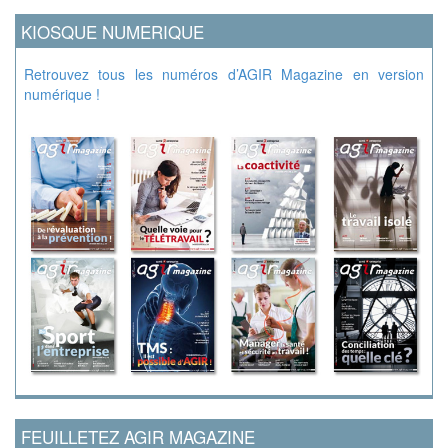
KIOSQUE NUMERIQUE
Retrouvez tous les numéros d’AGIR Magazine en version
numérique !
FEUILLETEZ AGIR MAGAZINE