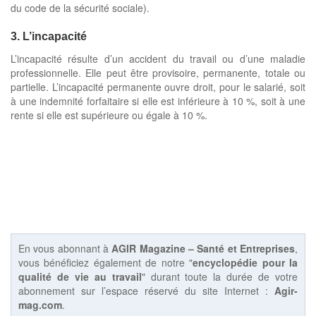
du code de la sécurité sociale).
3. L’incapacité
L’incapacité résulte d’un accident du travail ou d’une maladie
professionnelle. Elle peut être provisoire, permanente, totale ou
partielle. L’incapacité permanente ouvre droit, pour le salarié, soit
à une indemnité forfaitaire si elle est inférieure à 10 %, soit à une
rente si elle est supérieure ou égale à 10 %.
En vous abonnant à
AGIR Magazine – Santé et Entreprises
,
vous bénéficiez également de notre "
encyclopédie pour la
qualité de vie au travail
" durant toute la durée de votre
abonnement sur l’espace réservé du site Internet :
Agir-
mag.com
.