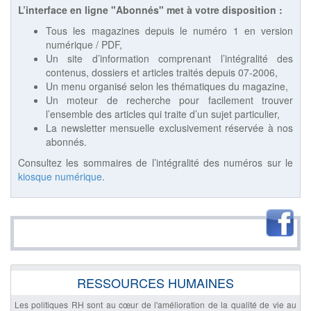
L’interface en ligne "Abonnés" met à votre disposition :
Tous les magazines depuis le numéro 1 en version
numérique / PDF,
Un site d’information comprenant l’intégralité des
contenus, dossiers et articles traités depuis 07-2006,
Un menu organisé selon les thématiques du magazine,
Un moteur de recherche pour facilement trouver
l’ensemble des articles qui traite d’un sujet particulier,
La newsletter mensuelle exclusivement réservée à nos
abonnés.
Consultez les sommaires de l’intégralité des numéros sur le
kiosque numérique
.
RESSOURCES HUMAINES
Les politiques RH sont au cœur de l'amélioration de la qualité de vie au