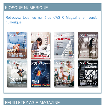
KIOSQUE NUMERIQUE
Retrouvez tous les numéros d’AGIR Magazine en version
numérique !
FEUILLETEZ AGIR MAGAZINE