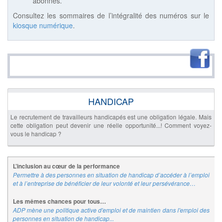
abonnés.
Consultez les sommaires de l’intégralité des numéros sur le
kiosque numérique
.
HANDICAP
Le recrutement de travailleurs handicapés est une obligation légale. Mais
cette obligation peut devenir une réelle opportunité...! Comment voyez-
vous le handicap ?
L’inclusion au cœur de la performance
Permettre à des personnes en situation de handicap d’accéder à l’emploi
et à l’entreprise de bénéficier de leur volonté et leur persévérance…
Les mêmes chances pour tous…
ADP mène une politique active d'emploi et de maintien dans l'emploi des
personnes en situation de handicap...