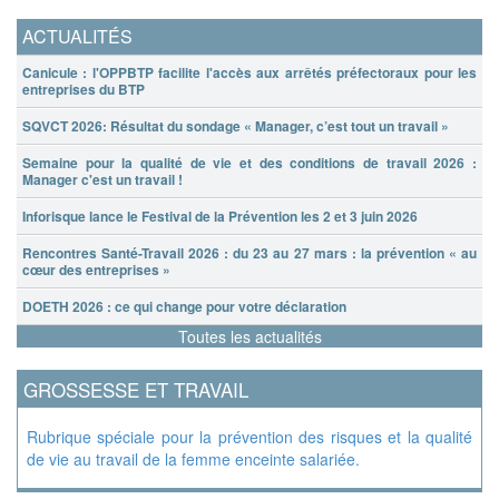
ACTUALITÉS
Canicule : l'OPPBTP facilite l'accès aux arrêtés préfectoraux pour les
entreprises du BTP
SQVCT 2026: Résultat du sondage « Manager, c’est tout un travail »
Semaine pour la qualité de vie et des conditions de travail 2026 :
Manager c'est un travail !
Inforisque lance le Festival de la Prévention les 2 et 3 juin 2026
Rencontres Santé-Travail 2026 : du 23 au 27 mars : la prévention « au
cœur des entreprises »
DOETH 2026 : ce qui change pour votre déclaration
Toutes les actualités
GROSSESSE ET TRAVAIL
Rubrique spéciale pour la prévention des risques et la qualité
de vie au travail de la femme enceinte salariée.