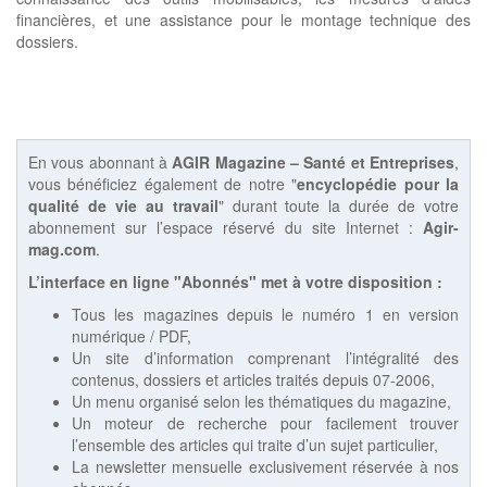
financières, et une assistance pour le montage technique des
dossiers.
En vous abonnant à
AGIR Magazine – Santé et Entreprises
,
vous bénéficiez également de notre "
encyclopédie pour la
qualité de vie au travail
" durant toute la durée de votre
abonnement sur l’espace réservé du site Internet :
Agir-
mag.com
.
L’interface en ligne "Abonnés" met à votre disposition :
Tous les magazines depuis le numéro 1 en version
numérique / PDF,
Un site d’information comprenant l’intégralité des
contenus, dossiers et articles traités depuis 07-2006,
Un menu organisé selon les thématiques du magazine,
Un moteur de recherche pour facilement trouver
l’ensemble des articles qui traite d’un sujet particulier,
La newsletter mensuelle exclusivement réservée à nos