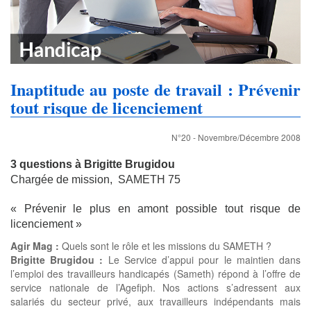
Inaptitude au poste de travail : Prévenir
tout risque de licenciement
N°20 - Novembre/Décembre 2008
3 questions à Brigitte Brugidou
Chargée de mission, SAMETH 75
« Prévenir le plus en amont possible tout risque de
licenciement »
Agir Mag :
Quels sont le rôle et les missions du SAMETH ?
Brigitte Brugidou :
Le Service d’appui pour le maintien dans
l’emploi des travailleurs handicapés (Sameth) répond à l’offre de
service nationale de l’Agefiph. Nos actions s’adressent aux
salariés du secteur privé, aux travailleurs indépendants mais