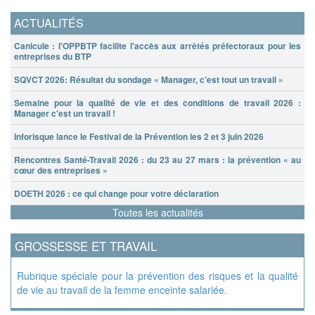
ACTUALITÉS
Canicule : l'OPPBTP facilite l'accès aux arrêtés préfectoraux pour les
entreprises du BTP
SQVCT 2026: Résultat du sondage « Manager, c’est tout un travail »
Semaine pour la qualité de vie et des conditions de travail 2026 :
Manager c'est un travail !
Inforisque lance le Festival de la Prévention les 2 et 3 juin 2026
Rencontres Santé-Travail 2026 : du 23 au 27 mars : la prévention « au
cœur des entreprises »
DOETH 2026 : ce qui change pour votre déclaration
Toutes les actualités
GROSSESSE ET TRAVAIL
Rubrique spéciale pour la prévention des risques et la qualité
de vie au travail de la femme enceinte salariée.