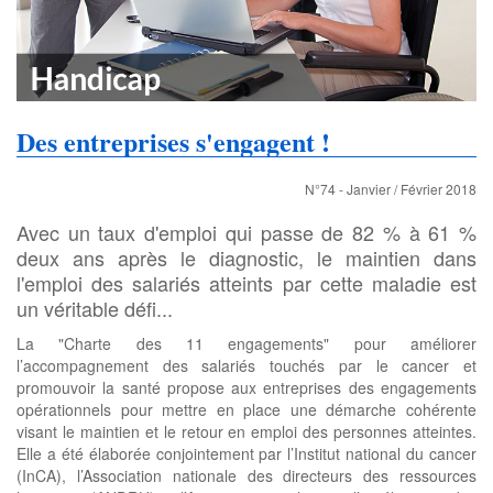
Des entreprises s'engagent !
N°74 - Janvier / Février 2018
Avec un taux d'emploi qui passe de 82 % à 61 %
deux ans après le diagnostic, le maintien dans
l'emploi des salariés atteints par cette maladie est
un véritable défi...
La "Charte des 11 engagements" pour améliorer
l’accompagnement des salariés touchés par le cancer et
promouvoir la santé propose aux entreprises des engagements
opérationnels pour mettre en place une démarche cohérente
visant le maintien et le retour en emploi des personnes atteintes.
Elle a été élaborée conjointement par l’Institut national du cancer
(InCA), l’Association nationale des directeurs des ressources