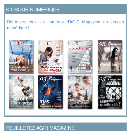
KIOSQUE NUMERIQUE
Retrouvez tous les numéros d’AGIR Magazine en version
numérique !
FEUILLETEZ AGIR MAGAZINE