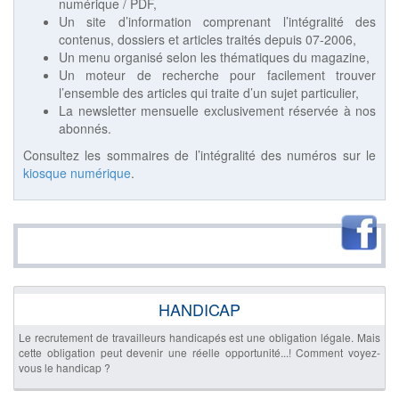
numérique / PDF,
Un site d’information comprenant l’intégralité des
contenus, dossiers et articles traités depuis 07-2006,
Un menu organisé selon les thématiques du magazine,
Un moteur de recherche pour facilement trouver
l’ensemble des articles qui traite d’un sujet particulier,
La newsletter mensuelle exclusivement réservée à nos
abonnés.
Consultez les sommaires de l’intégralité des numéros sur le
kiosque numérique
.
HANDICAP
Le recrutement de travailleurs handicapés est une obligation légale. Mais
cette obligation peut devenir une réelle opportunité...! Comment voyez-
vous le handicap ?