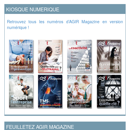
KIOSQUE NUMERIQUE
Retrouvez tous les numéros d’AGIR Magazine en version
numérique !
FEUILLETEZ AGIR MAGAZINE