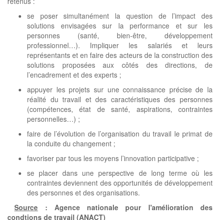
retenus :
se poser simultanément la question de l’impact des
solutions envisagées sur la performance et sur les
personnes (santé, bien-être, développement
professionnel…). Impliquer les salariés et leurs
représentants et en faire des acteurs de la construction des
solutions proposées aux côtés des directions, de
l’encadrement et des experts ;
appuyer les projets sur une connaissance précise de la
réalité du travail et des caractéristiques des personnes
(compétences, état de santé, aspirations, contraintes
personnelles…) ;
faire de l’évolution de l’organisation du travail le primat de
la conduite du changement ;
favoriser par tous les moyens l’innovation participative ;
se placer dans une perspective de long terme où les
contraintes deviennent des opportunités de développement
des personnes et des organisations.
Source
: Agence nationale pour l'amélioration des
condtions de travail (ANACT)