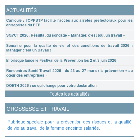
ACTUALITÉS
Canicule : l'OPPBTP facilite l'accès aux arrêtés préfectoraux pour les
entreprises du BTP
SQVCT 2026: Résultat du sondage « Manager, c’est tout un travail »
Semaine pour la qualité de vie et des conditions de travail 2026 :
Manager c'est un travail !
Inforisque lance le Festival de la Prévention les 2 et 3 juin 2026
Rencontres Santé-Travail 2026 : du 23 au 27 mars : la prévention « au
cœur des entreprises »
DOETH 2026 : ce qui change pour votre déclaration
Toutes les actualités
GROSSESSE ET TRAVAIL
Rubrique spéciale pour la prévention des risques et la qualité
de vie au travail de la femme enceinte salariée.