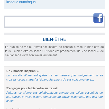
kiosque numérique
.
BIEN-ÊTRE
La qualité de vie au travail est l'affaire de chacun et vise le bien-être de
tous. Le bien-être est lâché ! Et l'idée est précisément de « se lâcher », de
s'autoriser à vivre son travail autrement…
Un « modèle inspirant »
La réussite d’une entreprise ne se mesure pas uniquement à sa
croissance mais aussi à l'épanouissement de ses collaborateurs…
S’engager pour le bien-être au travail
Antarès, considère ses collaborateurs comme des piliers essentiels de
son succès et veille à leurs conditions de travail, à leur bien-être et à leur
santé…