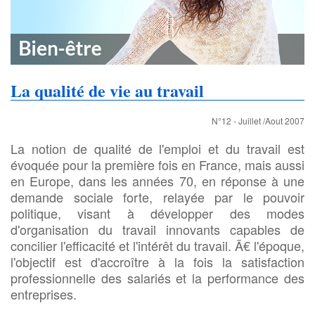
La qualité de vie au travail
N°12 - Juillet /Aout 2007
La notion de qualité de l'emploi et du travail est
évoquée pour la première fois en France, mais aussi
en Europe, dans les années 70, en réponse à une
demande sociale forte, relayée par le pouvoir
politique, visant à développer des modes
d'organisation du travail innovants capables de
concilier l'efficacité et l'intérêt du travail. Ã€ l'époque,
l'objectif est d'accroître à la fois la satisfaction
professionnelle des salariés et la performance des
entreprises.