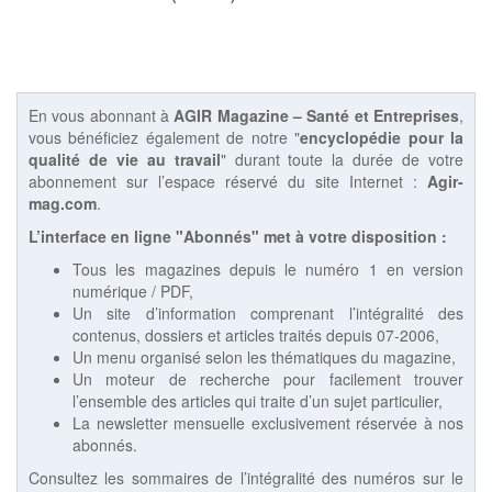
En vous abonnant à
AGIR Magazine – Santé et Entreprises
,
vous bénéficiez également de notre "
encyclopédie pour la
qualité de vie au travail
" durant toute la durée de votre
abonnement sur l’espace réservé du site Internet :
Agir-
mag.com
.
L’interface en ligne "Abonnés" met à votre disposition :
Tous les magazines depuis le numéro 1 en version
numérique / PDF,
Un site d’information comprenant l’intégralité des
contenus, dossiers et articles traités depuis 07-2006,
Un menu organisé selon les thématiques du magazine,
Un moteur de recherche pour facilement trouver
l’ensemble des articles qui traite d’un sujet particulier,
La newsletter mensuelle exclusivement réservée à nos
abonnés.
Consultez les sommaires de l’intégralité des numéros sur le