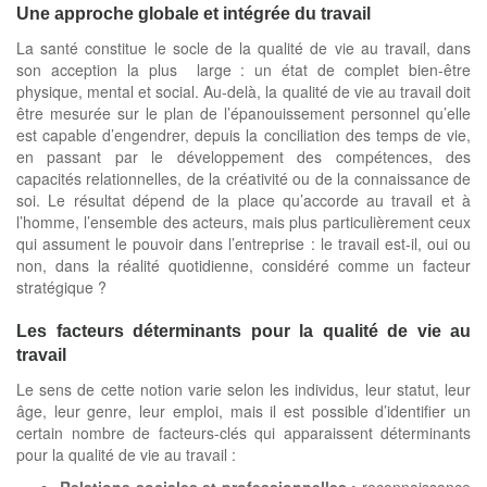
Une approche globale et intégrée du travail
La santé constitue le socle de la qualité de vie au travail, dans
son acception la plus large : un état de complet bien-être
physique, mental et social. Au-delà, la qualité de vie au travail doit
être mesurée sur le plan de l’épanouissement personnel qu’elle
est capable d’engendrer, depuis la conciliation des temps de vie,
en passant par le développement des compétences, des
capacités relationnelles, de la créativité ou de la connaissance de
soi. Le résultat dépend de la place qu’accorde au travail et à
l’homme, l’ensemble des acteurs, mais plus particulièrement ceux
qui assument le pouvoir dans l’entreprise : le travail est-il, oui ou
non, dans la réalité quotidienne, considéré comme un facteur
stratégique ?
Les facteurs déterminants pour la qualité de vie au
travail
Le sens de cette notion varie selon les individus, leur statut, leur
âge, leur genre, leur emploi, mais il est possible d’identifier un
certain nombre de facteurs-clés qui apparaissent déterminants
pour la qualité de vie au travail :