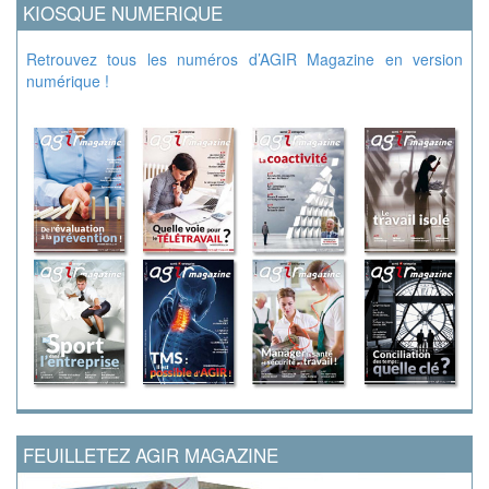
KIOSQUE NUMERIQUE
Retrouvez tous les numéros d’AGIR Magazine en version
numérique !
FEUILLETEZ AGIR MAGAZINE