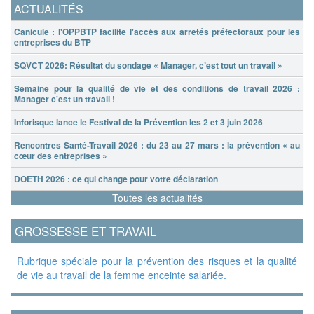
ACTUALITÉS
Canicule : l'OPPBTP facilite l'accès aux arrêtés préfectoraux pour les
entreprises du BTP
SQVCT 2026: Résultat du sondage « Manager, c’est tout un travail »
Semaine pour la qualité de vie et des conditions de travail 2026 :
Manager c'est un travail !
Inforisque lance le Festival de la Prévention les 2 et 3 juin 2026
Rencontres Santé-Travail 2026 : du 23 au 27 mars : la prévention « au
cœur des entreprises »
DOETH 2026 : ce qui change pour votre déclaration
Toutes les actualités
GROSSESSE ET TRAVAIL
Rubrique spéciale pour la prévention des risques et la qualité
de vie au travail de la femme enceinte salariée.