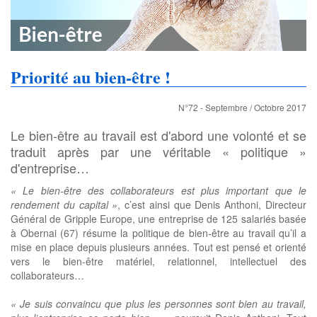
Priorité au bien-être !
N°72 - Septembre / Octobre 2017
Le bien-être au travail est d'abord une volonté et se
traduit après par une véritable « politique »
d'entreprise…
« Le bien-être des collaborateurs est plus important que le
rendement du capital »
, c’est ainsi que Denis Anthoni, Directeur
Général de Gripple Europe, une entreprise de 125 salariés basée
à Obernai (67) résume la politique de bien-être au travail qu’il a
mise en place depuis plusieurs années. Tout est pensé et orienté
vers le bien-être matériel, relationnel, intellectuel des
collaborateurs…
« Je suis convaincu que plus les personnes sont bien au travail,