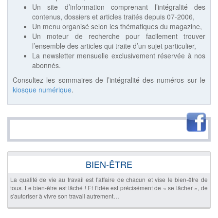
Un site d’information comprenant l’intégralité des
contenus, dossiers et articles traités depuis 07-2006,
Un menu organisé selon les thématiques du magazine,
Un moteur de recherche pour facilement trouver
l’ensemble des articles qui traite d’un sujet particulier,
La newsletter mensuelle exclusivement réservée à nos
abonnés.
Consultez les sommaires de l’intégralité des numéros sur le
kiosque numérique
.
BIEN-ÊTRE
La qualité de vie au travail est l'affaire de chacun et vise le bien-être de
tous. Le bien-être est lâché ! Et l'idée est précisément de « se lâcher », de
s'autoriser à vivre son travail autrement…