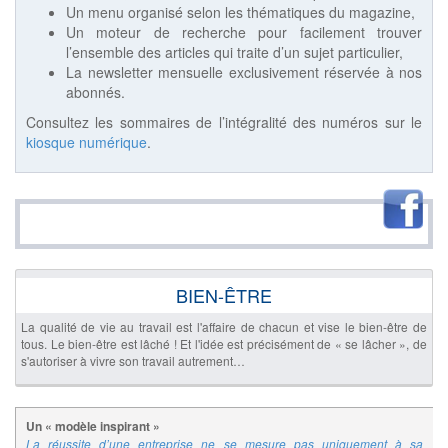
Un menu organisé selon les thématiques du magazine,
Un moteur de recherche pour facilement trouver
l’ensemble des articles qui traite d’un sujet particulier,
La newsletter mensuelle exclusivement réservée à nos
abonnés.
Consultez les sommaires de l’intégralité des numéros sur le
kiosque numérique
.
BIEN-ÊTRE
La qualité de vie au travail est l'affaire de chacun et vise le bien-être de
tous. Le bien-être est lâché ! Et l'idée est précisément de « se lâcher », de
s'autoriser à vivre son travail autrement…
Un « modèle inspirant »
La réussite d’une entreprise ne se mesure pas uniquement à sa