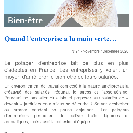
Quand l'entreprise a la main verte…
N°91 - Novembre / Décembre 2020
Le potager d'entreprise fait de plus en plus
d'adeptes en France. Les entreprises y voient un
moyen d'améliorer le bien-être de leurs salariés.
Un environnement de travail connecté à la nature améliorerait la
créativité des salariés, réduirait le stress et l’absentéisme.
Pourquoi ne pas aller plus loin et proposer aux salariés de «
devenir » jardiniers pour mieux se détendre ? Semer, désherber
ou arroser pendant sa pause déjeuner... Les potagers
d’entreprises permettent de cultiver fruits, légumes et
aromatiques, mais aussi la cohésion d’équipe.