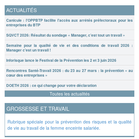
ACTUALITÉS
Canicule : l'OPPBTP facilite l'accès aux arrêtés préfectoraux pour les
entreprises du BTP
SQVCT 2026: Résultat du sondage « Manager, c’est tout un travail »
Semaine pour la qualité de vie et des conditions de travail 2026 :
Manager c'est un travail !
Inforisque lance le Festival de la Prévention les 2 et 3 juin 2026
Rencontres Santé-Travail 2026 : du 23 au 27 mars : la prévention « au
cœur des entreprises »
DOETH 2026 : ce qui change pour votre déclaration
Toutes les actualités
GROSSESSE ET TRAVAIL
Rubrique spéciale pour la prévention des risques et la qualité
de vie au travail de la femme enceinte salariée.