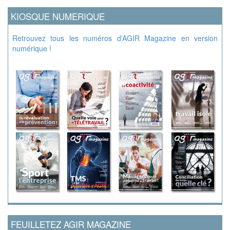
KIOSQUE NUMERIQUE
Retrouvez tous les numéros d’AGIR Magazine en version
numérique !
FEUILLETEZ AGIR MAGAZINE