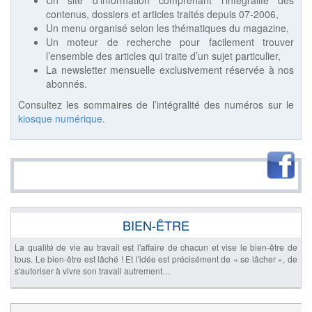
Un site d’information comprenant l’intégralité des
contenus, dossiers et articles traités depuis 07-2006,
Un menu organisé selon les thématiques du magazine,
Un moteur de recherche pour facilement trouver
l’ensemble des articles qui traite d’un sujet particulier,
La newsletter mensuelle exclusivement réservée à nos
abonnés.
Consultez les sommaires de l’intégralité des numéros sur le
kiosque numérique
.
BIEN-ÊTRE
La qualité de vie au travail est l'affaire de chacun et vise le bien-être de
tous. Le bien-être est lâché ! Et l'idée est précisément de « se lâcher », de
s'autoriser à vivre son travail autrement…