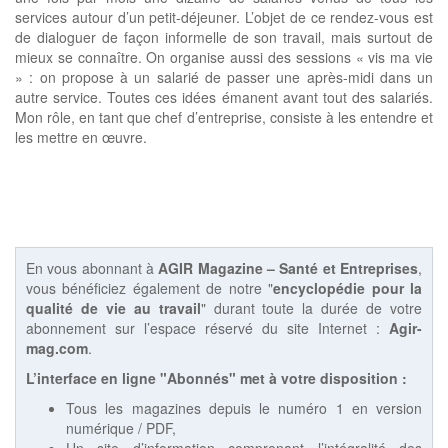
services autour d’un petit-déjeuner. L’objet de ce rendez-vous est
de dialoguer de façon informelle de son travail, mais surtout de
mieux se connaître. On organise aussi des sessions « vis ma vie
» : on propose à un salarié de passer une après-midi dans un
autre service. Toutes ces idées émanent avant tout des salariés.
Mon rôle, en tant que chef d’entreprise, consiste à les entendre et
les mettre en œuvre.
En vous abonnant à
AGIR Magazine – Santé et Entreprises
,
vous bénéficiez également de notre "
encyclopédie pour la
qualité de vie au travail
" durant toute la durée de votre
abonnement sur l’espace réservé du site Internet :
Agir-
mag.com
.
L’interface en ligne "Abonnés" met à votre disposition :
Tous les magazines depuis le numéro 1 en version
numérique / PDF,