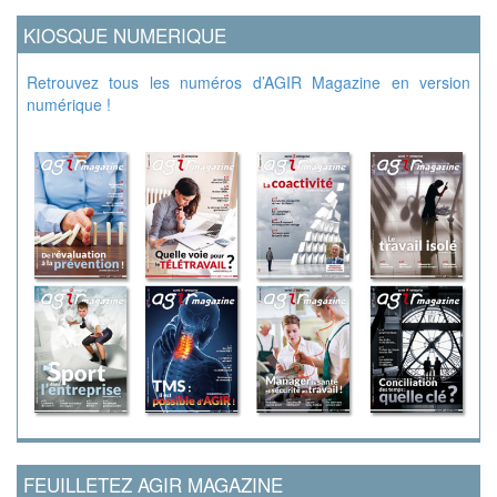
KIOSQUE NUMERIQUE
Retrouvez tous les numéros d’AGIR Magazine en version
numérique !
FEUILLETEZ AGIR MAGAZINE