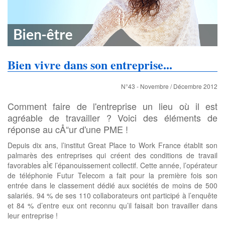
Bien vivre dans son entreprise...
N°43 - Novembre / Décembre 2012
Comment faire de l'entreprise un lieu où il est
agréable de travailler ? Voici des éléments de
réponse au cÅ“ur d'une PME !
Depuis dix ans, l’institut Great Place to Work France établit son
palmarès des entreprises qui créent des conditions de travail
favorables aÌ€ l’épanouissement collectif. Cette année, l’opérateur
de téléphonie Futur Telecom a fait pour la première fois son
entrée dans le classement dédié aux sociétés de moins de 500
salariés. 94 % de ses 110 collaborateurs ont participé à l’enquête
et 84 % d’entre eux ont reconnu qu’il faisait bon travailler dans
leur entreprise !