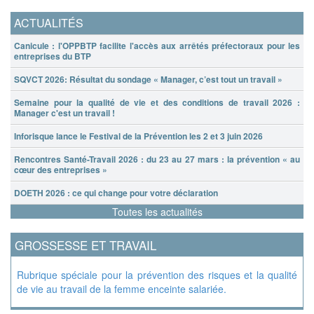
ACTUALITÉS
Canicule : l'OPPBTP facilite l'accès aux arrêtés préfectoraux pour les
entreprises du BTP
SQVCT 2026: Résultat du sondage « Manager, c’est tout un travail »
Semaine pour la qualité de vie et des conditions de travail 2026 :
Manager c'est un travail !
Inforisque lance le Festival de la Prévention les 2 et 3 juin 2026
Rencontres Santé-Travail 2026 : du 23 au 27 mars : la prévention « au
cœur des entreprises »
DOETH 2026 : ce qui change pour votre déclaration
Toutes les actualités
GROSSESSE ET TRAVAIL
Rubrique spéciale pour la prévention des risques et la qualité
de vie au travail de la femme enceinte salariée.