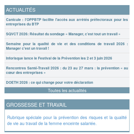
ACTUALITÉS
Canicule : l'OPPBTP facilite l'accès aux arrêtés préfectoraux pour les
entreprises du BTP
SQVCT 2026: Résultat du sondage « Manager, c’est tout un travail »
Semaine pour la qualité de vie et des conditions de travail 2026 :
Manager c'est un travail !
Inforisque lance le Festival de la Prévention les 2 et 3 juin 2026
Rencontres Santé-Travail 2026 : du 23 au 27 mars : la prévention « au
cœur des entreprises »
DOETH 2026 : ce qui change pour votre déclaration
Toutes les actualités
GROSSESSE ET TRAVAIL
Rubrique spéciale pour la prévention des risques et la qualité
de vie au travail de la femme enceinte salariée.