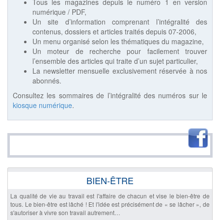
Tous les magazines depuis le numéro 1 en version
numérique / PDF,
Un site d’information comprenant l’intégralité des
contenus, dossiers et articles traités depuis 07-2006,
Un menu organisé selon les thématiques du magazine,
Un moteur de recherche pour facilement trouver
l’ensemble des articles qui traite d’un sujet particulier,
La newsletter mensuelle exclusivement réservée à nos
abonnés.
Consultez les sommaires de l’intégralité des numéros sur le
kiosque numérique
.
BIEN-ÊTRE
La qualité de vie au travail est l'affaire de chacun et vise le bien-être de
tous. Le bien-être est lâché ! Et l'idée est précisément de « se lâcher », de
s'autoriser à vivre son travail autrement…