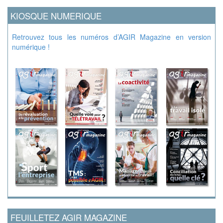
KIOSQUE NUMERIQUE
Retrouvez tous les numéros d’AGIR Magazine en version
numérique !
FEUILLETEZ AGIR MAGAZINE