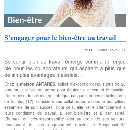
S’engager pour le bien-être au travail
N°113 - Juillet / Août 2024
Se sentir bien au travail émerge comme un enjeu
clé pour les collaborateurs qui aspirent à plus que
de simples avantages matériels…
Chez la
maison ANTARÈS
, sellier d’exception depuis plus de 20
ans, tout est fait en interne pour équiper le cheval et le cavalier.
L’entreprise de sellerie, qui fabrique casques, brides et selles près
de Saintes (17), considère ses collaborateurs comme des piliers
essentiels de son succès. Pour cela, elle veille attentivement à
leurs conditions de travail, à leur bien-être et à leur santé.
L’humain et l'éco-responsabilité sont au cœur de ses valeurs,
témoignant de son engagement envers la Responsabilité