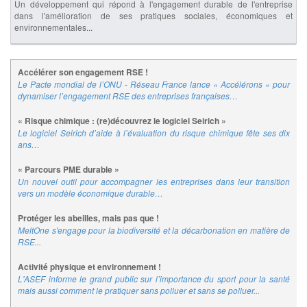
Un développement qui répond à l'engagement durable de l'entreprise
dans l'amélioration de ses pratiques sociales, économiques et
environnementales...
Accélérer son engagement RSE !
Le Pacte mondial de l’ONU - Réseau France lance « Accélérons » pour
dynamiser l’engagement RSE des entreprises françaises…
« Risque chimique : (re)découvrez le logiciel Seirich »
Le logiciel Seirich d’aide à l’évaluation du risque chimique fête ses dix
ans…
« Parcours PME durable »
Un nouvel outil pour accompagner les entreprises dans leur transition
vers un modèle économique durable…
Protéger les abeilles, mais pas que !
MeltOne s'engage pour la biodiversité et la décarbonation en matière de
RSE...
Activité physique et environnement !
L'ASEF informe le grand public sur l’importance du sport pour la santé
mais aussi comment le pratiquer sans polluer et sans se polluer...