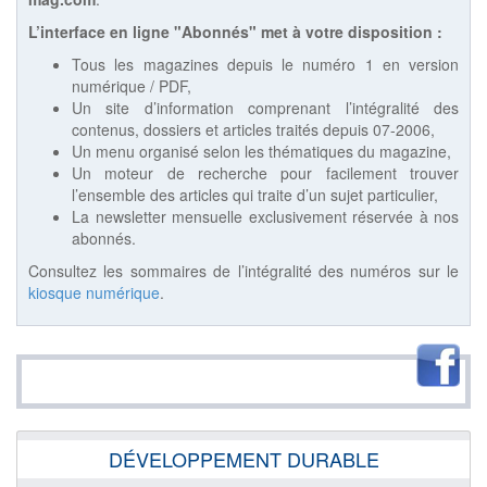
L’interface en ligne "Abonnés" met à votre disposition :
Tous les magazines depuis le numéro 1 en version
numérique / PDF,
Un site d’information comprenant l’intégralité des
contenus, dossiers et articles traités depuis 07-2006,
Un menu organisé selon les thématiques du magazine,
Un moteur de recherche pour facilement trouver
l’ensemble des articles qui traite d’un sujet particulier,
La newsletter mensuelle exclusivement réservée à nos
abonnés.
Consultez les sommaires de l’intégralité des numéros sur le
kiosque numérique
.
DÉVELOPPEMENT DURABLE