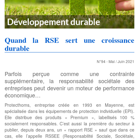
Quand la RSE sert une croissance
durable
N°94 - Mai / Juin 2021
Parfois perçue comme une contrainte
supplémentaire, la responsabilité sociétale des
entreprises peut devenir un moteur de performance
économique…
Protecthoms, entreprise créée en 1993 en Mayenne, est
spécialisée dans les équipements de protection individuelle (EPI).
Elle distribue des produits « Premium », labellisés 100 %
socialement responsables. C’est aussi la première du secteur à
publier, depuis deux ans, un « rapport RSE » sauf que dans ce
cas, elle l’appelle RSSEE (Responsabilité Sociale, Sociétale,