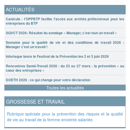
ACTUALITÉS
Canicule : l'OPPBTP facilite l'accès aux arrêtés préfectoraux pour les
entreprises du BTP
SQVCT 2026: Résultat du sondage « Manager, c’est tout un travail »
Semaine pour la qualité de vie et des conditions de travail 2026 :
Manager c'est un travail !
Inforisque lance le Festival de la Prévention les 2 et 3 juin 2026
Rencontres Santé-Travail 2026 : du 23 au 27 mars : la prévention « au
cœur des entreprises »
DOETH 2026 : ce qui change pour votre déclaration
Toutes les actualités
GROSSESSE ET TRAVAIL
Rubrique spéciale pour la prévention des risques et la qualité
de vie au travail de la femme enceinte salariée.