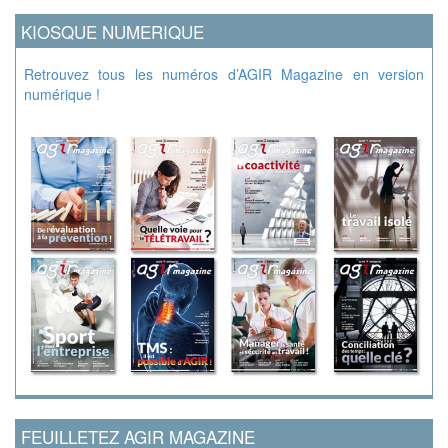
KIOSQUE NUMERIQUE
Retrouvez tous les numéros d’AGIR Magazine en version
numérique !
FEUILLETEZ AGIR MAGAZINE