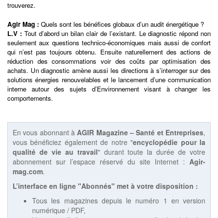
trouverez.
Agir Mag :
Quels sont les bénéfices globaux d’un audit énergétique ?
L.V :
Tout d’abord un bilan clair de l’existant. Le diagnostic répond non
seulement aux questions technico-économiques mais aussi de confort
qui n’est pas toujours obtenu. Ensuite naturellement des actions de
réduction des consommations voir des coûts par optimisation des
achats. Un diagnostic amène aussi les directions à s’interroger sur des
solutions énergies renouvelables et le lancement d’une communication
interne autour des sujets d’Environnement visant à changer les
comportements.
En vous abonnant à
AGIR Magazine – Santé et Entreprises
,
vous bénéficiez également de notre "
encyclopédie pour la
qualité de vie au travail
" durant toute la durée de votre
abonnement sur l’espace réservé du site Internet :
Agir-
mag.com
.
L’interface en ligne "Abonnés" met à votre disposition :
Tous les magazines depuis le numéro 1 en version
numérique / PDF,