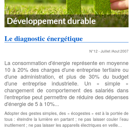
Le diagnostic énergétique
N°12 - Juillet /Aout 2007
La consommation d'énergie représente en moyenne
10 à 20% des charges d'une entreprise tertiaire ou
d'une administration, et plus de 30% du budget
d'une entreprise industrielle. Un « simple »
changement de comportement des salariés dans
l'entreprise peut permettre de réduire des dépenses
d'énergie de 5 à 10%...
Adopter des gestes simples, des « écogestes » est à la portée de
tous : éteindre la lumière en partant ; ne pas laisser couler l’eau
inutilement ; ne pas laisser les appareils électriques en veille…