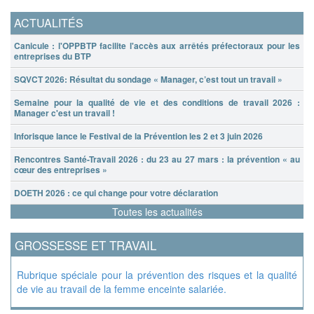
ACTUALITÉS
Canicule : l'OPPBTP facilite l'accès aux arrêtés préfectoraux pour les
entreprises du BTP
SQVCT 2026: Résultat du sondage « Manager, c’est tout un travail »
Semaine pour la qualité de vie et des conditions de travail 2026 :
Manager c'est un travail !
Inforisque lance le Festival de la Prévention les 2 et 3 juin 2026
Rencontres Santé-Travail 2026 : du 23 au 27 mars : la prévention « au
cœur des entreprises »
DOETH 2026 : ce qui change pour votre déclaration
Toutes les actualités
GROSSESSE ET TRAVAIL
Rubrique spéciale pour la prévention des risques et la qualité
de vie au travail de la femme enceinte salariée.