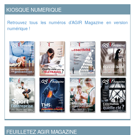
KIOSQUE NUMERIQUE
Retrouvez tous les numéros d’AGIR Magazine en version
numérique !
FEUILLETEZ AGIR MAGAZINE