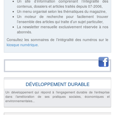
Un site d’information comprenant l’intégralité des
contenus, dossiers et articles traités depuis 07-2006,
Un menu organisé selon les thématiques du magazine,
Un moteur de recherche pour facilement trouver
l’ensemble des articles qui traite d’un sujet particulier,
La newsletter mensuelle exclusivement réservée à nos
abonnés.
Consultez les sommaires de l’intégralité des numéros sur le
kiosque numérique
.
DÉVELOPPEMENT DURABLE
Un développement qui répond à l'engagement durable de l'entreprise
dans l'amélioration de ses pratiques sociales, économiques et
environnementales...