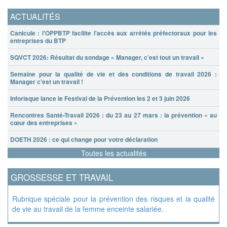
ACTUALITÉS
Canicule : l'OPPBTP facilite l'accès aux arrêtés préfectoraux pour les
entreprises du BTP
SQVCT 2026: Résultat du sondage « Manager, c’est tout un travail »
Semaine pour la qualité de vie et des conditions de travail 2026 :
Manager c'est un travail !
Inforisque lance le Festival de la Prévention les 2 et 3 juin 2026
Rencontres Santé-Travail 2026 : du 23 au 27 mars : la prévention « au
cœur des entreprises »
DOETH 2026 : ce qui change pour votre déclaration
Toutes les actualités
GROSSESSE ET TRAVAIL
Rubrique spéciale pour la prévention des risques et la qualité
de vie au travail de la femme enceinte salariée.