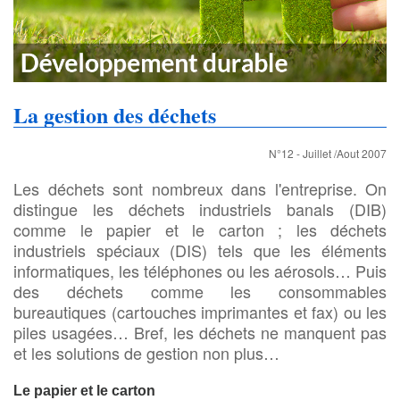
La gestion des déchets
N°12 - Juillet /Aout 2007
Les déchets sont nombreux dans l'entreprise. On
distingue les déchets industriels banals (DIB)
comme le papier et le carton ; les déchets
industriels spéciaux (DIS) tels que les éléments
informatiques, les téléphones ou les aérosols… Puis
des déchets comme les consommables
bureautiques (cartouches imprimantes et fax) ou les
piles usagées… Bref, les déchets ne manquent pas
et les solutions de gestion non plus…
Le papier et le carton