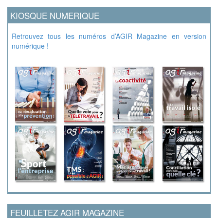
KIOSQUE NUMERIQUE
Retrouvez tous les numéros d’AGIR Magazine en version
numérique !
FEUILLETEZ AGIR MAGAZINE