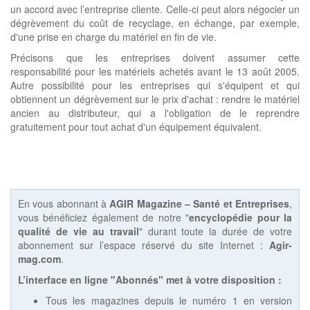
un accord avec l’entreprise cliente. Celle-ci peut alors négocier un
dégrèvement du coût de recyclage, en échange, par exemple,
d'une prise en charge du matériel en fin de vie.
Précisons que les entreprises doivent assumer cette
responsabilité pour les matériels achetés avant le 13 août 2005.
Autre possibilité pour les entreprises qui s'équipent et qui
obtiennent un dégrèvement sur le prix d'achat : rendre le matériel
ancien au distributeur, qui a l'obligation de le reprendre
gratuitement pour tout achat d'un équipement équivalent.
En vous abonnant à
AGIR Magazine – Santé et Entreprises
,
vous bénéficiez également de notre "
encyclopédie pour la
qualité de vie au travail
" durant toute la durée de votre
abonnement sur l’espace réservé du site Internet :
Agir-
mag.com
.
L’interface en ligne "Abonnés" met à votre disposition :
Tous les magazines depuis le numéro 1 en version