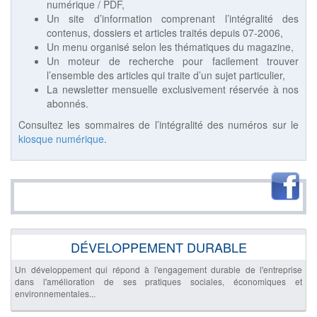
numérique / PDF,
Un site d’information comprenant l’intégralité des
contenus, dossiers et articles traités depuis 07-2006,
Un menu organisé selon les thématiques du magazine,
Un moteur de recherche pour facilement trouver
l’ensemble des articles qui traite d’un sujet particulier,
La newsletter mensuelle exclusivement réservée à nos
abonnés.
Consultez les sommaires de l’intégralité des numéros sur le
kiosque numérique
.
DÉVELOPPEMENT DURABLE
Un développement qui répond à l'engagement durable de l'entreprise
dans l'amélioration de ses pratiques sociales, économiques et
environnementales...