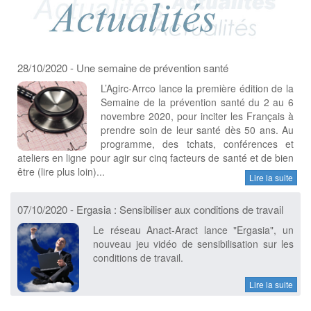
28/10/2020 - Une semaine de prévention santé
L’Agirc-Arrco lance la première édition de la
Semaine de la prévention santé du 2 au 6
novembre 2020, pour inciter les Français à
prendre soin de leur santé dès 50 ans. Au
programme, des tchats, conférences et
ateliers en ligne pour agir sur cinq facteurs de santé et de bien
être (lire plus loin)...
Lire la suite
07/10/2020 - Ergasia : Sensibiliser aux conditions de travail
Le réseau Anact-Aract lance "Ergasia", un
nouveau jeu vidéo de sensibilisation sur les
conditions de travail.
Lire la suite