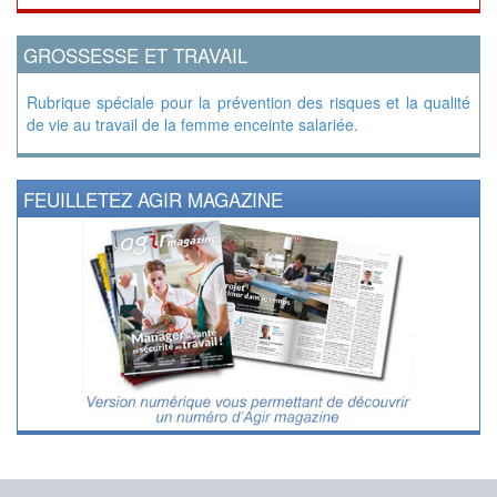
GROSSESSE ET TRAVAIL
Rubrique spéciale pour la prévention des risques et la qualité
de vie au travail de la femme enceinte salariée.
FEUILLETEZ AGIR MAGAZINE