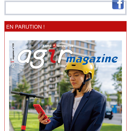
EN PARUTION !