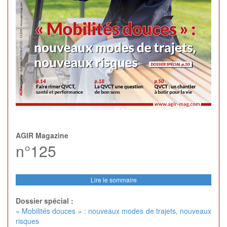
AGIR Magazine
n°125
Lire le sommaire
Dossier spécial :
« Mobilités douces » : nouveaux modes de trajets, nouveaux
risques