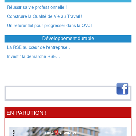
Réussir sa vie professionnelle !
Construire la Qualité de Vie au Travail !
Un référentiel pour progresser dans la QVCT
Développement durable
La RSE au cœur de l'entreprise…
Investir la démarche RSE…
EN PARUTION !