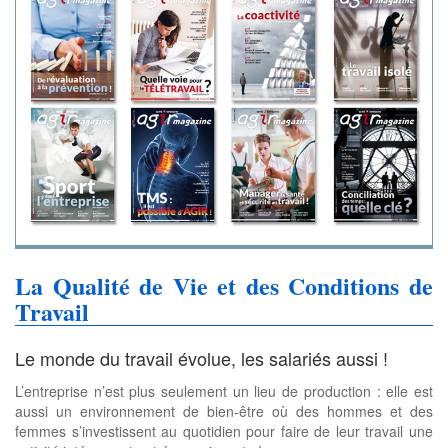
La Qualité de Vie et des Conditions de
Travail
Le monde du travail évolue, les salariés aussi !
L’entreprise n’est plus seulement un lieu de production : elle est
aussi un environnement de bien-être où des hommes et des
femmes s’investissent au quotidien pour faire de leur travail une