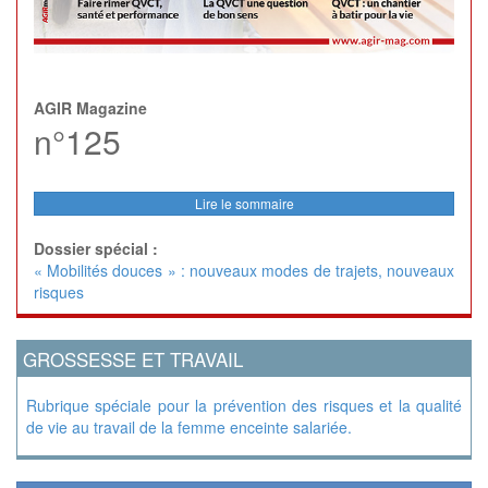
AGIR Magazine
n°125
Lire le sommaire
Dossier spécial :
« Mobilités douces » : nouveaux modes de trajets, nouveaux
risques
GROSSESSE ET TRAVAIL
Rubrique spéciale pour la prévention des risques et la qualité
de vie au travail de la femme enceinte salariée.