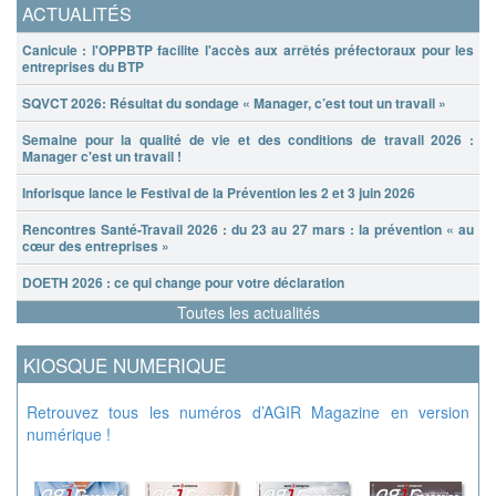
ACTUALITÉS
Canicule : l'OPPBTP facilite l'accès aux arrêtés préfectoraux pour les
entreprises du BTP
SQVCT 2026: Résultat du sondage « Manager, c’est tout un travail »
Semaine pour la qualité de vie et des conditions de travail 2026 :
Manager c'est un travail !
Inforisque lance le Festival de la Prévention les 2 et 3 juin 2026
Rencontres Santé-Travail 2026 : du 23 au 27 mars : la prévention « au
cœur des entreprises »
DOETH 2026 : ce qui change pour votre déclaration
Toutes les actualités
KIOSQUE NUMERIQUE
Retrouvez tous les numéros d’AGIR Magazine en version
numérique !