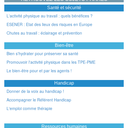
Santé et sécurité
L'activité physique au travail : quels bénéfices ?
ESENER : Etat des lieux des risques en Europe
Chutes au travail : éclairage et prévention
Bien-être
Bien s'hydrater pour préserver sa santé
Promouvoir l'activité physique dans les TPE-PME
Le bien-être pour et par les agents !
Handicap
Donner de la voix au handicap !
Accompagner le Référent Handicap
L'emploi comme thérapie
Ressources humaines